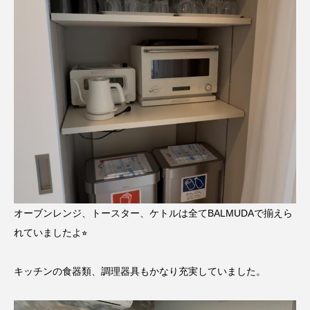
オーブンレンジ、トースター、ケトルは全てBALMUDAで揃えら
れていましたよ⭐︎
キッチンの食器類、調理器具もかなり充実していました。