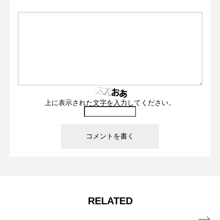
上に表示された文字を入力してください。
RELATED
