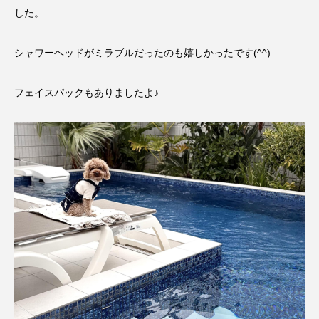
した。
シャワーヘッドがミラブルだったのも嬉しかったです(^^)
フェイスパックもありましたよ♪