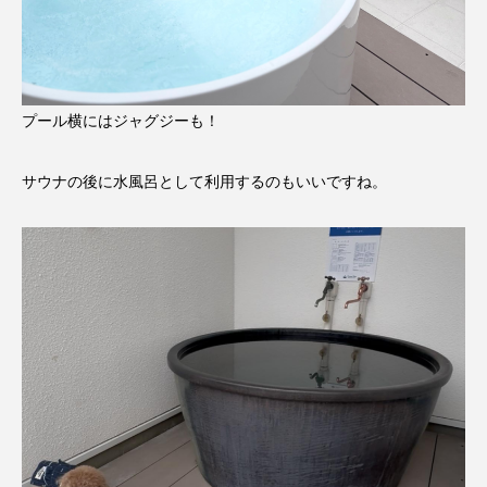
プール横にはジャグジーも！
サウナの後に水風呂として利用するのもいいですね。