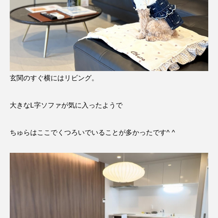
玄関のすぐ横にはリビング。
大きなL字ソファが気に入ったようで
ちゅらはここでくつろいでいることが多かったです^ ^