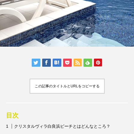
人気の記事ランキング
メンバー
会社概要
プライバシーポリシー
お問い合わせ
この記事のタイトルとURLをコピーする
目次
クリスタルヴィラ白良浜ビーチとはどんなところ？