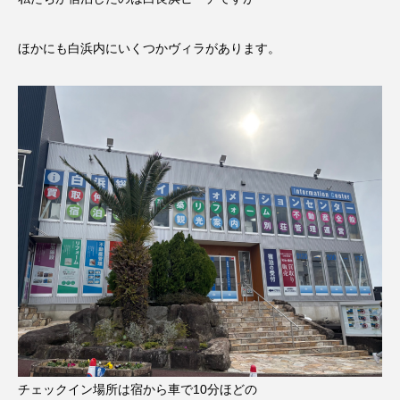
ほかにも白浜内にいくつかヴィラがあります。
チェックイン場所は宿から車で10分ほどの