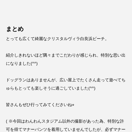
まとめ
とっても広くて綺麗なクリスタルヴィラ白良浜ビーチ。
紹介しきれないほど隅々までこだわりが感じられ、特別な思い出
になりました(^^)
ドッグランはありませんが、広い屋上でたくさん走って遊べてち
ゅらもとっても楽しそうに過ごしていました(^^)
皆さんもぜひ行ってみてくださいね⭐︎
( ※今回はわんわんスタジアム以外の撮影があった為、特別な許
可を得てマナーパンツを着用していませんでしたが、必ずマナー