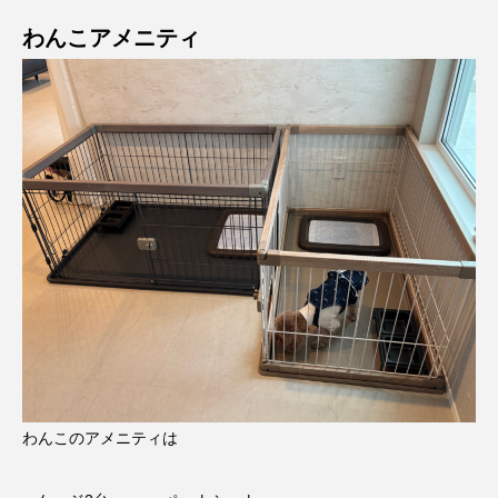
わんこアメニティ
わんこのアメニティは