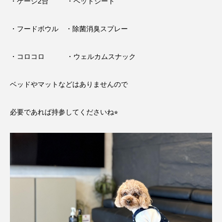
・ケージ2台 ・ペットシート
・フードボウル ・除菌消臭スプレー
・コロコロ ・ウェルカムスナック
ベッドやマットなどはありませんので
必要であれば持参してくださいね⭐︎