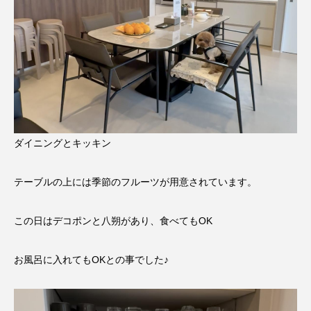
ダイニングとキッキン
テーブルの上には季節のフルーツが用意されています。
この日はデコポンと八朔があり、食べてもOK
お風呂に入れてもOKとの事でした♪