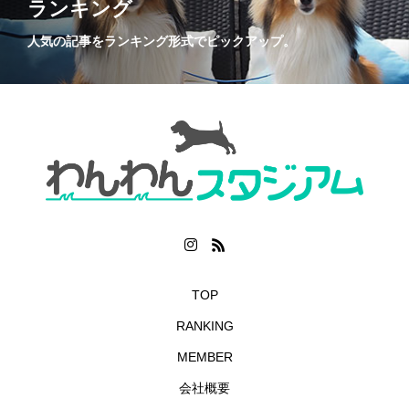
ランキング
人気の記事をランキング形式でピックアップ。
TOP
RANKING
MEMBER
会社概要