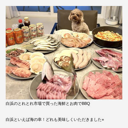
白浜のとれとれ市場で買った海鮮とお肉でBBQ
白浜といえば海の幸！どれも美味しくいただきました⭐︎