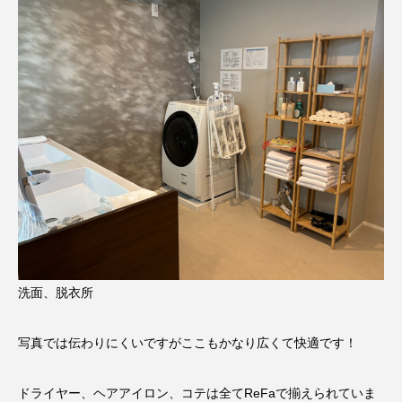
洗面、脱衣所
写真では伝わりにくいですがここもかなり広くて快適です！
ドライヤー、ヘアアイロン、コテは全てReFaで揃えられていま