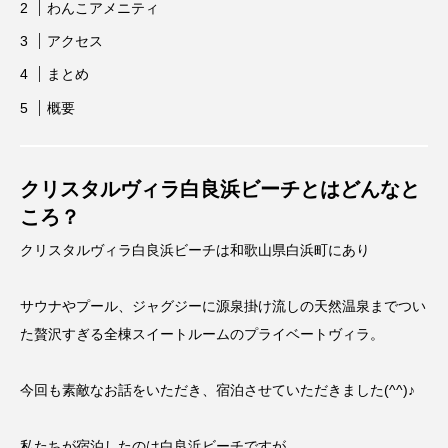
わんこアメニティ
アクセス
まとめ
概要
クリスタルヴィラ白良浜ビーチとはどんなと
ころ？
クリスタルヴィラ白良浜ビーチは和歌山県白浜町にあり
サウナやプール、ジャグジーに源泉掛け流しの天然温泉までつい
た贅沢すぎる全棟スイートルームのプライベートヴィラ。
今回も素敵なお話をいただき、宿泊させていただきました(^^)♪
私たちが宿泊したのは白良浜ビーチですが