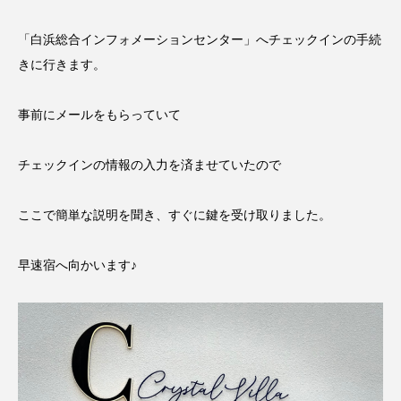
「白浜総合インフォメーションセンター」へチェックインの手続
きに行きます。
事前にメールをもらっていて
チェックインの情報の入力を済ませていたので
ここで簡単な説明を聞き、すぐに鍵を受け取りました。
早速宿へ向かいます♪