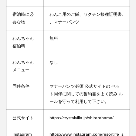
宿泊時に必
わんこ用のご飯、ワクチン接種証明書.
要な物
、マナーパンツ
わんちゃん
無料
宿泊料
わんちゃん
なし
メニュー
同伴条件
マナーパンツ必須 公式サイトの ペッ
ト同伴に関しての誓約書をよく読み ル
ールを守って利用して下さい。
公式サイト
https://crystalvilla.jp/shirarahama/
Instagram
https://www.instagram.com/resortlife_s