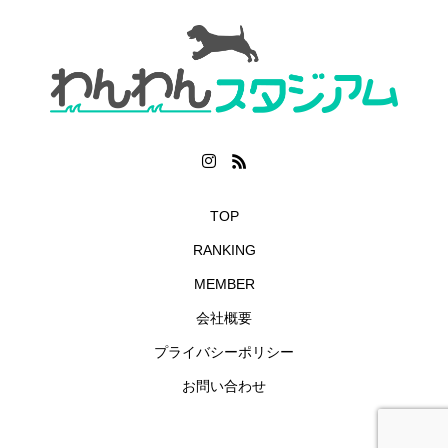
TOP
RANKING
MEMBER
会社概要
プライバシーポリシー
お問い合わせ