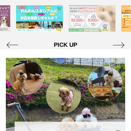
PICK UP