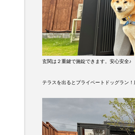
玄関は２重鍵で施錠できます。安心安全♪
テラスを出るとプライベートドッグラン！