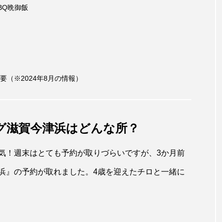
BQ晩御飯
（※2024年8月の情報）
グ滋賀今津浜はどんな所？
気！週末はとても予約が取りづらいですが、3か月前
浜』の予約が取れました。4歳を迎えたチロと一緒に