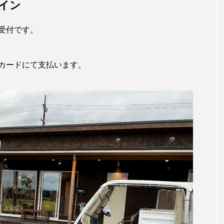
イン
受付です。
カードにて支払います。