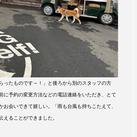
らったものです～！」と後ろから別のスタッフの方
前に予約の変更方法などの電話連絡をいただき、とて
かお会いできて嬉しい。「雨も台風も持ちこたえて、
伝えることができました。