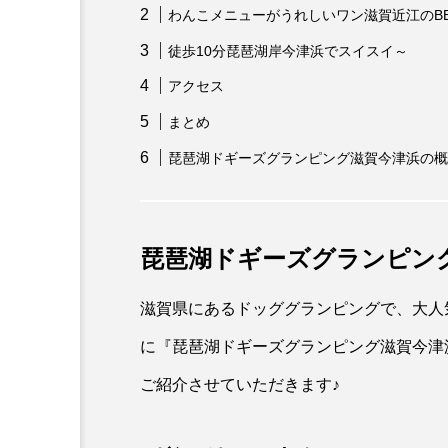
わんこメニューがうれしいワン滋賀近江のB
徒歩10分琵琶湖岸今津浜でスイスイ～
アクセス
まとめ
琵琶湖ドギーズグランピング滋賀今津浜の概要
琵琶湖ドギーズグランピン
滋賀県にあるドッググランピングで、大人
に『琵琶湖ドギーズグランピング滋賀今津
ご紹介させていただきます♪