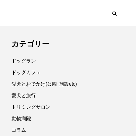
カテゴリー
ドッグラン
ドッグカフェ
愛犬とおでかけ(公園･施設etc)
愛犬と旅行
トリミングサロン
動物病院
コラム