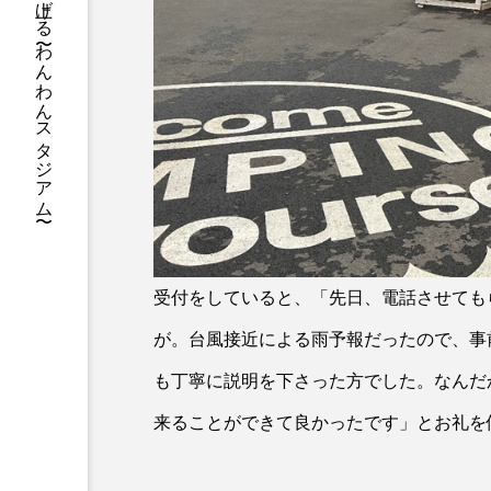
フィールドをみんなで盛り上げる 〜わんわんスタジアム〜
受付をしていると、「先日、電話させても
が。台風接近による雨予報だったので、事
も丁寧に説明を下さった方でした。なんだ
来ることができて良かったです」とお礼を