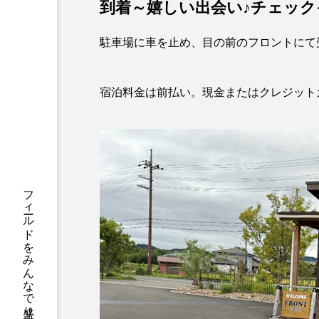
到着～嬉しい出会い♪チェック
駐車場に車を止め、目の前のフロントにて
宿泊料金は前払い。現金またはクレジット