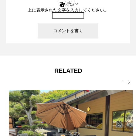
上に表示された文字を入力してください。
RELATED
