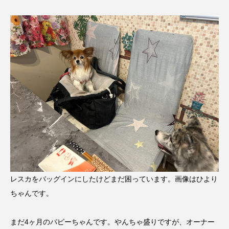
レスカをバッグインにしたけどまだ困っています。画像はひより
ちゃんです。
まだ4ヶ月のパピーちゃんです。やんちゃ盛りですが、オーナー