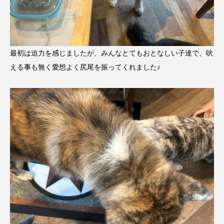
最初は迫力を感じましたが、みんなとてもおとなしい子達で、吠
える事も無く愛想よく尻尾を振ってくれました♪