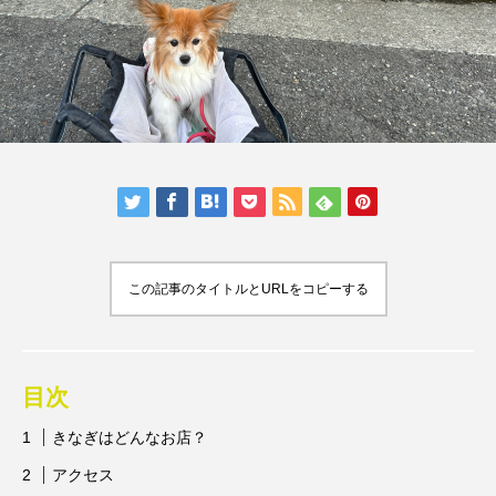
人気の記事ランキング
メンバー
会社概要
プライバシーポリシー
お問い合わせ
この記事のタイトルとURLをコピーする
目次
きなぎはどんなお店？
アクセス