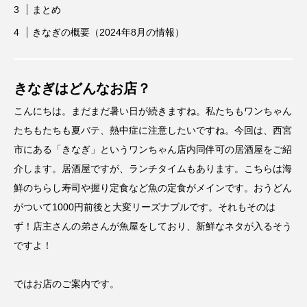
まとめ
きなぎの概要（2024年8月の情報）
きなぎはどんなお店？
こんにちは。まだまだ暑い日が続きますね。私たちもワンちゃん
たちもたちも夏バテ、熱中症に注意したいですね。今回は、西宮
市にある「きなぎ」というワンちゃん店内同伴可の居酒屋をご紹
介します。居酒屋ですが、ランチタイムもあります。こちらは海
鮮のちらし寿司や握り定食など魚の定食がメインです。おうどん
がついて1000円前後と大変リーズナブルです。それもそのは
ず！店主さんの弟さんが魚屋をしており、新鮮なネタが入るそう
ですよ！
ではお店のご案内です。