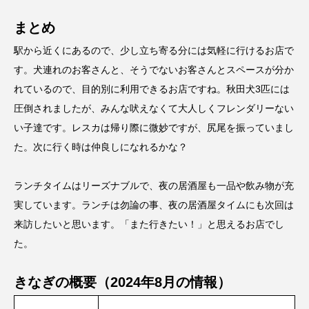
まとめ
駅から近くにあるので、少し立ち寄る分には気軽に行けるお店で
す。犬連れのお客さんと、そうでないお客さんとスペースが分か
れているので、目的別に利用できるお店ですね。秋田犬3匹には
圧倒されましたが、みんな吠えなくて大人しくフレンダリーない
い子達です。レスカは帰り際に微妙ですが、尻尾を振っていまし
た。次に行く時は仲良しになれるかな？
ランチタイムはリーズナブルで、夜の居酒屋も一品や飲み物が充
実しています。ランチは勿論の事、夜の居酒屋タイムにも次回は
来訪したいと思います。「また行きたい！」と思えるお店でし
た。
きなぎの概要（2024年8月の情報）