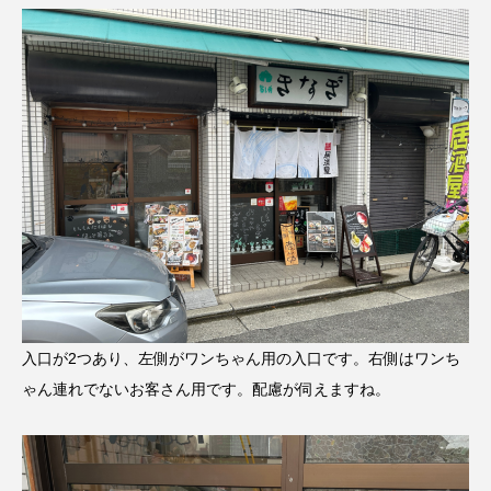
入口が2つあり、左側がワンちゃん用の入口です。右側はワンち
ゃん連れでないお客さん用です。配慮が伺えますね。