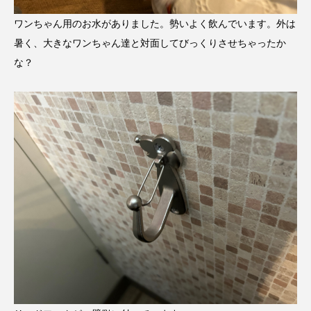
ワンちゃん用のお水がありました。勢いよく飲んでいます。外は
暑く、大きなワンちゃん達と対面してびっくりさせちゃったか
な？