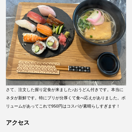
さて、注文した握り定食が来ました♪おうどん付きです。本当に
ネタが新鮮です。特にブリが分厚くて食べ応えがありました。ボ
リュームがあってこれで950円はコスパが素晴らしすぎます！
アクセス