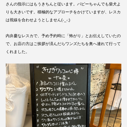
さんの指示にはもうきちんと従います。パピーちゃんでも柴犬よ
りも大きいです。積極的なアプローチをかけていますが、レスカ
は視線を合わせようとしません(-_-;)
内弁慶なレスカで、予め予約時に「怖がり」とお伝えしていたの
で、お店の方はご挨拶が済んだらワンズたちを奥へ連れて行って
くれました。