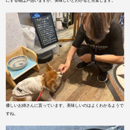
にする物は戸惑いますが、美味しいとわかると完食します。
優しいお姉さんに貰っています。美味しいのはよくわかるようで
すね。