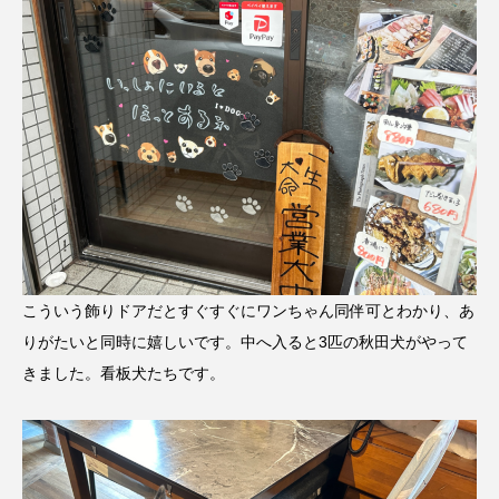
こういう飾りドアだとすぐすぐにワンちゃん同伴可とわかり、あ
りがたいと同時に嬉しいです。中へ入ると3匹の秋田犬がやって
きました。看板犬たちです。