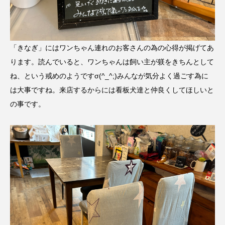
「きなぎ」にはワンちゃん連れのお客さんの為の心得が掲げてあ
ります。読んでいると、ワンちゃんは飼い主が躾をきちんとして
ね、という戒めのようですσ(^_^;)みんなが気分よく過ごす為に
は大事ですね。来店するからには看板犬達と仲良くしてほしいと
の事です。