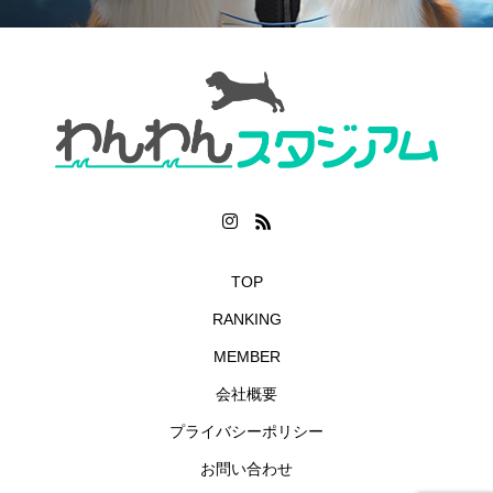
TOP
RANKING
MEMBER
会社概要
プライバシーポリシー
お問い合わせ