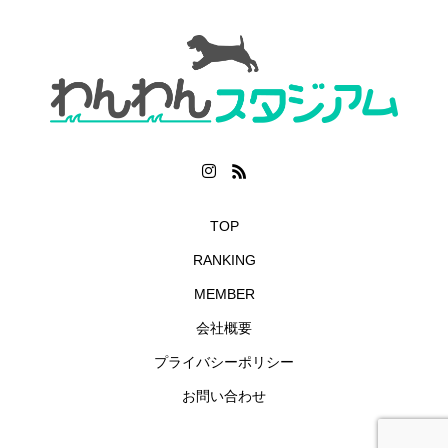
TOP
RANKING
MEMBER
会社概要
プライバシーポリシー
お問い合わせ