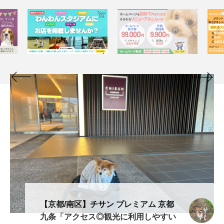
【京都/南区】チサン プレミアム 京都
九条「アクセス◎観光に利用しやすい