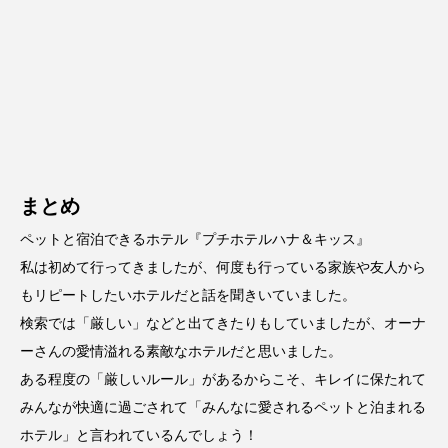
まとめ
ペットと宿泊できるホテル『プチホテルハナ＆キッス』
私は初めて行ってきましたが、何度も行っている家族や友人から
もリピートしたいホテルだと話を聞きいていました。
検索では「厳しい」などと出てきたりもしていましたが、オーナ
ーさんの愛情溢れる素敵なホテルだと思いました。
ある程度の「厳しいルール」があるからこそ、キレイに保たれて
みんなが快適に過ごされて「みんなに愛されるペットと泊まれる
ホテル」と言われているんでしょう！