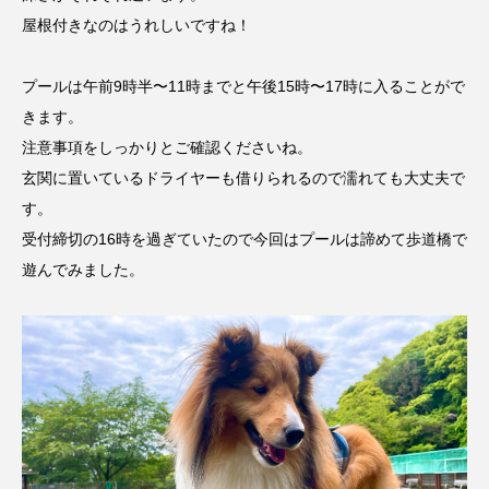
屋根付きなのはうれしいですね！
プールは午前9時半〜11時までと午後15時〜17時に入ることがで
きます。
注意事項をしっかりとご確認くださいね。
玄関に置いているドライヤーも借りられるので濡れても大丈夫で
す。
受付締切の16時を過ぎていたので今回はプールは諦めて歩道橋で
遊んでみました。