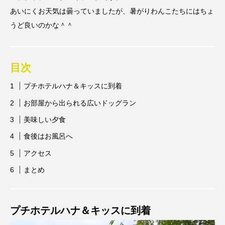
あいにくお天気は曇っていましたが、暑がりわんこたちにはちょ
うど良いのかな＾＾
目次
プチホテルハナ＆キッスに到着
お部屋から出られる広いドッグラン
美味しい夕食
食後はお風呂へ
アクセス
まとめ
プチホテルハナ＆キッスに到着