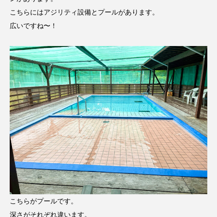
こちらにはアジリティ設備とプールがあります。
広いですね〜！
こちらがプールです。
深さがそれぞれ違います。