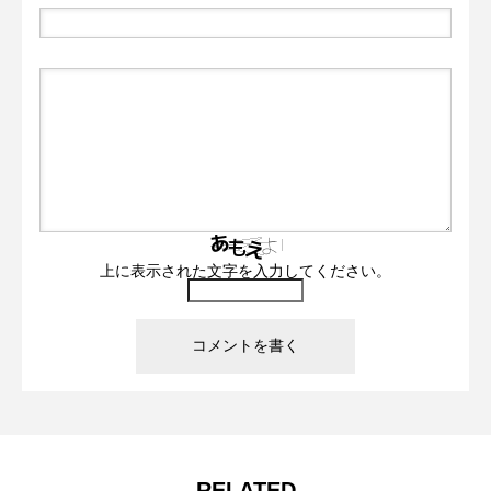
上に表示された文字を入力してください。
RELATED