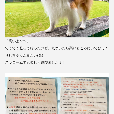
「高いよ〜〜」
てくてく登って行ったけど、気づいたら高いところにいてびっく
りしちゃったみたい(笑)
スラロームでも楽しく遊びましたよ！