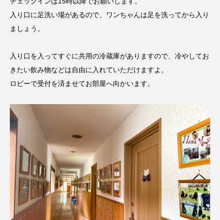
チェックインは15時以降でお願いします。
入り口に足洗い場があるので、ワンちゃんは足を洗ってから入り
ましょう。
入り口を入ってすぐに共用の冷蔵庫がありますので、冷やしてお
きたい飲み物などは自由に入れていただけますよ。
ロビーで受付を済ませてお部屋へ向かいます。