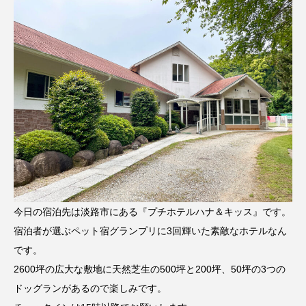
今日の宿泊先は淡路市にある『プチホテルハナ＆キッス』です。
宿泊者が選ぶペット宿グランプリに3回輝いた素敵なホテルなん
です。
2600坪の広大な敷地に天然芝生の500坪と200坪、50坪の3つの
ドッグランがあるので楽しみです。