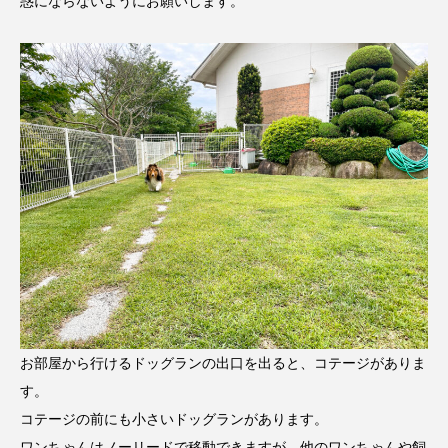
惑にならないようにお願いします。
お部屋から行けるドッグランの出口を出ると、コテージがありま
す。
コテージの前にも小さいドッグランがあります。
ワンちゃんはノーリードで移動できますが、他のワンちゃんや飼