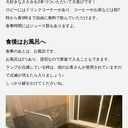
大好きなささみを2本づついただいて大喜びです！
ロビーにはドリンクコーナーがあり、コーヒーやお茶などは朝7
時から夜9時まで自由に無料で飲んでいただけます。
食事時間にはジュース類もありますよ。
食後はお風呂へ
食事のあとは、お風呂です。
お風呂は2つあり、貸切なので家族で入ることもできます。
ランプが点滅している時は、他のお客さんが使用されていますの
で点滅が消えたら入りましょう♪
しっかり鍵をかけてくださいね。