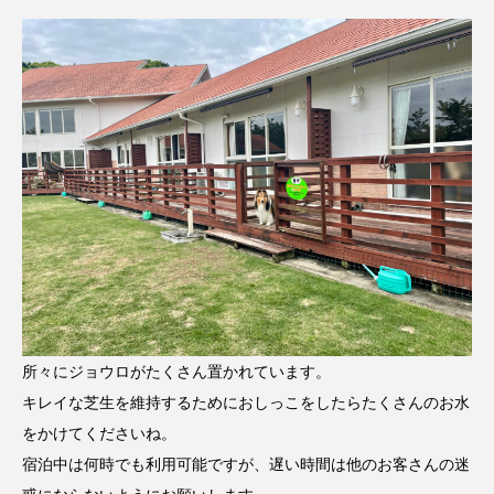
所々にジョウロがたくさん置かれています。
キレイな芝生を維持するためにおしっこをしたらたくさんのお水
をかけてくださいね。
宿泊中は何時でも利用可能ですが、遅い時間は他のお客さんの迷