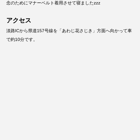
念のためにマナーベルト着用させて寝ましたzzz
アクセス
淡路ICから県道157号線を「あわじ花さじき」方面へ向かって車
で約10分です。