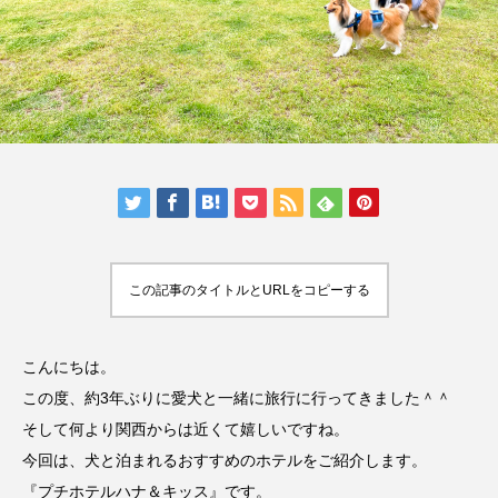
人気の記事ランキング
メンバー
会社概要
プライバシーポリシー
お問い合わせ
この記事のタイトルとURLをコピーする
こんにちは。
この度、約3年ぶりに愛犬と一緒に旅行に行ってきました＾＾
そして何より関西からは近くて嬉しいですね。
今回は、犬と泊まれるおすすめのホテルをご紹介します。
『プチホテルハナ＆キッス』です。