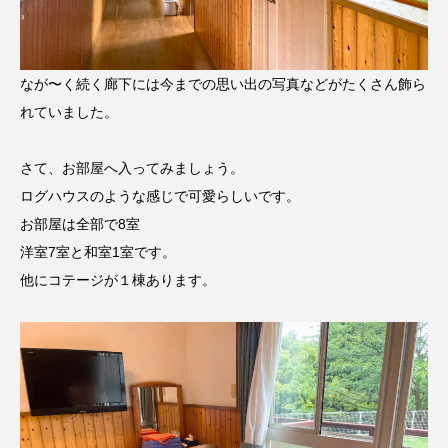
なが〜く続く廊下には今までの思い出の写真などがたくさん飾ら
れていました。
さて、お部屋へ入ってみましょう。
ログハウスのような感じで可愛らしいです。
お部屋は全部で8室
洋室7室と和室1室です。
他にコテージが１棟あります。