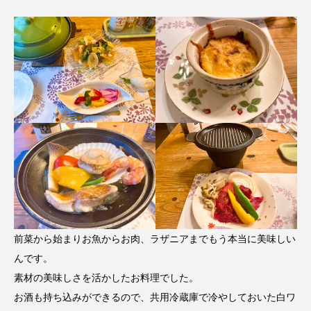
前菜から始まりお魚からお肉、ラザニアまでもう本当に美味しい
んです。
素材の美味しさを活かしたお料理でした。
お酒も持ち込みができるので、共用冷蔵庫で冷やしておいた白ワ