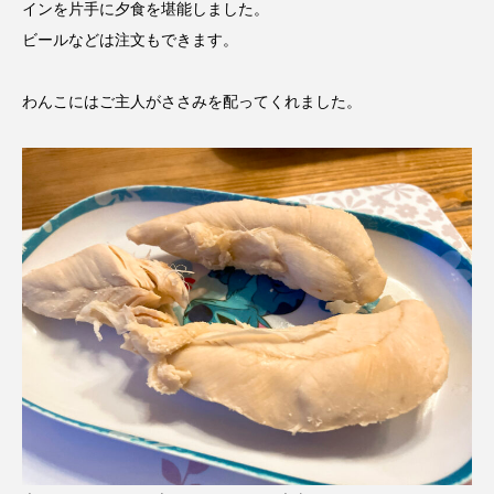
インを片手に夕食を堪能しました。
ビールなどは注文もできます。
わんこにはご主人がささみを配ってくれました。