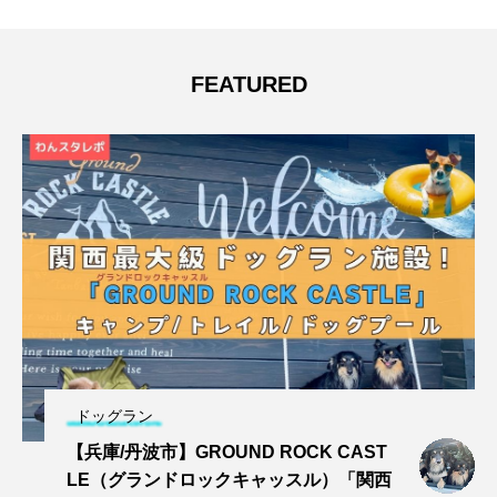
FEATURED
ドッグラン
【兵庫/丹波市】GROUND ROCK CAST
LE（グランドロックキャッスル）「関西