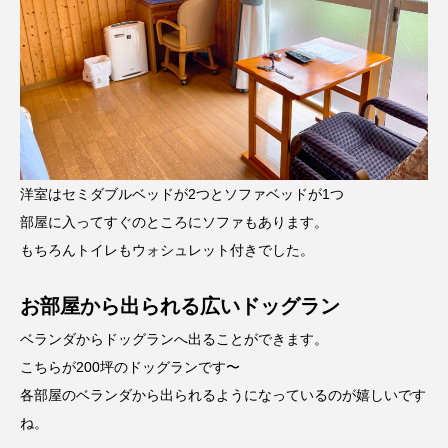
洋室はセミダブルベッドが2つとソファベッドが1つ
部屋に入ってすぐのところにソファもあります。
もちろんトイレもウォシュレット付きでした。
お部屋から出られる広いドッグラン
ベランダからドッグランへ出ることができます。
こちらが200坪のドッグランです〜
各部屋のベランダから出られるようになっているのが嬉しいです
ね。