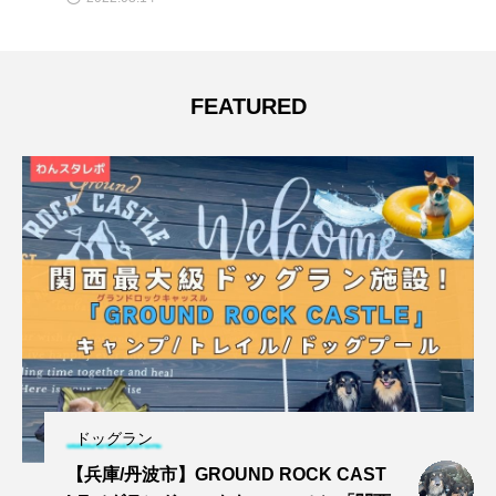
FEATURED
ドッグラン
【兵庫/丹波市】GROUND ROCK CAST