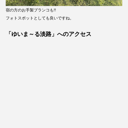
宿の方のお手製ブランコも!!
フォトスポットとしても良いですね。
「ゆいま～る淡路」へのアクセス