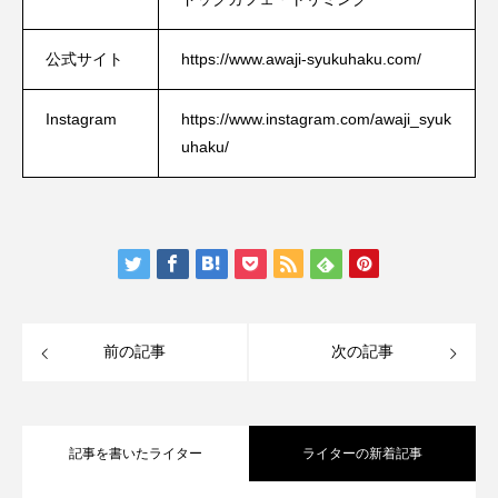
公式サイト
https://www.awaji-syukuhaku.com/
Instagram
https://www.instagram.com/awaji_syuk
uhaku/
前の記事
次の記事
記事を書いたライター
ライターの新着記事