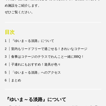
め施設をご紹介します。
ぜひご覧ください。
目次
『ゆいま～る淡路』について
室内もリードフリーで過ごせる！きれいなコテージ
食事はコテージのテラスでわんこと一緒にBBQ！
子連れにもおすすめ！遊具が色々
「ゆいま～る淡路」へのアクセス
まとめ
『
ゆいま～る淡路
』について