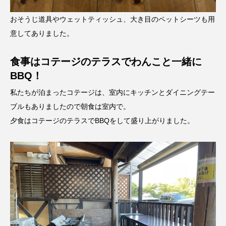
おそうじ道具やウェットティッシュ、大き目のペットシーツも用
意してありました。
食事はコテージのテラスでわんこと一緒に
BBQ！
私たちが泊まったコテージは、室内にキッチンとダイニングテー
ブルもありましたので朝食は室内で。
夕食はコテージのテラスでBBQをして盛り上がりました。