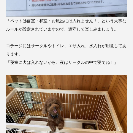
「ペットは寝室・和室・お風呂には入れません！」という大事な
ルールが設定されていますので、遵守して楽しみましょう。
コテージにはサークルやトイレ、エサ入れ、水入れが用意してあ
ります。
「寝室に犬は入れないから、夜はサークルの中で寝てね！」