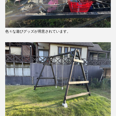
色々な遊びグッズが用意されています。