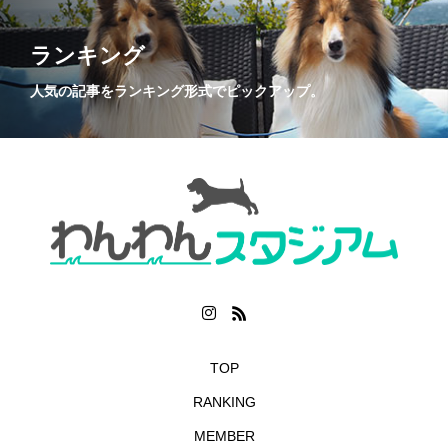
ランキング
人気の記事をランキング形式でピックアップ。
TOP
RANKING
MEMBER