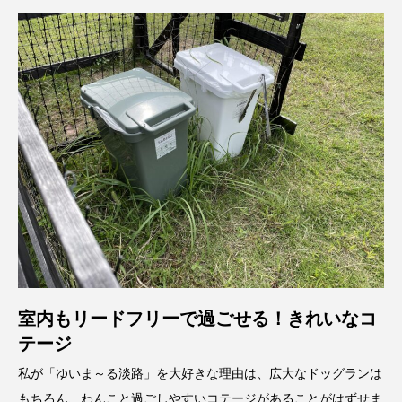
室内もリードフリーで過ごせる！きれいなコ
テージ
私が「ゆいま～る淡路」を大好きな理由は、広大なドッグランは
もちろん、わんこと過ごしやすいコテージがあることがはずせま