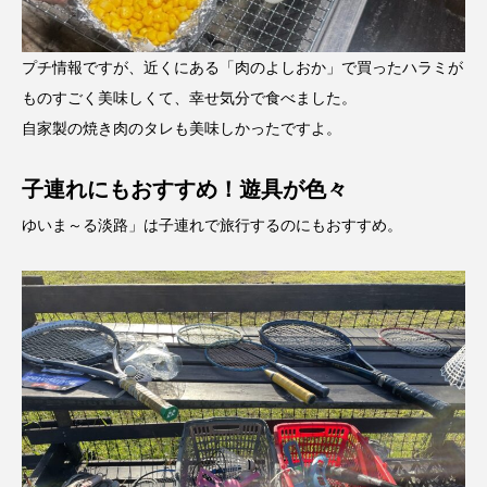
プチ情報ですが、近くにある「肉のよしおか」で買ったハラミが
ものすごく美味しくて、幸せ気分で食べました。
自家製の焼き肉のタレも美味しかったですよ。
子連れにもおすすめ！遊具が色々
ゆいま～る淡路」は子連れで旅行するのにもおすすめ。