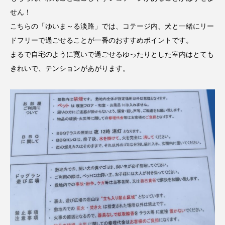
せん！
こちらの「ゆいま～る淡路」では、コテージ内、犬と一緒にリー
ドフリーで過ごせることが一番のおすすめポイントです。
まるで自宅のように寛いで過ごせるゆったりとした室内はとても
きれいで、テンションがあがります。