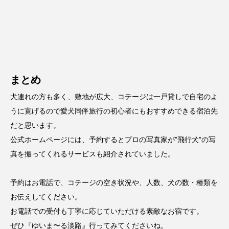
まとめ
犬連れの方も多く、敷地が広大、コテージは一戸貸しで自宅のよ
うに寛げるので愛犬同伴旅行の初心者にもおすすめできる宿泊先
だと思います。
公式ホームページ
には、予約するとプロの写真家が”飛行犬”の写
真を撮ってくれるサービスも紹介されていました。
予約はお電話で、コテージの空き状況や、人数、犬の数・種類を
お伝えしてください。
お電話での受付も丁寧に応じていただける素敵なお宿です。
ぜひ『ゆいま〜る淡路』行ってみてくださいね。