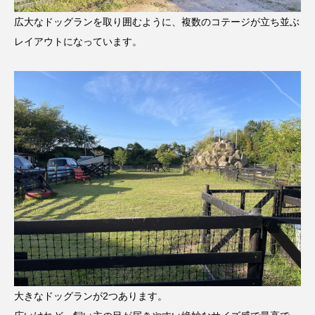
広大なドッグランを取り囲むように、複数のコテージが立ち並ぶ
レイアウトになっています。
大きなドッグランが2つあります。