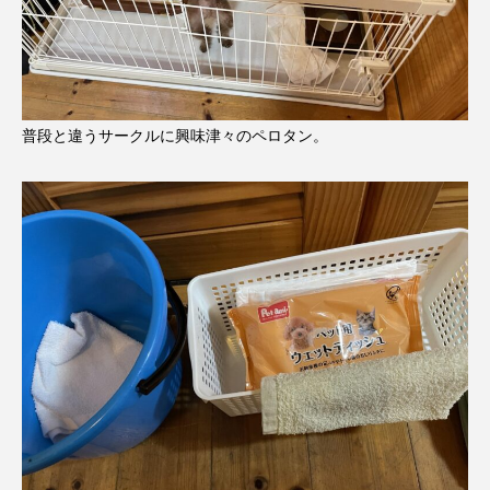
普段と違うサークルに興味津々のペロタン。