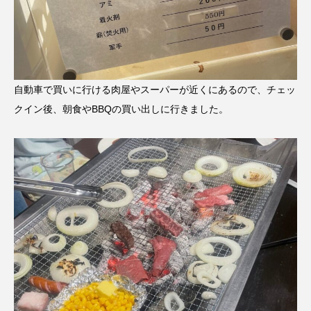
自動車で買いに行ける肉屋やスーパーが近くにあるので、チェッ
クイン後、朝食やBBQの買い出しに行きました。