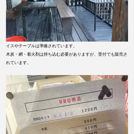
イスやテーブルは準備されています。
木炭・網・着火剤は持ち込む必要がありますが、受付でも販売さ
れています。