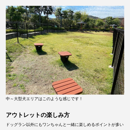
中～大型犬エリアはこのような感じです！
アウトレットの楽しみ方
ドッグラン以外にもワンちゃんと一緒に楽しめるポイントが多い