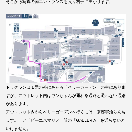
そこから写真の南エントランスを入り右手に曲がります。
ドッグランは１階の外にあたる「ベリーガーデン」の中にありま
すが、アウトレット内はワンちゃんが通れる通路と通れない通路
があります。
アウトレット内からベリーガーデンへ行くには「京都宇治らんち
ょす。」と「ピーエスマリノ」間の「GALLERIA」を通らないと
いけません。