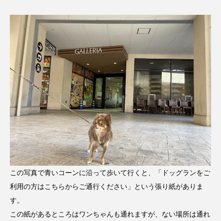
この写真で青いコーンに沿って歩いて行くと、「ドッグランをご
利用の方はこちらからご通行ください」という張り紙がありま
す。
この紙があるところはワンちゃんも通れますが、ない場所は通れ