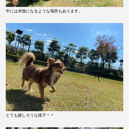
中には木陰になるような場所もあります。
とても嬉しそうな様子＾＾