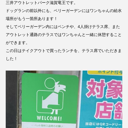
三井アウトレットパーク滋賀竜王です。
ドッグランの前以外にも、ベリーガーデンにはワンちゃんの給水
場所がもう一箇所あります！
そしてベリーガーデン内にはベンチや、4人掛けテラス席、また
アウトレット通路のテラスではワンちゃんと一緒に休憩すること
ができます。
この日はテイクアウトで買ったランチを、テラス席でいただきま
した！