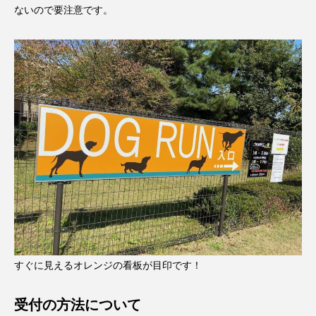
ないので要注意です。
すぐに見えるオレンジの看板が目印です！
受付の方法について