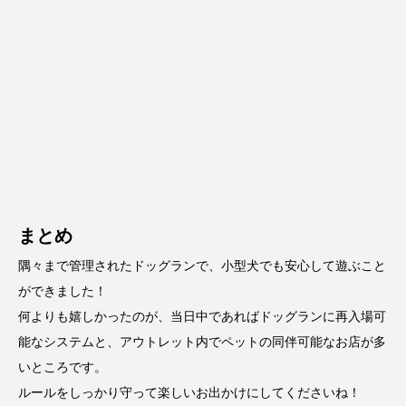
まとめ
隅々まで管理されたドッグランで、小型犬でも安心して遊ぶこと
ができました！
何よりも嬉しかったのが、当日中であればドッグランに再入場可
能なシステムと、アウトレット内でペットの同伴可能なお店が多
いところです。
ルールをしっかり守って楽しいお出かけにしてくださいね！