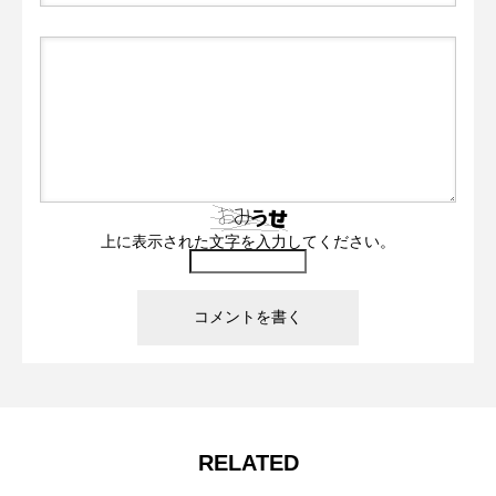
上に表示された文字を入力してください。
RELATED