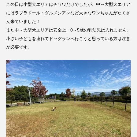
この日は小型犬エリアはチワワだけでしたが、中～大型犬エリア
にはラブラドール・ダルメシアンなど大きなワンちゃんがたくさ
ん来ていました！
また中～大型犬エリアは安全上、0～5歳の乳幼児は入れません。
小さい子どもを連れてドッグランへ行こうと思っている方は注意
が必要です。