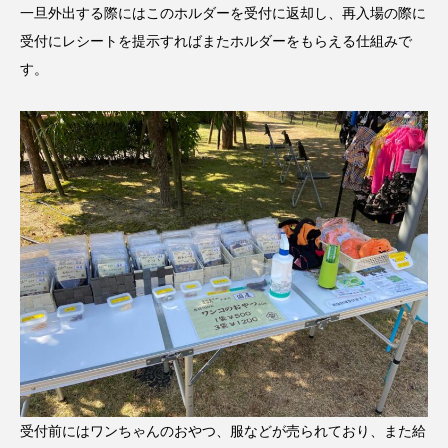
一旦外出する際にはこのホルダーを受付に返却し、再入場の際に
受付にレシートを提示すればまたホルダーをもらえる仕組みで
す。
受付前にはワンちゃんのおやつ、服などが売られており、また給