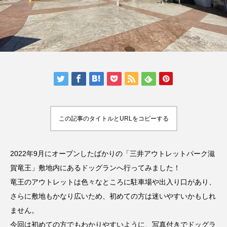
人気の記事ランキング
メンバー
会社概要
プライバシーポリシー
お問い合わせ
この記事のタイトルとURLをコピーする
2022年9月にオープンしたばかりの「三井アウトレットパーク滋
賀竜王」敷地内にあるドッグランへ行ってみました！
竜王のアウトレットは色々なところに駐車場や出入り口があり、
さらに敷地もかなり広いため、初めての方は迷いやすいかもしれ
ません。
今回は初めての方でもわかりやすいように、写真付きでドッグラ