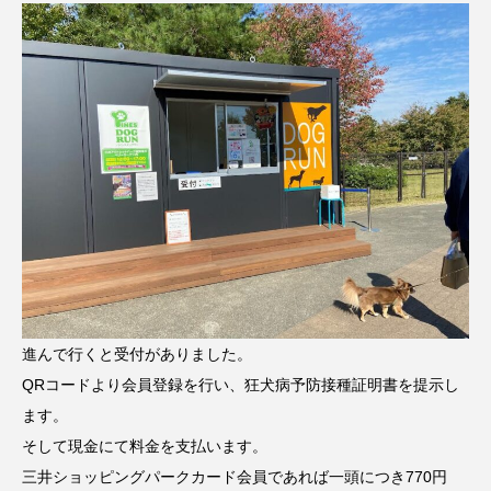
進んで行くと受付がありました。
QRコードより会員登録を行い、狂犬病予防接種証明書を提示し
ます。
そして現金にて料金を支払います。
三井ショッピングパークカード会員であれば一頭につき770円