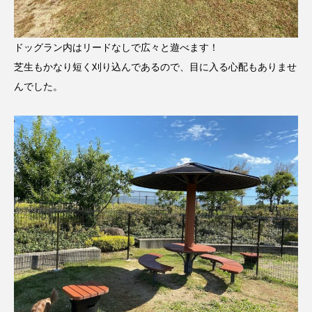
ドッグラン内はリードなしで広々と遊べます！
芝生もかなり短く刈り込んであるので、目に入る心配もありませ
んでした。