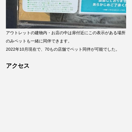
アウトレットの建物内・お店の中は扉付近にこの表示がある場所
のみペットも一緒に同伴できます。
2022年10月現在で、70もの店舗でペット同伴が可能でした。
アクセス