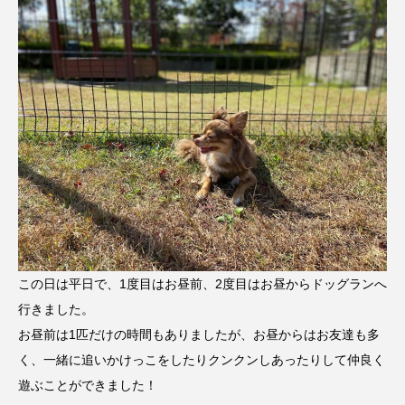
この日は平日で、1度目はお昼前、2度目はお昼からドッグランへ
行きました。
お昼前は1匹だけの時間もありましたが、お昼からはお友達も多
く、一緒に追いかけっこをしたりクンクンしあったりして仲良く
遊ぶことができました！