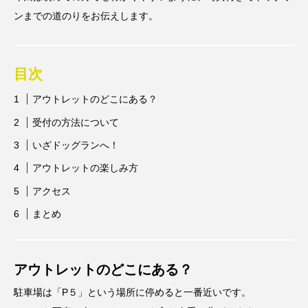
ンまでの道のりをお伝えします。
目次
アウトレットのどこにある？
受付の方法について
いざドッグランへ！
アウトレットの楽しみ方
アクセス
まとめ
アウトレットのどこにある？
駐車場は「P５」という場所に停めると一番近いです。