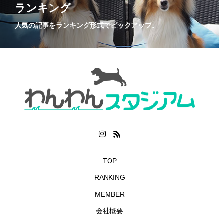
ランキング
人気の記事をランキング形式でピックアップ。
TOP
RANKING
MEMBER
会社概要