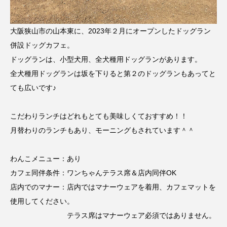
大阪狭山市の山本東に、2023年２月にオープンしたドッグラン
併設ドッグカフェ。
ドッグランは、小型犬用、全犬種用ドッグランがあります。
全犬種用ドッグランは坂を下りると第２のドッグランもあってと
ても広いです♪
こだわりランチはどれもとても美味しくておすすめ！！
月替わりのランチもあり、モーニングもされています＾＾
わんこメニュー：あり
カフェ同伴条件：ワンちゃんテラス席＆店内同伴OK
店内でのマナー：店内ではマナーウェアを着用、カフェマットを
使用してください。
テラス席はマナーウェア必須ではありません。