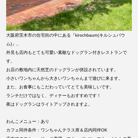
大阪府茨木市の住宅街の中にある『kirschbaum(キルシュバウ
ム)』。
外見も店内もとても可愛い素敵なドッグラン付きレストランで
す。
お店の敷地内に天然芝のドッグランが併設されています。
小さいワンちゃんから大きいワンちゃんまで遊びに来ます。
また、お食事にもこだわっていてとても美味しいです。
ランチだけではなく、ディナーもおすすめです！
夜はドッグランはライトアップされますよ。
わんこメニュー：あり
カフェ同伴条件：ワンちゃんテラス席＆店内同伴OK