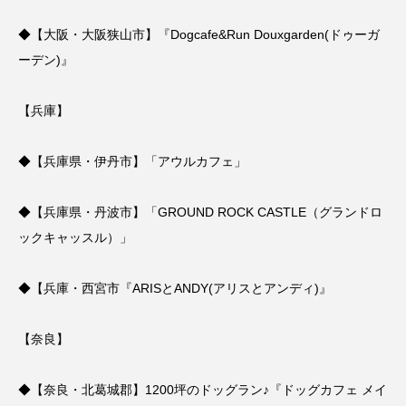
◆
【大阪・大阪狭山市】『Dogcafe&Run Douxgarden(ドゥーガ
ーデン)』
【兵庫】
◆
【兵庫県・伊丹市】「アウルカフェ」
◆【兵庫県・丹波市】「GROUND ROCK CASTLE（グランドロ
ックキャッスル）」
◆
【兵庫・西宮市『ARISとANDY(アリスとアンディ)』
【奈良】
◆
【奈良・北葛城郡】1200坪のドッグラン♪『ドッグカフェ メイ