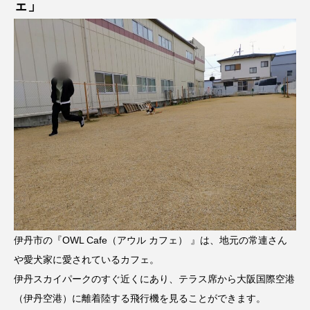
ェ」
伊丹市の『OWL Cafe（アウル カフェ） 』は、地元の常連さん
や愛犬家に愛されているカフェ。
伊丹スカイパークのすぐ近くにあり、テラス席から大阪国際空港
（伊丹空港）に離着陸する飛行機を見ることができます。