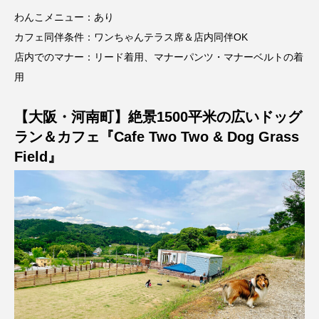
わんこメニュー：あり
カフェ同伴条件：ワンちゃんテラス席＆店内同伴OK
店内でのマナー：リード着用、マナーパンツ・マナーベルトの着
用
【大阪・河南町】絶景1500平米の広いドッグ
ラン＆カフェ『Cafe Two Two & Dog Grass
Field』