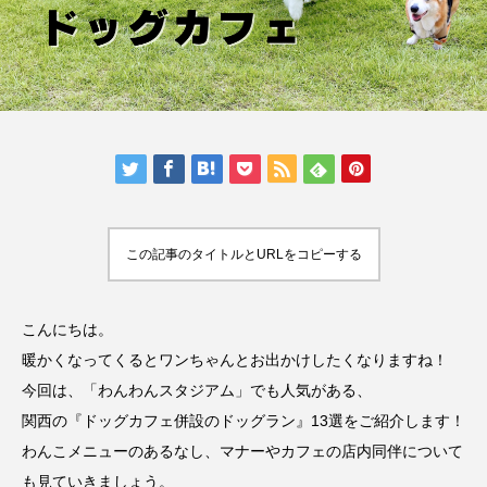
人気の記事ランキング
メンバー
会社概要
プライバシーポリシー
お問い合わせ
この記事のタイトルとURLをコピーする
こんにちは。
暖かくなってくるとワンちゃんとお出かけしたくなりますね！
今回は、「わんわんスタジアム」でも人気がある、
関西の『ドッグカフェ併設のドッグラン』13選をご紹介します！
わんこメニューのあるなし、マナーやカフェの店内同伴について
も見ていきましょう。