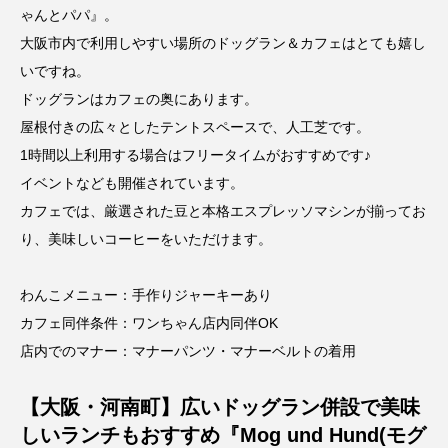
ゃんとパパ』。
大阪市内で利用しやすい場所のドッグラン＆カフェはとても嬉し
いですね。
ドッグランはカフェの奥にあります。
屋根付きの広々としたテントスペースで、人工芝です。
1時間以上利用する場合はフリータイムがおすすめです♪
イベントなども開催されています。
カフェでは、厳選された豆と本格エスプレッソマシンが揃ってお
り、美味しいコーヒーをいただけます。
わんこメニュー：手作りジャーキーあり
カフェ同伴条件：ワンちゃん店内同伴OK
店内でのマナー：マナーパンツ・マナーベルトの着用
【大阪・河南町】広いドッグラン併設で美味
しいランチもおすすめ『Mog und Hund(モグ