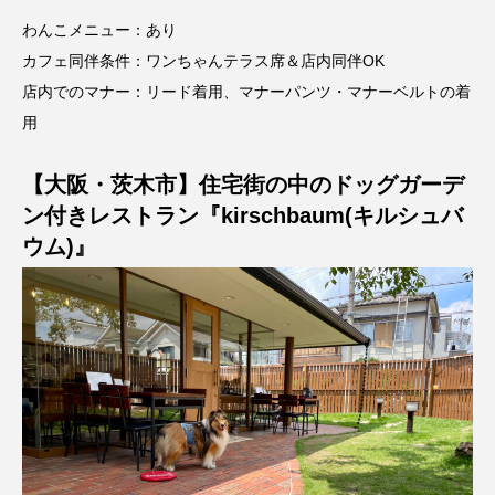
わんこメニュー：あり
カフェ同伴条件：ワンちゃんテラス席＆店内同伴OK
店内でのマナー：リード着用、マナーパンツ・マナーベルトの着
用
【大阪・茨木市】住宅街の中のドッグガーデ
ン付きレストラン『kirschbaum(キルシュバ
ウム)』