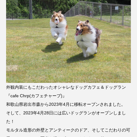
外観内装にもこだわったオシャレなドッグカフェ＆ドッグラン
『cafe Chrp(カフェチャープ)』
和歌山県岩出市森から2023年4月に移転オープンされました。
そして、2023年4月28日には広いドッグランがオープンしまし
た！
モルタル造形の外壁とアンティークのドア、そしてこだわりの可