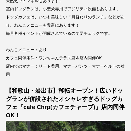
天然芝でトンネルもあります。
室内ドッグランは、小型犬専用でアジリティ設備もあります。
ドッグカフェは、いつも美味しい「月替わりのランチ」などがあ
り、わんこメニューも豊富にあります！
毎月各種イベントが開催されているので要チェックです。
わんこメニュー：あり
カフェ同伴条件：ワンちゃんテラス席＆店内同伴OK
店内でのマナー：リード着用、マナーパンツ・マナーベルトの着
用
【和歌山・岩出市】移転オープン！広いドッ
グランが併設されたオシャレすぎるドッグカ
フェ『cafe Chrp(カフェチャープ)』店内同伴
OK！