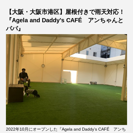
【大阪・大阪市港区】屋根付きで雨天対応！
『Agela and Daddy’s CAFÉ アンちゃんと
パパ』
2022年10月にオープンした『Agela and Daddy’s CAFÉ アンち