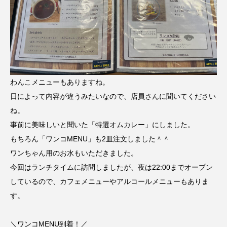
わんこメニューもありますね。
日によって内容が違うみたいなので、店員さんに聞いてください
ね。
事前に美味しいと聞いた「特選オムカレー」にしました。
もちろん「ワンコMENU」も2皿注文しました＾＾
ワンちゃん用のお水もいただきました。
今回はランチタイムに訪問しましたが、夜は22:00までオープン
しているので、カフェメニューやアルコールメニューもありま
す。
＼ワンコMENU到着！／