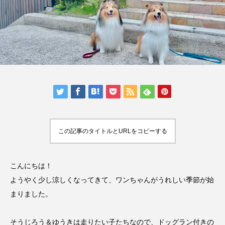
人気の記事ランキング
メンバー
会社概要
プライバシーポリシー
お問い合わせ
この記事のタイトルとURLをコピーする
こんにちは！
ようやく少し涼しくなってきて、ワンちゃんがうれしい季節が始
まりました。
そうじろう＆ゆうきは走りたい子たちなので、ドッグラン付きの