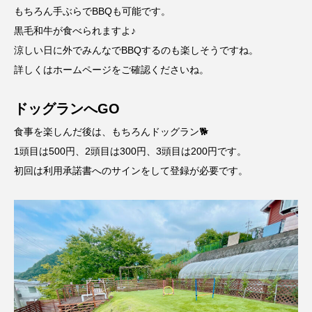
もちろん手ぶらでBBQも可能です。
黒毛和牛が食べられますよ♪
涼しい日に外でみんなでBBQするのも楽しそうですね。
詳しくは
ホームページ
をご確認くださいね。
ドッグランへGO
食事を楽しんだ後は、もちろんドッグラン🐕
1頭目は500円、2頭目は300円、3頭目は200円です。
初回は利用承諾書へのサインをして登録が必要です。