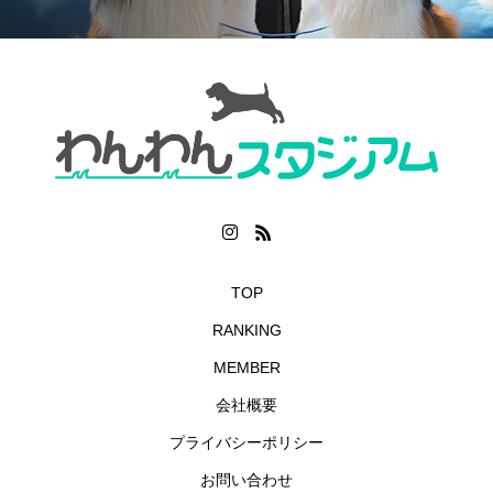
TOP
RANKING
MEMBER
会社概要
プライバシーポリシー
お問い合わせ