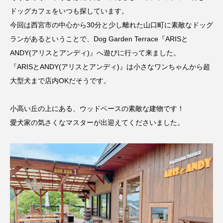
ドッグカフェをいつも探しています。
今回は西宮市の中心から30分と少し離れた山口町に素敵なドッグ
ランがあるということで、Dog Garden Terrace『ARISと
ANDY(アリスとアンディ)』へ遊びに行って来ました。
『ARISとANDY(アリスとアンディ)』は小さなワンちゃんから超
大型犬まで店内OKだそうです。
小高い丘の上にある、ウッドベースの素敵な建物です！
愛犬家の気さくなマスターが出迎えてくださいました。