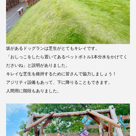
坂があるドッグランは芝生がとてもキレイです。
「おしっこをしたら置いてあるペットボトル1本分水をかけてく
ださいね」と説明がありました。
キレイな芝生を維持するために皆さんで協力しましょう！
アジリティ設備もあって、下に降りることもできます。
人間用に階段もありました。