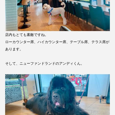
店内もとても素敵ですね。
ローカウンター席、ハイカウンター席、テーブル席、テラス席が
あります。
そして、ニューファンドランドのアンディくん。