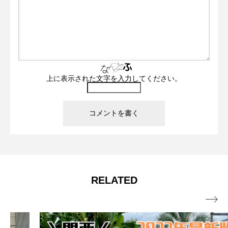
上に表示された文字を入力してください。
RELATED
