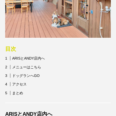
目次
ARISとANDY店内へ
メニューはこちら
ドッグランへGO
アクセス
まとめ
ARISとANDY店内へ