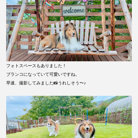
フォトスペースもありました！
ブランコになっていて可愛いですね。
早速、撮影してみました📸うれしそう〜♪