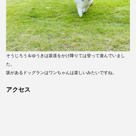
そうじろう＆ゆうきは坂道をかけ降りては登って遊んでいまし
た。
坂があるドッグランはワンちゃんは楽しいみたいですね。
アクセス