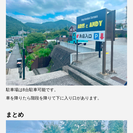
駐車場は8台駐車可能です。
車を降りたら階段を降りて下に入り口があります。
まとめ