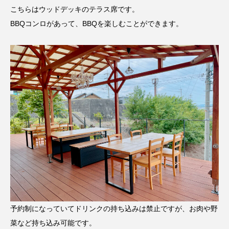
こちらはウッドデッキのテラス席です。
BBQコンロがあって、BBQを楽しむことができます。
予約制になっていてドリンクの持ち込みは禁止ですが、お肉や野
菜など持ち込み可能です。