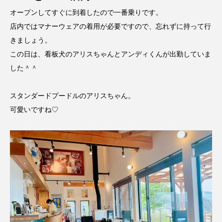
オープンしてすぐに到着したので一番乗りです。
店内ではマナーウェアの着用が必要ですので、忘れずに持って行
きましょう。
この日は、看板犬のアリスちゃんとアンディくんが出勤していま
した＾＾
スタンダードプードルのアリスちゃん。
可愛いですね♡