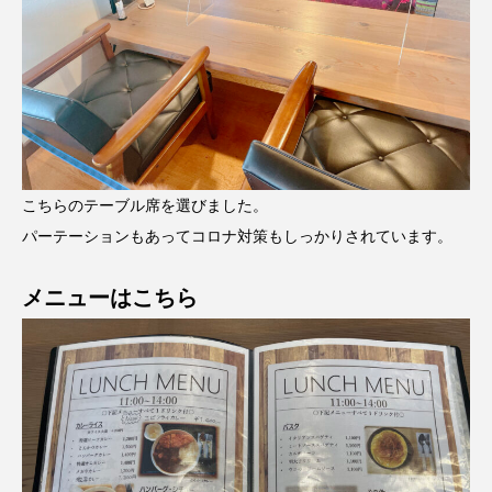
こちらのテーブル席を選びました。
パーテーションもあってコロナ対策もしっかりされています。
メニューはこちら