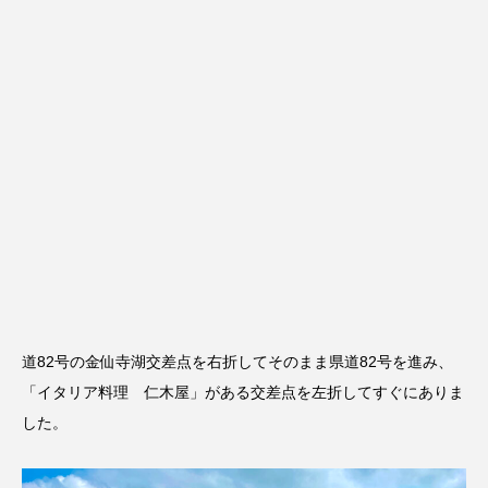
道82号の金仙寺湖交差点を右折してそのまま県道82号を進み、
「イタリア料理 仁木屋」がある交差点を左折してすぐにありま
した。