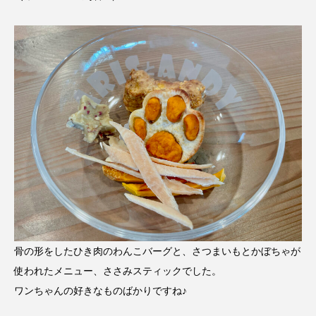
骨の形をしたひき肉のわんこバーグと、さつまいもとかぼちゃが
使われたメニュー、ささみスティックでした。
ワンちゃんの好きなものばかりですね♪