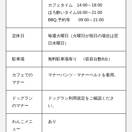
カフェタイム 14:00～18:00
ほろ酔いタイム16:00～21:00
BBQ,予約等 09:00～21:00
定休日
毎週火曜日（火曜日が祝日の場合は翌
日水曜日）
駐車場
無料駐車場有り （収容台数8台）
カフェでの
マナーパンツ・マナーベルトを着用。
マナー
ドッグラン
ドッグラン利用規定
をご確認くださ
のマナー
い。
わんこメニ
あり
ュー