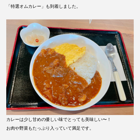
「特選オムカレー」も到着しました。
カレーは少し甘めの優しい味でとっても美味しい〜！
お肉や野菜もたっぷり入っていて満足です。