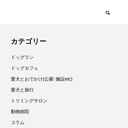
カテゴリー
ドッグラン
ドッグカフェ
愛犬とおでかけ(公園･施設etc)
愛犬と旅行
トリミングサロン
動物病院
コラム