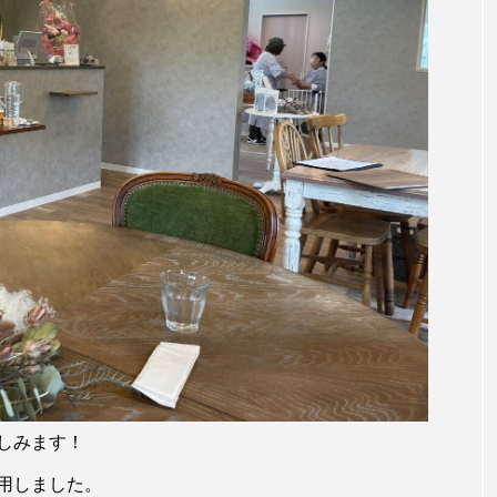
しみます！
用しました。