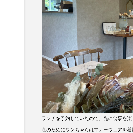
ランチを予約していたので、先に食事を楽
念のためにワンちゃんはマナーウェアを着