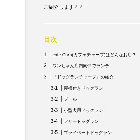
ご紹介します＾＾
目次
cafe Chrp(カフェチャープ)はどんなお店？
ワンちゃん店内同伴でランチ
『ドッグランチャープ』の紹介
屋根付きドッグラン
プール
小型犬用ドッグラン
フリードッグラン
プライベートドッグラン