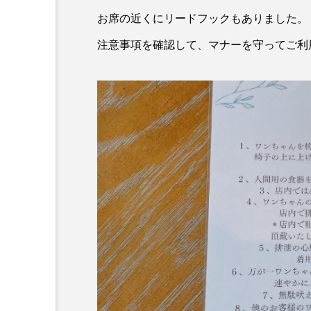
お席の近くにリードフックもありました。
注意事項を確認して、マナーを守ってご利