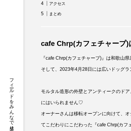
アクセス
まとめ
cafe Chrp(カフェチャー
『cafe Chrp(カフェチャープ)』は和
そして、2023年4月28日には広いドッグ
モルタル造形の外壁とアンティークのドア
にはいられません♡
オーナーさんは移転オープンに向けて、オ
てこだわりにこだわった『cafe Chrp(