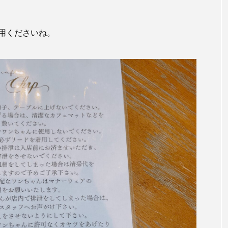
用くださいね。