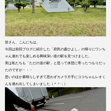
皆さん、こんにちは。
今回は前回ブログに紹介した「府民の森ひよし」の帰りにワンち
ゃん連れでも楽しめる興味深い道の駅を見つけました。
実は私たちも「ただの道の駅」と思って休憩に寄ったつもりだっ
たのですが・・・
思いのほか素晴らしすぎて思わずカメラ片手にココちゃんレオく
んを連れ出してしまいました（＾＾；）