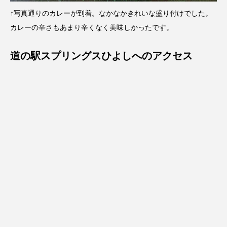
↑写真通りのカレーが到着。なかなかきれいな盛り付けでした。
カレーの辛さもあまり辛くなく美味しかったです。
道の駅スプリングスひよしへのアクセス