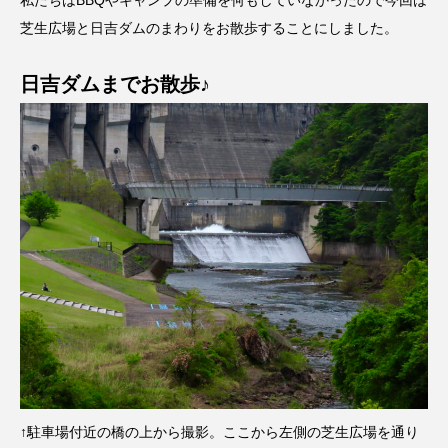
私たちはBBQやキャンプの準備を何もしていなかったので今回は
芝生広場と日吉ダムのまわりをお散歩することにしました。
日吉ダムまでお散歩♪
↑駐車場付近の橋の上から撮影。ここから左側の芝生広場を通り