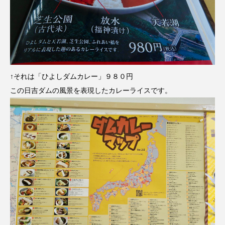
↑それは「ひよしダムカレー」９８０円
この日吉ダムの風景を表現したカレーライスです。