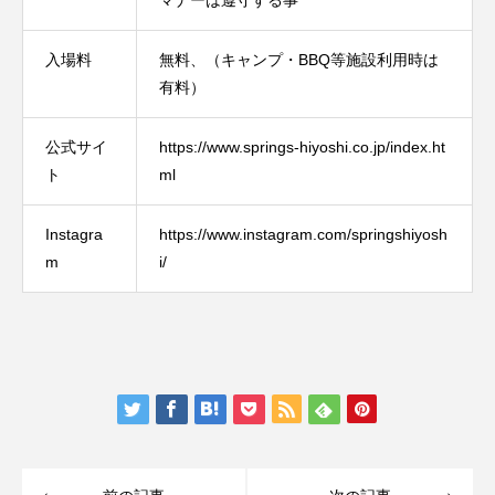
入場料
無料、（キャンプ・BBQ等施設利用時は
有料）
公式サイ
https://www.springs-hiyoshi.co.jp/index.ht
ト
ml
Instagra
https://www.instagram.com/springshiyosh
m
i/