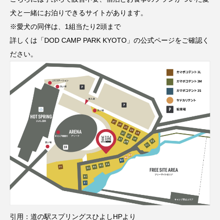
犬と一緒にお泊りできるサイトがあります。
※愛犬の同伴は、1組当たり2頭まで
詳しくは「DOD CAMP PARK KYOTO」の
公式ページ
をご確認く
ださい。
引用：道の駅スプリングスひよしHPより