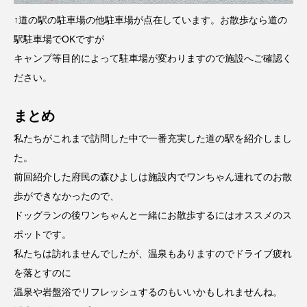
↑道の駅の駐車場の他駐車場が点在しています。お散歩なら道の
駅駐車場でOKですが
キャンプ等目的によって駐車場が変わりますので施設へご確認く
ださい。
まとめ
私たちがこれまで訪問した中で一番充実した道の駅を紹介しまし
た。
前回紹介した府民の森ひよしは施設内でワンちゃん連れてのお散
歩ができなかったので、
ドッグランの後ワンちゃんと一緒にお散歩するにはオススメのス
ポットです。
私たちは訪れませんでしたが、温泉もありますのでドライブ疲れ
を落とすのに
温泉や岩盤浴でリフレッシュするのもいいかもしれませんね。