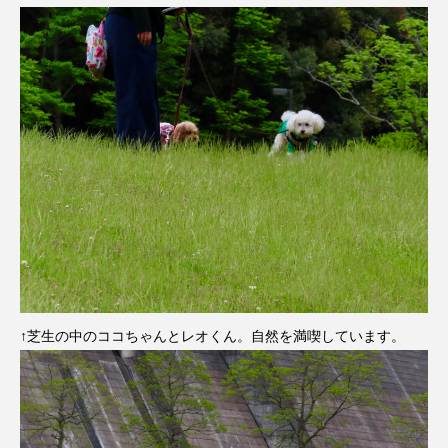
↑芝生の中のココちゃんとレオくん。自然を満喫しています。