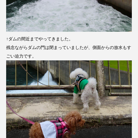
↑ダムの間近までやってきました。
残念ながらダムの門は閉まっていましたが、側面からの放水もす
ごい迫力です。