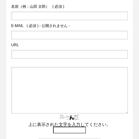
名前（例：山田 太郎）
( 必須 )
E-MAIL
( 必須 ) - 公開されません -
URL
上に表示された文字を入力してください。