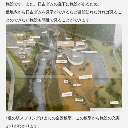
施設です。また、日吉ダムの直下に施設があるため、
敷地内から日吉ダムを見学ができるなど普段訪れなければ見るこ
とのできない施設も間近で見ることができます。
↑道の駅スプリングひよしの全景模型。この模型から施設の充実
ぶりがわかります。