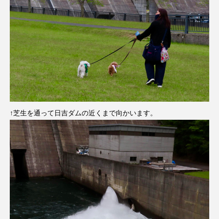
↑芝生を通って日吉ダムの近くまで向かいます。