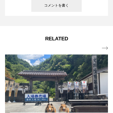
RELATED
