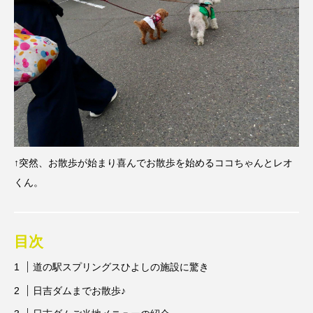
↑突然、お散歩が始まり喜んでお散歩を始めるココちゃんとレオ
くん。
目次
道の駅スプリングスひよしの施設に驚き
日吉ダムまでお散歩♪