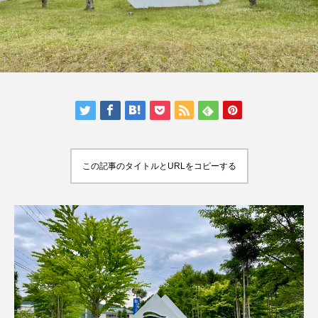
人気の記事ランキング
メンバー
会社概要
プライバシーポリシー
お問い合わせ
この記事のタイトルとURLをコピーする