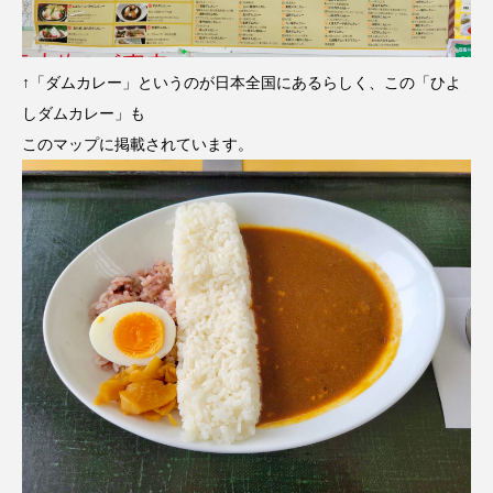
↑「ダムカレー」というのが日本全国にあるらしく、この「ひよ
しダムカレー」も
このマップに掲載されています。