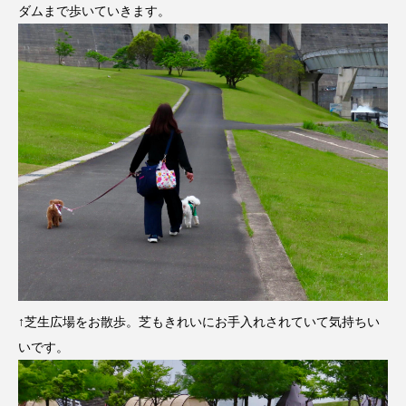
ダムまで歩いていきます。
↑芝生広場をお散歩。芝もきれいにお手入れされていて気持ちい
いです。