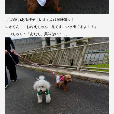
↑この迫力ある様子にレオくんは興味津々！
レオくん：「おねえちゃん、見てすごい水出てるよ！！」
ココちゃん：「あたち、興味ない！！」