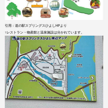
引用：道の駅スプリングスひよしHPより
↑レストラン・物産館と温泉施設は分かれています。