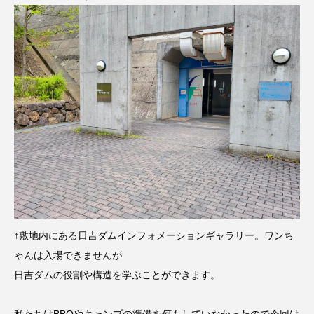
↑敷地内にある日吉ダムインフォメーションギャラリー。ワンち
ゃんは入場できませんが
日吉ダムの役割や構造を学ぶことができます。