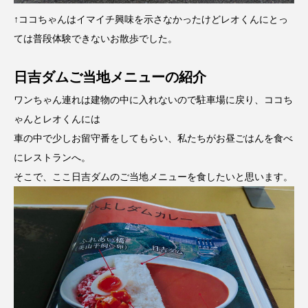
↑ココちゃんはイマイチ興味を示さなかったけどレオくんにとっ
ては普段体験できないお散歩でした。
日吉ダムご当地メニューの紹介
ワンちゃん連れは建物の中に入れないので駐車場に戻り、ココち
ゃんとレオくんには
車の中で少しお留守番をしてもらい、私たちがお昼ごはんを食べ
にレストランへ。
そこで、ここ日吉ダムのご当地メニューを食したいと思います。