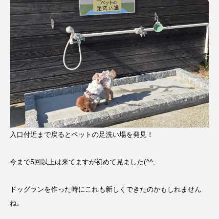
入口付近まで戻るとペットの足洗い場を発見！
今まで5回以上は来てますが初めて見ました(^^;
ドッグランを作った時にこれも新しくできたのかもしれません
ね。