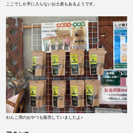
ここでしか手に入らないお土産もあるようです。
わんこ用のおやつも販売していましたよ♪