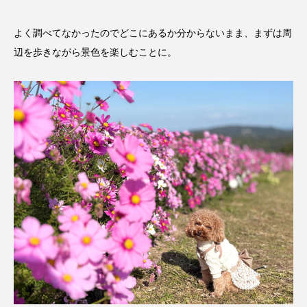
よく調べてなかったのでどこにあるか分からないまま、まずは周
辺を歩きながら景色を楽しむことに。