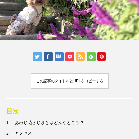
人気の記事ランキング
メンバー
会社概要
プライバシーポリシー
お問い合わせ
この記事のタイトルとURLをコピーする
目次
あわじ花さじきとはどんなところ？
アクセス