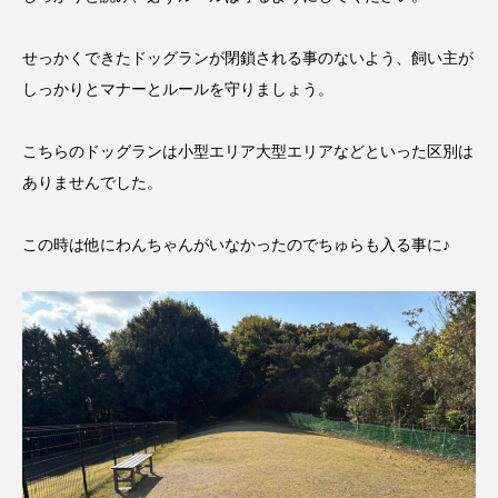
せっかくできたドッグランが閉鎖される事のないよう、飼い主が
しっかりとマナーとルールを守りましょう。
こちらのドッグランは小型エリア大型エリアなどといった区別は
ありませんでした。
この時は他にわんちゃんがいなかったのでちゅらも入る事に♪