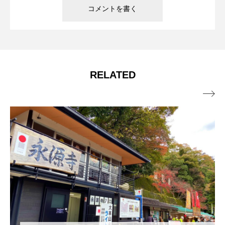
RELATED
