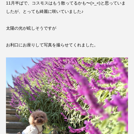
11月半ばで、コスモスはもう散ってるかも〜(>_<)と思っていま
したが、とっても綺麗に咲いていました♪
太陽の光が眩しそうですが
お利口にお座りして写真を撮らせてくれました。