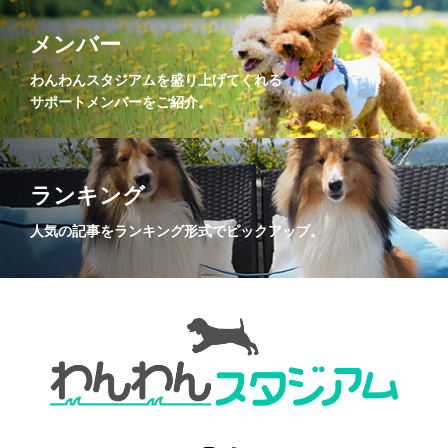
メンバー
わんわんスタジアムを盛り上げてくれる
サポートメンバーをご紹介。
ランキング
人気の記事をランキング形式でピックアップ。