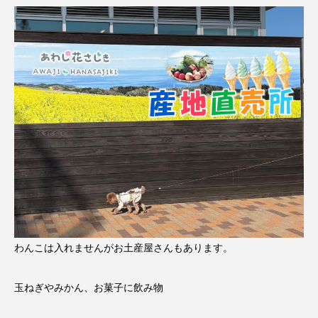
わんこは入れませんがお土産屋さんもあります。
玉ねぎやみかん、お菓子に飲み物