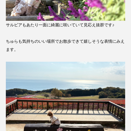
サルビアもあたり一面に綺麗に咲いていて見応え抜群です♪
ちゅらも気持ちのいい場所でお散歩できて嬉しそうな表情にみえ
ます。