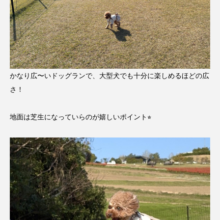
かなり広〜いドッグランで、大型犬でも十分に楽しめるほどの広
さ！
地面は芝生になっていらのが嬉しいポイント⭐︎