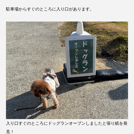
駐車場からすぐのところに入り口があります。
入り口すぐのところにドッグランオープンしましたと張り紙を発
見！