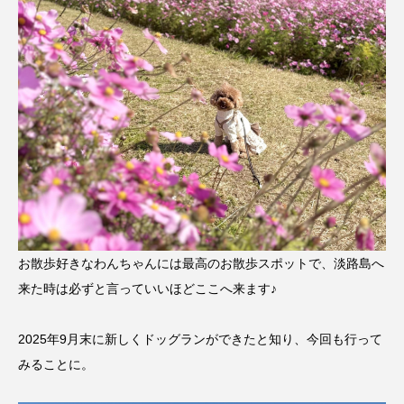
お散歩好きなわんちゃんには最高のお散歩スポットで、淡路島へ
来た時は必ずと言っていいほどここへ来ます♪
2025年9月末に新しくドッグランができたと知り、今回も行って
みることに。