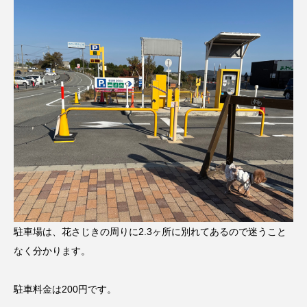
駐車場は、花さじきの周りに2.3ヶ所に別れてあるので迷うこと
なく分かります。
駐車料金は200円です。