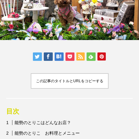
人気の記事ランキング
メンバー
会社概要
プライバシーポリシー
お問い合わせ
この記事のタイトルとURLをコピーする
目次
能勢のとりこはどんなお店？
能勢のとりこ お料理とメニュー