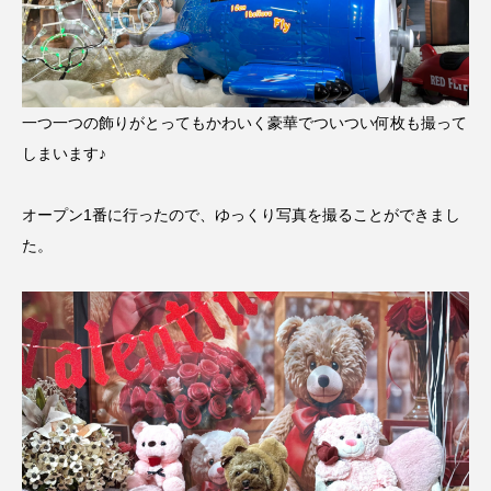
一つ一つの飾りがとってもかわいく豪華でついつい何枚も撮って
しまいます♪
オープン1番に行ったので、ゆっくり写真を撮ることができまし
た。