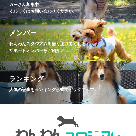
ガーさん募集中
くわしくはお問い合わせください。
メンバー
わんわんスタジアムを盛り上げてくれる
サポートメンバーをご紹介。
ランキング
人気の記事をランキング形式でピックアップ。