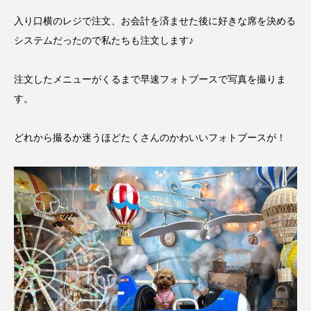
入り口横のレジで注文、お会計を済ませた後に好きな席を決める
システムだったので私たちも注文します♪
注文したメニューがくるまで早速フォトブースで写真を撮りま
す。
どれから撮るか迷うほどたくさんのかわいいフォトブースが！