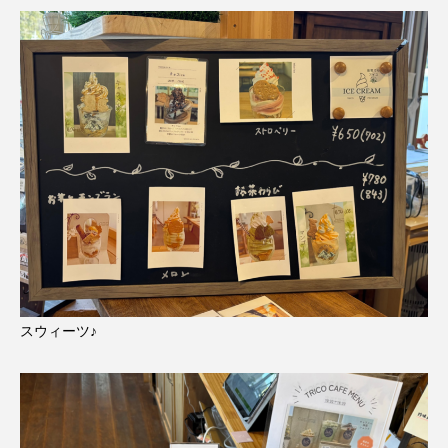
スウィーツ♪