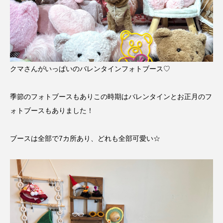
クマさんがいっぱいのバレンタインフォトブース♡
季節のフォトブースもありこの時期はバレンタインとお正月のフ
ォトブースもありました！
ブースは全部で7カ所あり、どれも全部可愛い☆