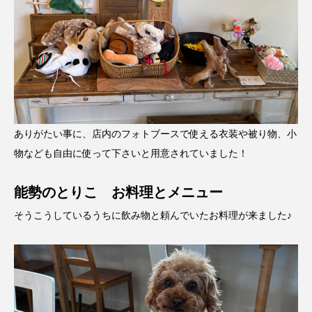
ありがたい事に、店内のフォトブースで使える衣装や被り物、小
物なども自由に使って下さいと用意されていました！
能勢のとりこ お料理とメニュー
そうこうしているうちに飲み物と頼んでいたお料理が来ました♪