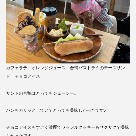
カフェラテ オレンジジュース 合鴨パストラミのチーズサン
ド チョコアイス
サンドの合鴨はとってもジューシー。
パンもカリッとしていてとっても美味しかったです♪
チョコアイスもすごく濃厚でワッフルクッキーもサクサクで美味
しかったです。