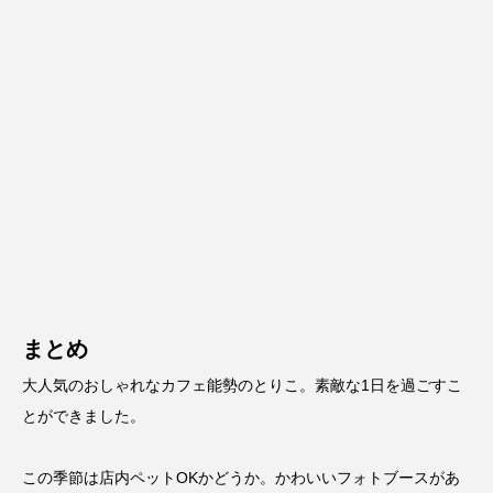
まとめ
大人気のおしゃれなカフェ能勢のとりこ。素敵な1日を過ごすこ
とができました。
この季節は店内ペットOKかどうか。かわいいフォトブースがあ