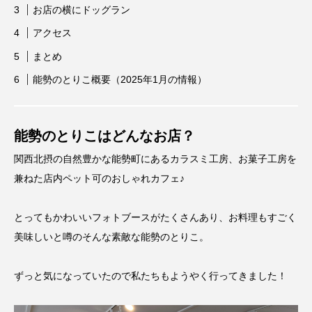
お店の横にドッグラン
アクセス
まとめ
能勢のとりこ概要（2025年1月の情報）
能勢のとりこはどんなお店？
関西北摂の自然豊かな能勢町にあるカラスミ工房、お菓子工房を
兼ねた店内ペット可のおしゃれカフェ♪
とってもかわいいフォトブースがたくさんあり、お料理もすごく
美味しいと噂のそんな素敵な能勢のとりこ。
ずっと気になっていたので私たちもようやく行ってきました！