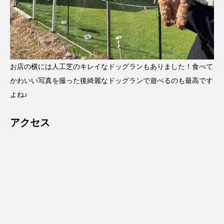
お店の横には人工芝のキレイなドッグランもありました！食べて
かわいい写真を撮った後綺麗なドッグランで遊べるのも最高です
よね♪
アクセス