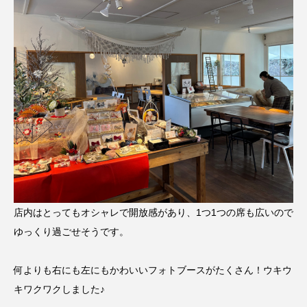
店内はとってもオシャレで開放感があり、1つ1つの席も広いので
ゆっくり過ごせそうです。
何よりも右にも左にもかわいいフォトブースがたくさん！ウキウ
キワクワクしました♪