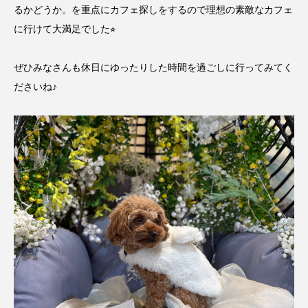
るかどうか。を重点にカフェ探しをするので理想の素敵なカフェ
に行けて大満足でした⭐︎
ぜひみなさんも休日にゆったりした時間を過ごしに行ってみてく
ださいね♪