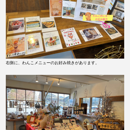
右側に、わんこメニューのお好み焼きがあります。