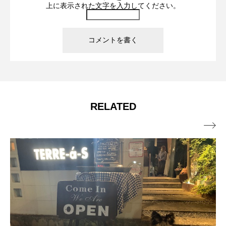
上に表示された文字を入力してください。
RELATED
