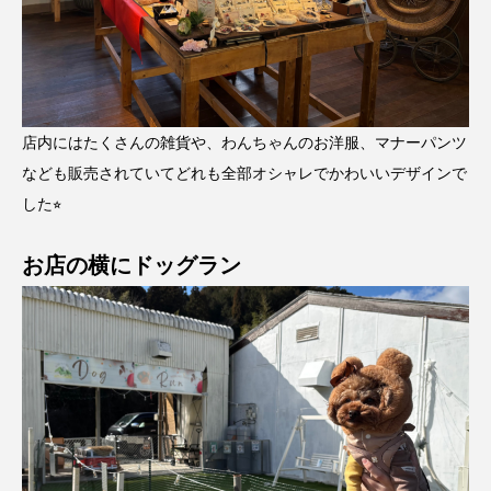
店内にはたくさんの雑貨や、わんちゃんのお洋服、マナーパンツ
なども販売されていてどれも全部オシャレでかわいいデザインで
した⭐︎
お店の横にドッグラン