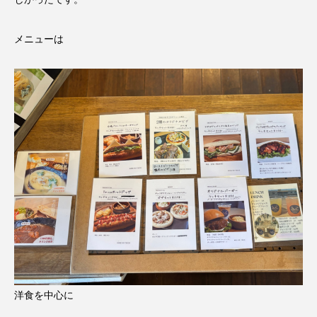
メニューは
洋食を中心に