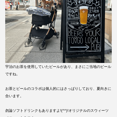
宇治のお茶を使用していたビールがあり、まさにご当地のビール
ですね。
お茶とビールのコラボは個人的にはさっぱりしており、夏向きに
合います。
勿論ソフトドリンクもありますよ!(^^)!オリジナルのスウィーツ