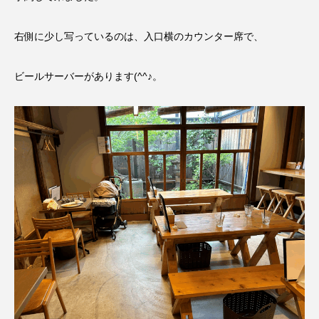
右側に少し写っているのは、入口横のカウンター席で、
ビールサーバーがあります(^^♪。