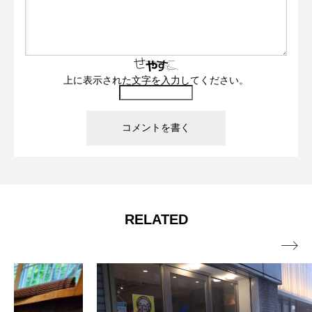
上に表示された文字を入力してください。
RELATED
