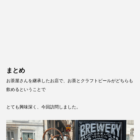
まとめ
お茶屋さんを継承したお店で、お茶とクラフトビールがどちらも
飲めるということで
とても興味深く、今回訪問しました。