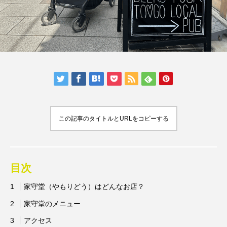
人気の記事ランキング
メンバー
会社概要
プライバシーポリシー
お問い合わせ
この記事のタイトルとURLをコピーする
目次
家守堂（やもりどう）はどんなお店？
家守堂のメニュー
アクセス