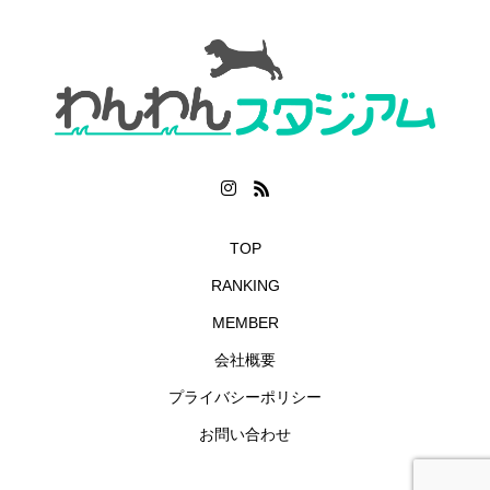
TOP
RANKING
MEMBER
会社概要
プライバシーポリシー
お問い合わせ