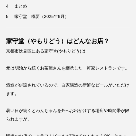
まとめ
家守堂 概要（2025年8月）
家守堂（やもりどう）はどんなお店？
京都市伏見区にある家守堂(やもりどう)は
元は明治から続くお茶屋さんを継承した一軒家レストランです。
酒造が併設されているので、自家醸造の新鮮なビールがいただけ
ます。
暑い日が続くとわんちゃんを外へお出かけする場所や時間帯が限
られますが、