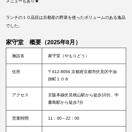
メニューもあり★
ランチの１０品目は京都産の野菜を使ったボリュームのある逸品
でした。
家守堂 概要（2025年8月）
施設名
家守堂（やもりどう）
住所
〒612-8056 京都府京都市伏見区中油
掛町１０８
アクセス
京阪本線伏見桃山駅から徒歩10分、中
書島駅から徒歩7分
営業時間
11：00～22：00