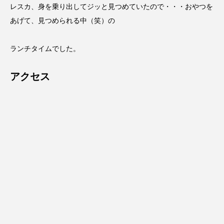
レスカ、身を乗り出してジッと見つめていたので・・・おやつを
あげて、見つめられる中（笑）の
ランチタイムでした。
アクセス