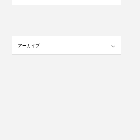
ャン
アーカイブ