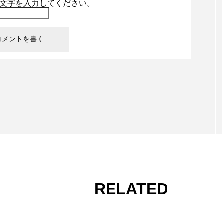
文字を入力してください。
RELATED