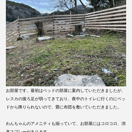
お部屋です。最初はベッドの部屋に案内していただきましたが、
レスカの後ろ足が弱ってきており、夜中のトイレに行くのにベッ
ドから降りられないので、畳に布団を敷いていただきました。
わんちゃんのアメニティも揃っていて、お部屋にはコロコロ、消
臭スプレーがあります。