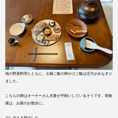
地の野菜料理とともに、土鍋ご飯の卵かけご飯は活力がみなぎり
ました。
こちらの卵はオーナーさん夫妻が平飼いしているそうです。朝食
後は、お庭のお散歩に。
少し冷える朝でした。