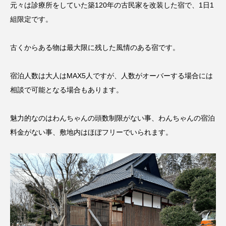
元々は診療所をしていた築120年の古民家を改装した宿で、1日1
組限定です。
古くからある物は最大限に残した風情のある宿です。
宿泊人数は大人はMAX5人ですが、人数がオーバーする場合には
相談で可能となる場合もあります。
魅力的なのはわんちゃんの頭数制限がない事、わんちゃんの宿泊
料金がない事、敷地内はほぼフリーでいられます。