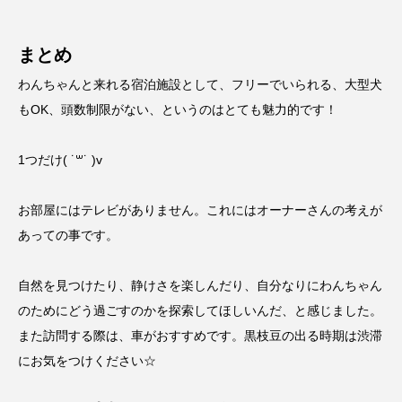
まとめ
わんちゃんと来れる宿泊施設として、フリーでいられる、大型犬
もOK、頭数制限がない、というのはとても魅力的です！
1つだけ( ˙꒳​˙ )v
お部屋にはテレビがありません。これにはオーナーさんの考えが
あっての事です。
自然を見つけたり、静けさを楽しんだり、自分なりにわんちゃん
のためにどう過ごすのかを探索してほしいんだ、と感じました。
また訪問する際は、車がおすすめです。黒枝豆の出る時期は渋滞
にお気をつけください☆