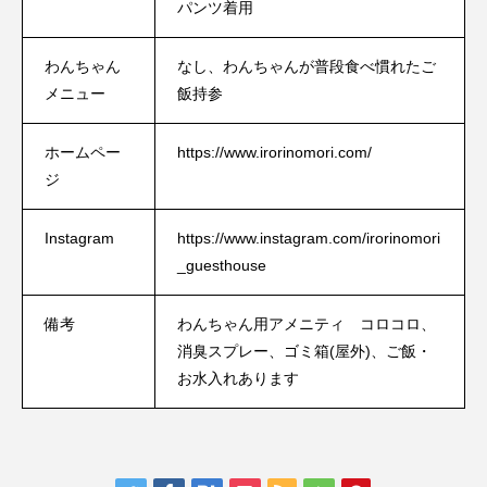
パンツ着用
わんちゃん
なし、わんちゃんが普段食べ慣れたご
メニュー
飯持参
ホームペー
https://www.irorinomori.com/
ジ
Instagram
https://www.instagram.com/irorinomori
_guesthouse
備考
わんちゃん用アメニティ コロコロ、
消臭スプレー、ゴミ箱(屋外)、ご飯・
お水入れあります