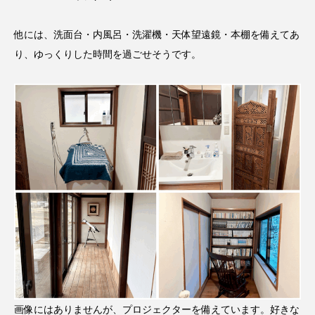
他には、洗面台・内風呂・洗濯機・天体望遠鏡・本棚を備えてあ
り、ゆっくりした時間を過ごせそうです。
画像にはありませんが、プロジェクターを備えています。好きな