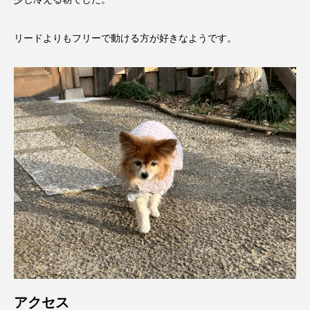
リードよりもフリーで動ける方が好きなようです。
アクセス