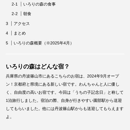
いろりの森の食事
朝食
アクセス
まとめ
いろりの森概要（※2025年4月）
いろりの森はどんな宿？
兵庫県の丹波篠山市にあるこちらのお宿は、2024年9月オープ
ン！京都府と県境にある新しい宿です。わんちゃんと人に優し
く、自由度の高いお宿です。今回は「うちの子記念日」と称して
1泊旅行しました。宿泊の際、自身が行きやすい園部駅から送迎
してもらいました。他には丹波篠山駅からも送迎してもらえます
よ。