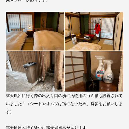
露天風呂に行く際の出入り口の横に汚物用のゴミ箱も設置されて
いました！（シートやオムツは宿にないため、持参をお願いしま
す）
露天風呂へ行く途中に露天岩風呂があります。