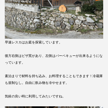
早速レスカはお庭を探索しています。
後方右側はピザ窯があり、左側はバーベキューが出来るようにな
っています。
素泊まりで材料を持ち込み、お料理することもできます！冷蔵庫
も規制なし。自由に飲み物を冷やせます。
気候の良い時に利用してみたいですね。