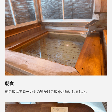
朝食
朝ご飯はアローカナの卵かけご飯をお願いしました。