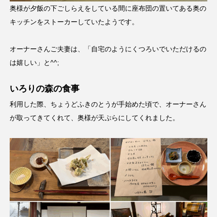
奥様が夕飯の下ごしらえをしている間に座布団の置いてある奥の
キッチンをストーカーしていたようです。
オーナーさんご夫妻は、「自宅のようにくつろいでいただけるの
は嬉しい」と^^;
いろりの森の食事
利用した際、ちょうどふきのとうが手始めた頃で、オーナーさん
が取ってきてくれて、奥様が天ぷらにしてくれました。