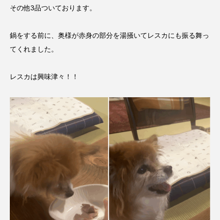
その他3品ついております。
鍋をする前に、奥様が赤身の部分を湯掻いてレスカにも振る舞っ
てくれました。
レスカは興味津々！！