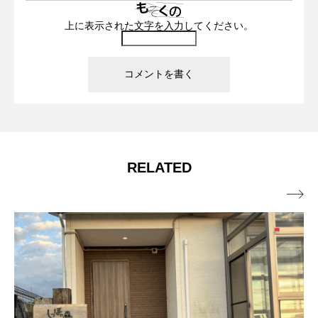
上に表示された文字を入力してください。
RELATED
