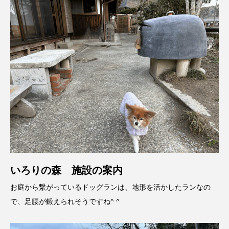
いろりの森 施設の案内
お庭から繋がっているドッグランは、地形を活かしたランなの
で、足腰が鍛えられそうですね^ ^