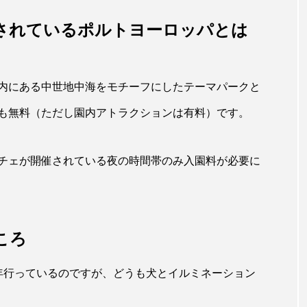
されているポルトヨーロッパとは
内にある中世地中海をモチーフにしたテーマパークと
も無料（ただし園内アトラクションは有料）です。
チェが開催されている夜の時間帯のみ入園料が必要に
ころ
年行っているのですが、どうも犬とイルミネーション