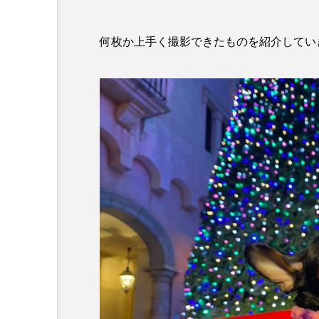
何枚か上手く撮影できたものを紹介してい