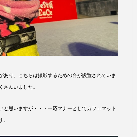
があり、こちらは撮影するための台が設置されていま
くさんいました。
いと思いますが・・・一応マナーとしてカフェマット
す。