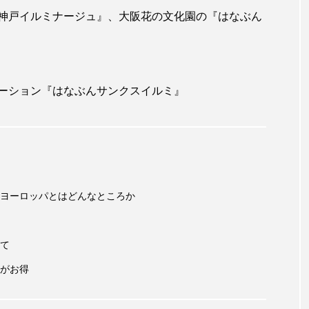
神戸イルミナージュ』、大阪花の文化園の『はなぶん
ーション『はなぶんサンクスイルミ』
ヨーロッパとはどんなところか
て
がお得