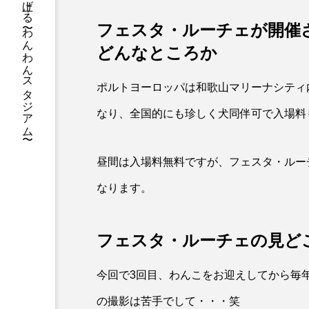
フィールドをみんなで盛り上げる 〜わんわんスタジアム〜
フェスタ・ルーチェが開催
どんなところか
ポルトヨーロッパは和歌山マリーナシティ
なり、全国的にも珍しく犬同伴可で入場料
昼間は入場料無料ですが、フェスタ・ルー
なります。
フェスタ・ルーチェの見ど
今回で3回目、わんこをお迎えしてから毎
の撮影は苦手でして・・・笑