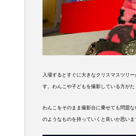
入場するとすぐに大きなクリスマスツリー
す。わんこや子どもを撮影している方がた
わんこをそのまま撮影台に乗せても問題な
のようなものを持っていくと良いか思いま