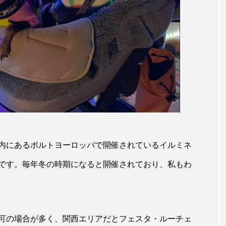
内にあるポルトヨーロッパで開催されているイルミネ
です。毎年冬の時期になると開催されており、私もわ
可の場合が多く、関西エリアだとフェスタ・ルーチェ