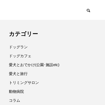
カテゴリー
ドッグラン
ドッグカフェ
愛犬とおでかけ(公園･施設etc)
愛犬と旅行
トリミングサロン
動物病院
コラム