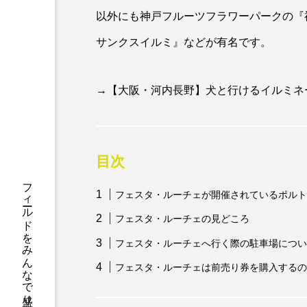
以外にも神戸フルーツフラワーパークの『
サンクスイルミ』などが有名です。
→
【大阪・河内長野】犬と行けるイルミネ
目次
フェスタ・ルーチェが開催されているポルト
フェスタ・ルーチェの見どころ
フェスタ・ルーチェへ行く際の駐車場につい
フェスタ・ルーチェは前売り券を購入するの