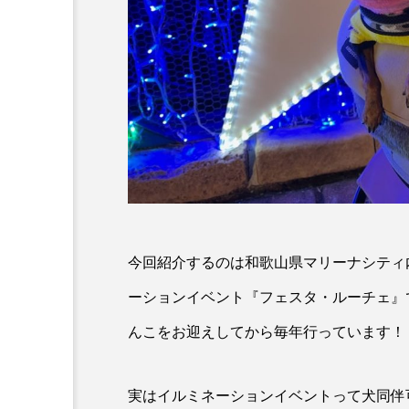
今回紹介するのは和歌山県マリーナシティ
ーションイベント『フェスタ・ルーチェ』
んこをお迎えしてから毎年行っています！
実はイルミネーションイベントって犬同伴