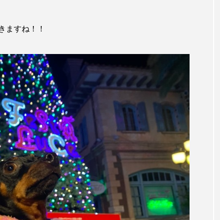
きますね！！