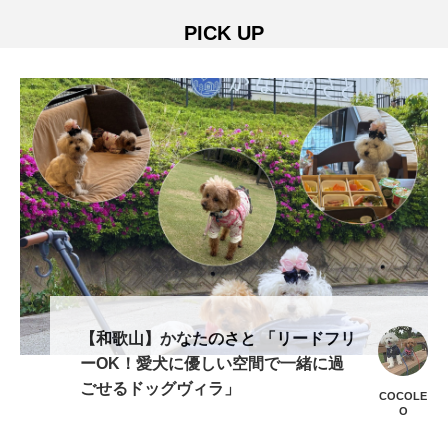
PICK UP
【和歌山】かなたのさと 「リードフリ
ーOK！愛犬に優しい空間で一緒に過
ごせるドッグヴィラ」
COCOLE
O