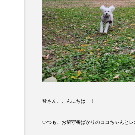
皆さん、こんにちは！！
いつも、お留守番ばかりのココちゃんとレ