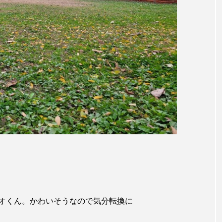
オくん。かわいそうなので気分転換に