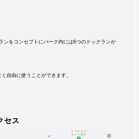
ランをコンセプトにパーク内には6つのドックランが
なく自由に使うことができます。
クセス