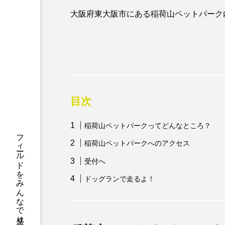
大阪府東大阪市にある稲荷山ペットパーク
目次
稲荷山ペットパークってどんなところ？
稲荷山ペットパークへのアクセス
受付へ
ドッグランで走るよ！