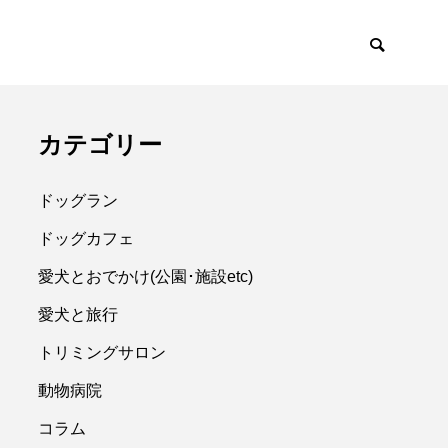
カテゴリー
ドッグラン
ドッグカフェ
愛犬とおでかけ(公園･施設etc)
愛犬と旅行
トリミングサロン
動物病院
コラム