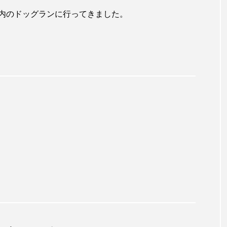
内のドッグランに行ってきました。