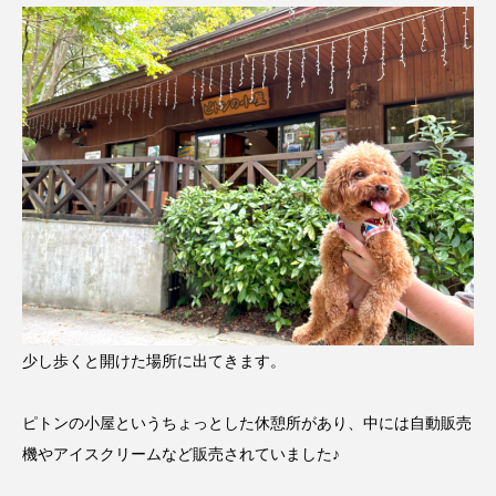
少し歩くと開けた場所に出てきます。
ピトンの小屋というちょっとした休憩所があり、中には自動販売
機やアイスクリームなど販売されていました♪