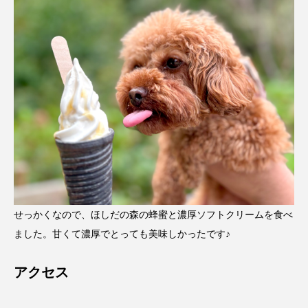
せっかくなので、ほしだの森の蜂蜜と濃厚ソフトクリームを食べ
ました。甘くて濃厚でとっても美味しかったです♪
アクセス