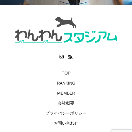
TOP
RANKING
MEMBER
会社概要
プライバシーポリシー
お問い合わせ