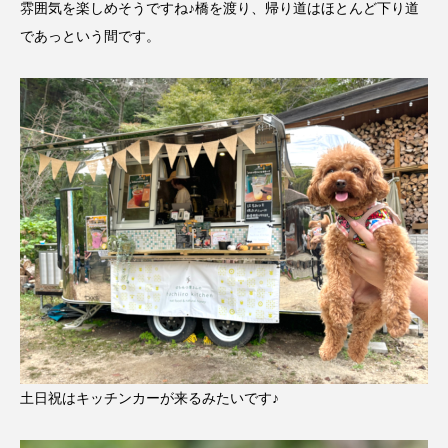
雰囲気を楽しめそうですね♪橋を渡り、帰り道はほとんど下り道
であっという間です。
土日祝はキッチンカーが来るみたいです♪