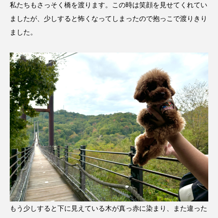
私たちもさっそく橋を渡ります。この時は笑顔を見せてくれてい
ましたが、少しすると怖くなってしまったので抱っこで渡りきり
ました。
もう少しすると下に見えている木が真っ赤に染まり、また違った