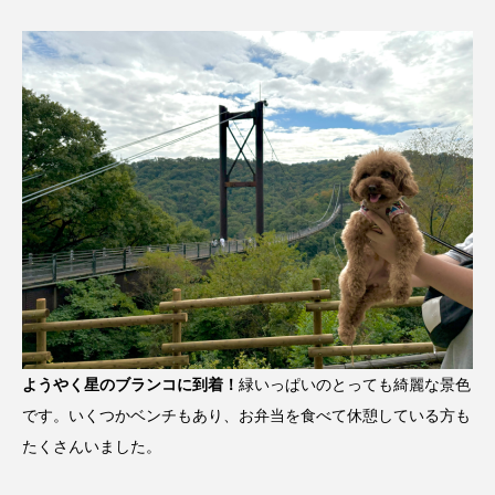
ようやく星のブランコに到着！
緑いっぱいのとっても綺麗な景色
です。いくつかベンチもあり、お弁当を食べて休憩している方も
たくさんいました。