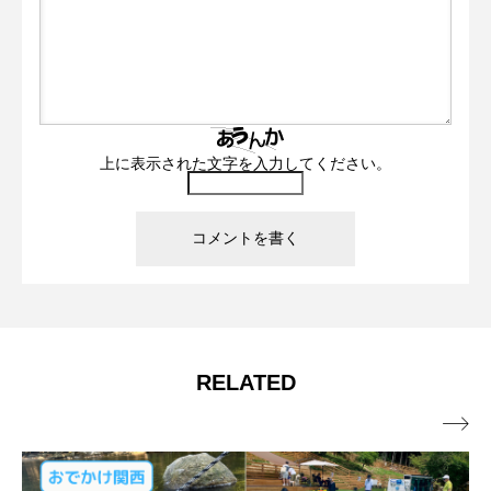
上に表示された文字を入力してください。
RELATED
