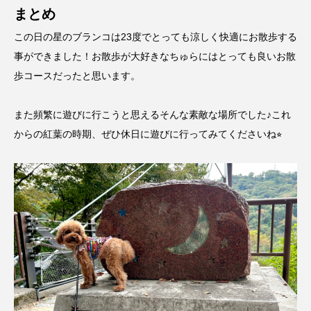
まとめ
この日の星のブランコは23度でとっても涼しく快適にお散歩する
事ができました！お散歩が大好きなちゅらにはとっても良いお散
歩コースだったと思います。
また頻繁に遊びに行こうと思えるそんな素敵な場所でした♪これ
からの紅葉の時期、ぜひ休日に遊びに行ってみてくださいね⭐︎