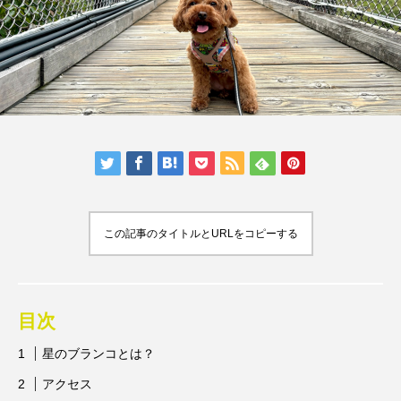
人気の記事ランキング
メンバー
会社概要
プライバシーポリシー
お問い合わせ
この記事のタイトルとURLをコピーする
目次
星のブランコとは？
アクセス