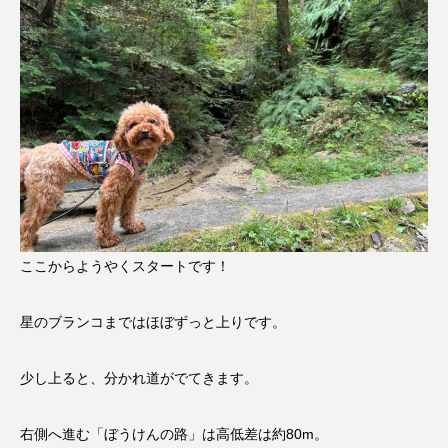
ここからようやくスタートです！
星のブランコまではほぼずっと上りです。
少し上ると、分かれ道がでてきます。
右側へ進む「ぼうけんの路」は高低差は約80m。