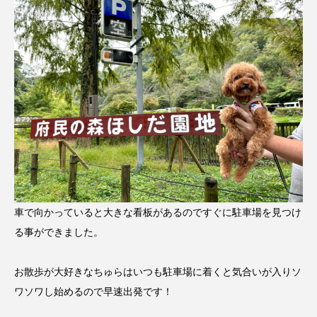
車で向かっていると大きな看板があるのですぐに駐車場を見つけ
る事ができました。
お散歩が大好きなちゅらはいつも駐車場に着くと気合いが入りソ
ワソワし始めるので早速出発です！