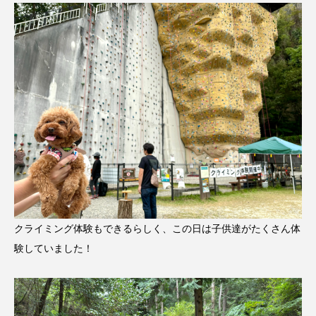
クライミング体験もできるらしく、この日は子供達がたくさん体
験していました！