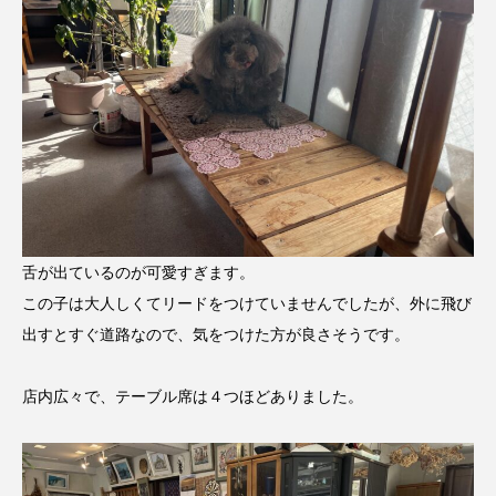
舌が出ているのが可愛すぎます。
この子は大人しくてリードをつけていませんでしたが、外に飛び
出すとすぐ道路なので、気をつけた方が良さそうです。
店内広々で、テーブル席は４つほどありました。