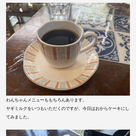
わんちゃんメニューももちろんあります。
ヤギミルクをいつもいただくのですが、今日はおからケーキにし
てみました。