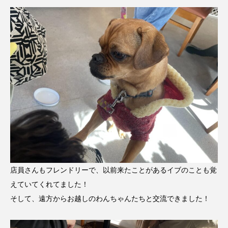
店員さんもフレンドリーで、以前来たことがあるイブのことも覚
えていてくれてました！
そして、遠方からお越しのわんちゃんたちと交流できました！