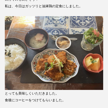
私は、今日はガッツリと油淋鶏の定食にしました。
とっても美味しくいただきました。
食後にコーヒーをつけてもらいました。