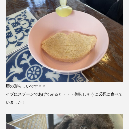
唇の形らしいです＾＾
イブにスプーンであげてみると・・・美味しそうに必死に食べて
いました！