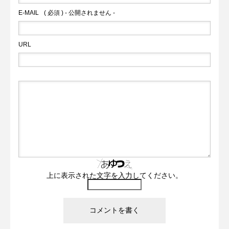
E-MAIL
( 必須 ) - 公開されません -
URL
上に表示された文字を入力してください。