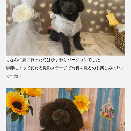
ちなみに夏に行った時はひまわりバージョンでした。
季節によって変わる撮影ステージで写真を撮るのも楽しみの1つ
ですね！