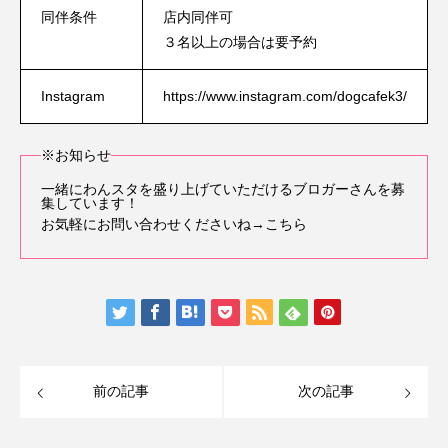
同伴条件
店内同伴可
３名以上の場合は要予約
Instagram
https://www.instagram.com/dogcafek3/
※お知らせ
一緒にわんスタを盛り上げていただけるブロガーさんを募
集しています！
お気軽にお問い合わせくださいね
→こちら
前の記事
次の記事