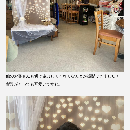
他のお客さんも餌で協力してくれてなんとか撮影できました！
背景がとっても可愛いですね。