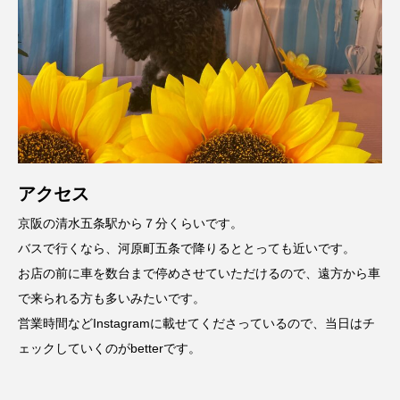
アクセス
京阪の清水五条駅から７分くらいです。
バスで行くなら、河原町五条で降りるととっても近いです。
お店の前に車を数台まで停めさせていただけるので、遠方から車
で来られる方も多いみたいです。
営業時間などInstagramに載せてくださっているので、当日はチ
ェックしていくのがbetterです。