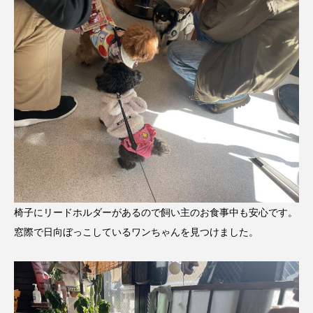
椅子にリードホルダーがあるので飼い主のお食事中も安心です。
窓際で日向ぼっこしているワンちゃんを見つけました。