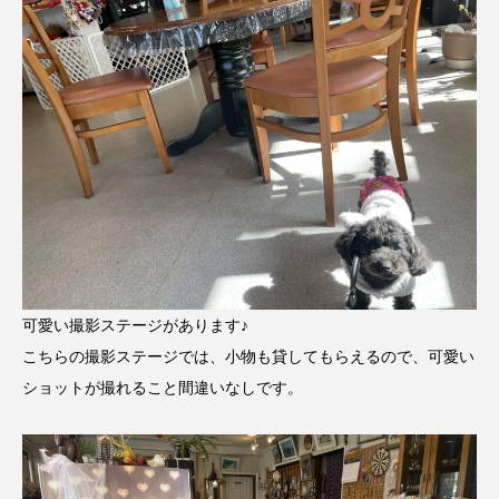
可愛い撮影ステージがあります♪
こちらの撮影ステージでは、小物も貸してもらえるので、可愛い
ショットが撮れること間違いなしです。