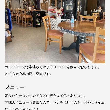
カウンターでは常連さんがよくコーヒーを飲んでおられます。
とても居心地の良い空間です。
メニュー
定食からたまごサンドなどの軽食まで色々あります。
甘味のメニューも豊富なので、ランチに行くのも、おやつタイム
に行くのも良さそう！