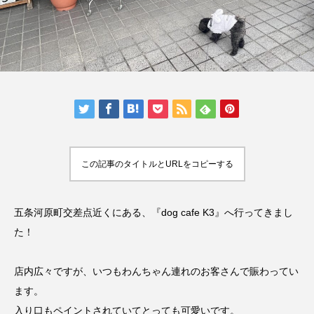
人気の記事ランキング
メンバー
会社概要
プライバシーポリシー
お問い合わせ
この記事のタイトルとURLをコピーする
五条河原町交差点近くにある、『dog cafe K3』へ行ってきまし
た！
店内広々ですが、いつもわんちゃん連れのお客さんで賑わってい
ます。
入り口もペイントされていてとっても可愛いです。