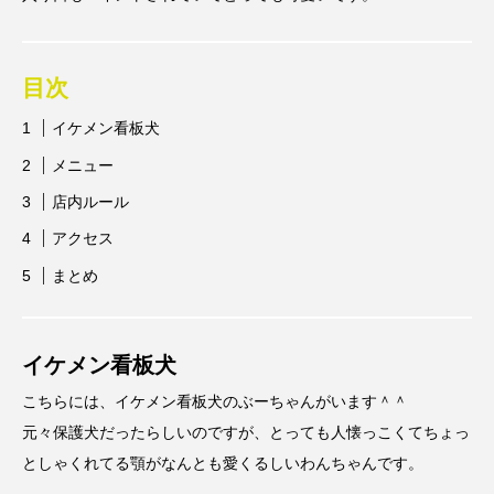
目次
イケメン看板犬
メニュー
店内ルール
アクセス
まとめ
イケメン看板犬
こちらには、イケメン看板犬のぶーちゃんがいます＾＾
元々保護犬だったらしいのですが、とっても人懐っこくてちょっ
としゃくれてる顎がなんとも愛くるしいわんちゃんです。