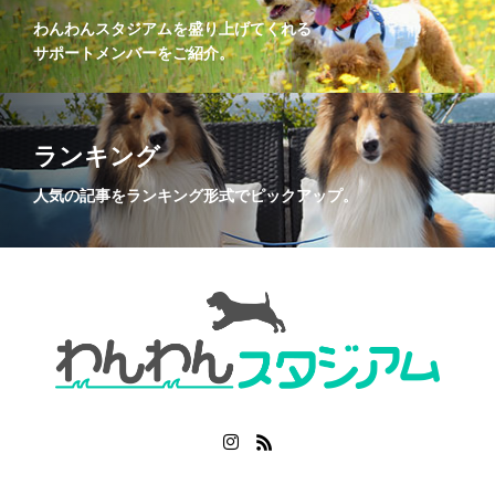
わんわんスタジアムを盛り上げてくれる
サポートメンバーをご紹介。
ランキング
人気の記事をランキング形式でピックアップ。