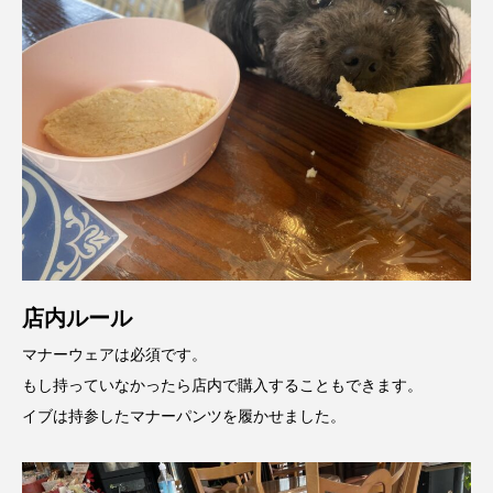
店内ルール
マナーウェアは必須です。
もし持っていなかったら店内で購入することもできます。
イブは持参したマナーパンツを履かせました。