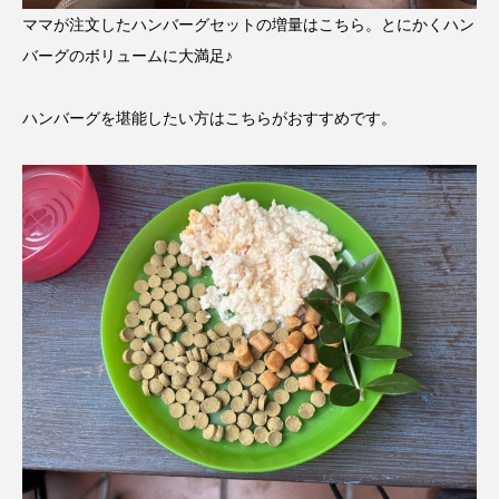
ママが注文したハンバーグセットの増量はこちら。とにかくハン
バーグのボリュームに大満足♪
ハンバーグを堪能したい方はこちらがおすすめです。