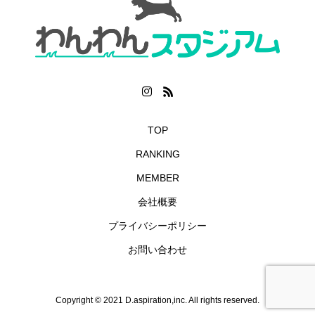
TOP
RANKING
MEMBER
会社概要
プライバシーポリシー
お問い合わせ
Copyright © 2021 D.aspiration,inc. All rights reserved.