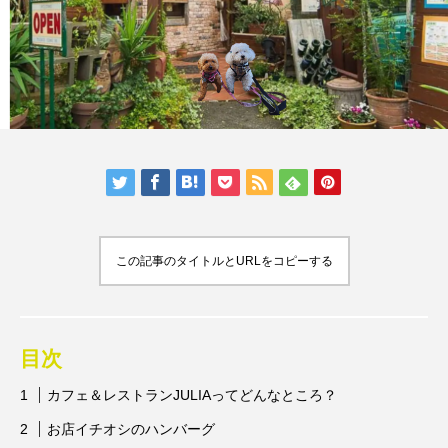
人気の記事ランキング
メンバー
会社概要
プライバシーポリシー
お問い合わせ
この記事のタイトルとURLをコピーする
目次
カフェ＆レストランJULIAってどんなところ？
お店イチオシのハンバーグ