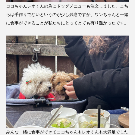
ココちゃんレオくんの為にドッグメニューも注文しました。こち
らは手作りでないというのが少し残念ですが、ワンちゃんと一緒
に食事ができることが私たちにとってとても有り難かったです。
みんな一緒に食事ができてココちゃんもレオくんも大満足でした