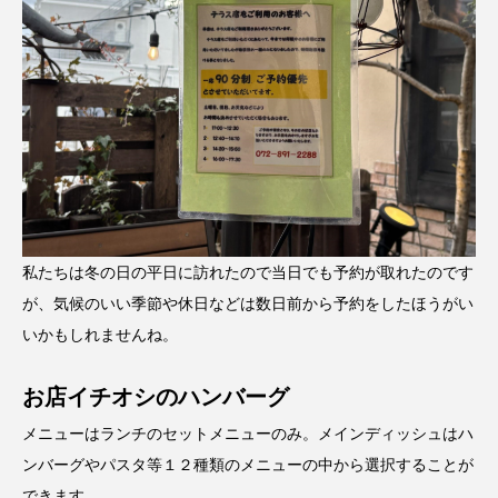
私たちは冬の日の平日に訪れたので当日でも予約が取れたのです
が、気候のいい季節や休日などは数日前から予約をしたほうがい
いかもしれませんね。
お店イチオシのハンバーグ
メニューはランチのセットメニューのみ。メインディッシュはハ
ンバーグやパスタ等１２種類のメニューの中から選択することが
できます。