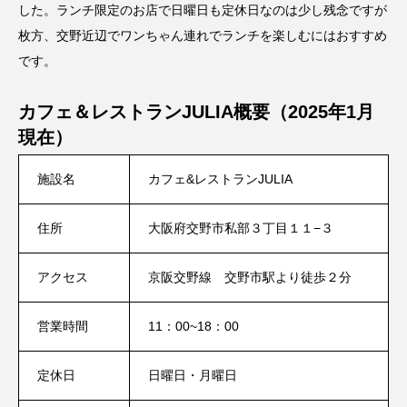
した。ランチ限定のお店で日曜日も定休日なのは少し残念ですが
枚方、交野近辺でワンちゃん連れでランチを楽しむにはおすすめ
です。
カフェ＆レストランJULIA概要（2025年1月
現在）
施設名
カフェ&レストランJULIA
住所
大阪府交野市私部３丁目１１−３
アクセス
京阪交野線 交野市駅より徒歩２分
営業時間
11：00~18：00
定休日
日曜日・月曜日