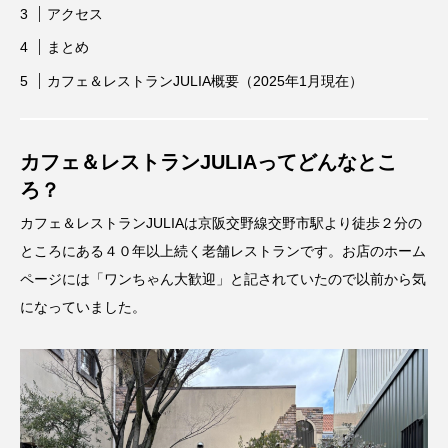
アクセス
まとめ
カフェ＆レストランJULIA概要（2025年1月現在）
カフェ＆レストランJULIAってどんなとこ
ろ？
カフェ＆レストランJULIAは京阪交野線交野市駅より徒歩２分の
ところにある４０年以上続く老舗レストランです。お店のホーム
ページには「ワンちゃん大歓迎」と記されていたので以前から気
になっていました。