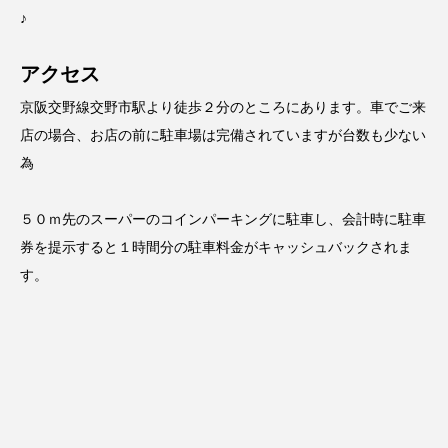
♪
アクセス
京阪交野線交野市駅より徒歩２分のところにあります。車でご来
店の場合、お店の前に駐車場は完備されていますが台数も少ない
為
５０ｍ先のスーパーのコインパーキングに駐車し、会計時に駐車
券を提示すると１時間分の駐車料金がキャッシュバックされま
す。