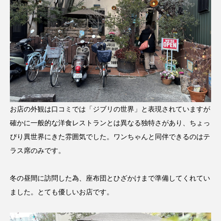
お店の外観は口コミでは「ジブリの世界」と表現されていますが
確かに一般的な洋食レストランとは異なる独特さがあり、ちょっ
ぴり異世界にきた雰囲気でした。ワンちゃんと同伴できるのはテ
ラス席のみです。
冬の昼間に訪問した為、座布団とひざかけまで準備してくれてい
ました。とても優しいお店です。