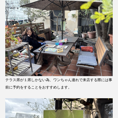
テラス席が１席しかない為、ワンちゃん連れで来店する際には事
前に予約をすることをおすすめします。