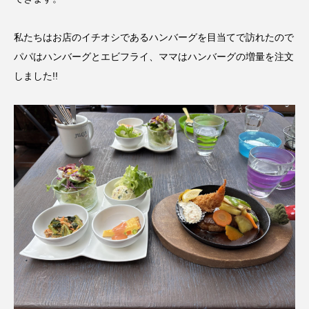
私たちはお店のイチオシであるハンバーグを目当てで訪れたので
パパはハンバーグとエビフライ、ママはハンバーグの増量を注文
しました!!