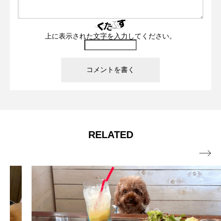
上に表示された文字を入力してください。
RELATED
