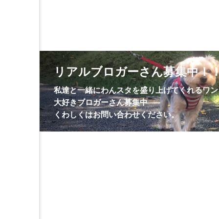
リアルブロガーさん募集中！
私達と一緒にわんスタを盛り上げてくれるワン
大好きブロガーさん募集中
くわしくはお問い合わせください。