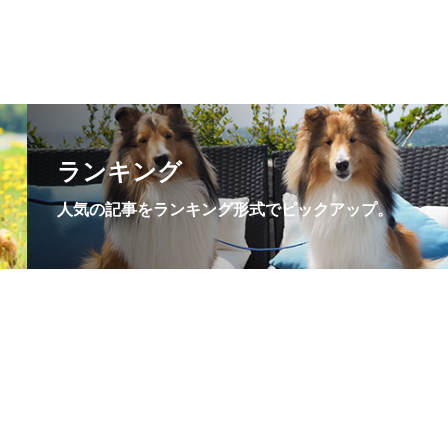
ランキング
人気の記事をランキング形式でピックアップ。