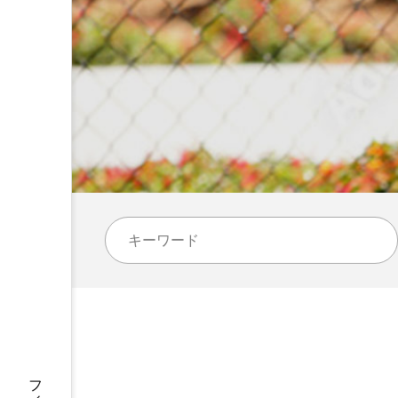
コラム
トップページ
人気の記事ランキング
メンバー
会社概要
プライバシーポリシー
お問い合わせ