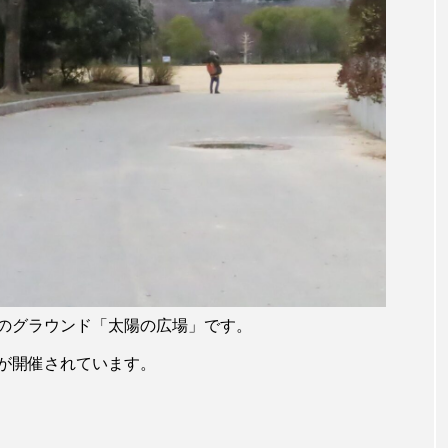
のグラウンド「太陽の広場」です。
が開催されています。