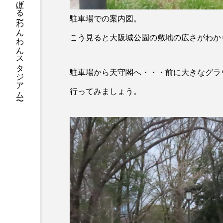
フィールドをみんなで盛り上げる 〜わんわんスタジアム〜
駐車場での案内図。
こう見ると大阪城公園の敷地の広さがわか
駐車場から天守閣へ・・・前に大きなグラ
行ってみましょう。