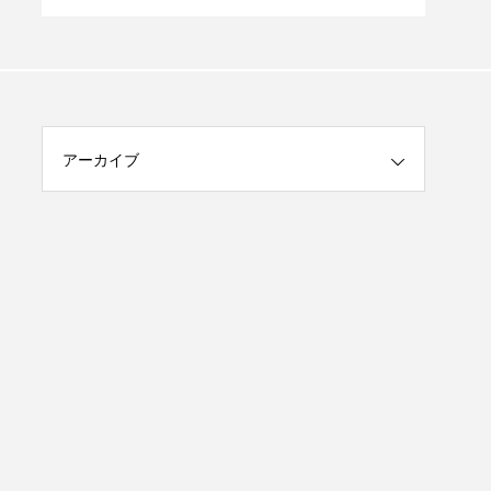
ブルーシールアイス
アーカイブ