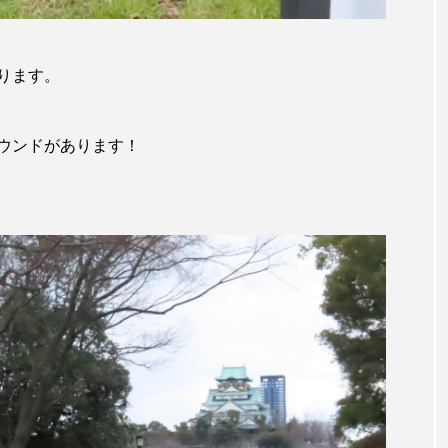
ります。
ウンドがあります！