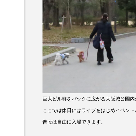
巨大ビル群をバックに広がる大阪城公園内
ここでは休日にはライブをはじめイベント
普段は自由に入場できます。