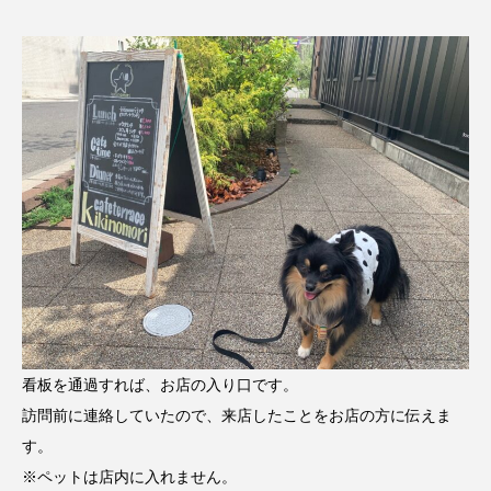
看板を通過すれば、お店の入り口です。
訪問前に連絡していたので、来店したことをお店の方に伝えま
す。
※ペットは店内に入れません。