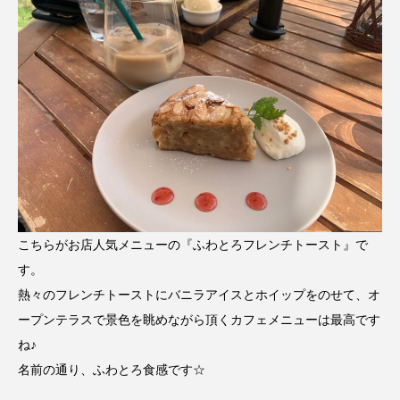
こちらがお店人気メニューの『ふわとろフレンチトースト』で
す。
熱々のフレンチトーストにバニラアイスとホイップをのせて、オ
ープンテラスで景色を眺めながら頂くカフェメニューは最高です
ね♪
名前の通り、ふわとろ食感です☆