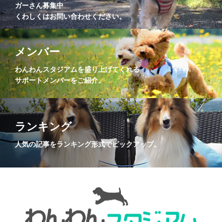
ガーさん募集中
くわしくはお問い合わせください。
メンバー
わんわんスタジアムを盛り上げてくれる
サポートメンバーをご紹介。
ランキング
人気の記事をランキング形式でピックアップ。