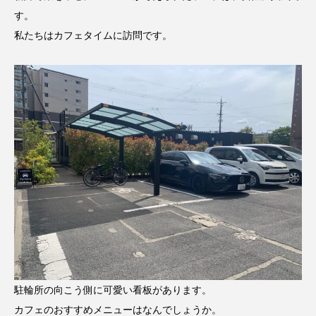
す。
私たちはカフェタイムに訪問です。
駐輪所の向こう側に可愛い看板があります。
カフェのおすすめメニューはなんでしょうか。