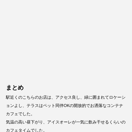
まとめ
駅近くのこちらのお店は、アクセス良し、緑に囲まれてロケーシ
ョンよし、テラスはペット同伴OKの開放的でお洒落なコンテナ
カフェでした。
気温の高い昼下がり、アイスオーレが一気に飲み干せるくらいの
カフェタイムでした。