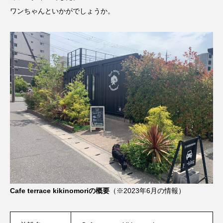
ワンちゃんといかがでしょうか。
Cafe terrace kikinomoriの概要
（※2023年6月の情報）