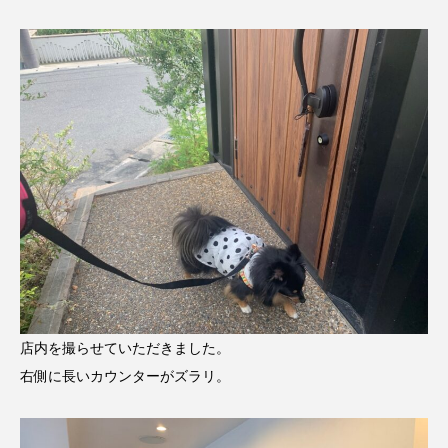
店内を撮らせていただきました。
右側に長いカウンターがズラリ。