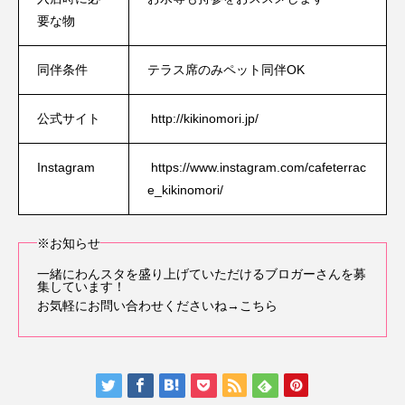
要な物
同伴条件
テラス席のみペット同伴OK
公式サイト
http://kikinomori.jp/
Instagram
https://www.instagram.com/cafeterrac
e_kikinomori/
※お知らせ
一緒にわんスタを盛り上げていただけるブロガーさんを募
集しています！
お気軽にお問い合わせくださいね
→こちら