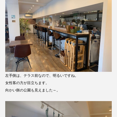
左手側は、テラス前なので、明るいですね。
女性客の方が目立ちます。
向かい側の公園も見えました～。