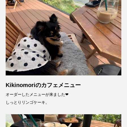
Kikinomoriのカフェメニュー
オーダーしたメニューが来ました❤
しっとりリンゴケーキ。