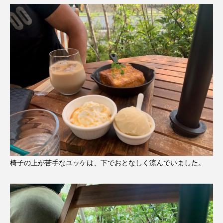
椅子の上が苦手なユッケは、下でおとなしく涼んでいました。