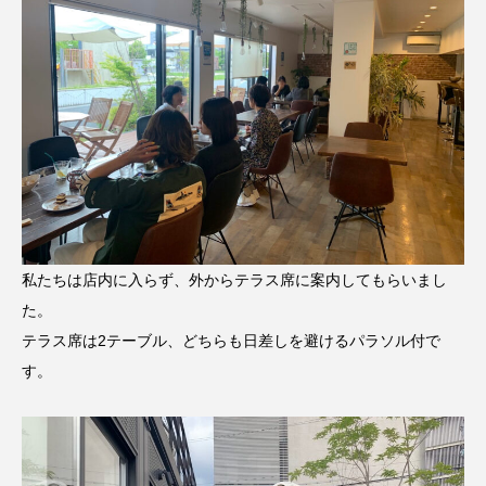
私たちは店内に入らず、外からテラス席に案内してもらいまし
た。
テラス席は2テーブル、どちらも日差しを避けるパラソル付で
す。