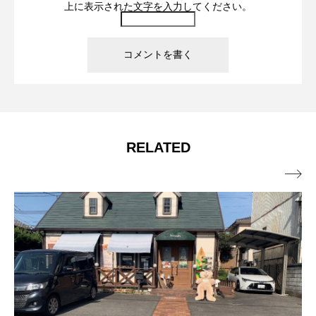
上に表示された文字を入力してください。
RELATED
