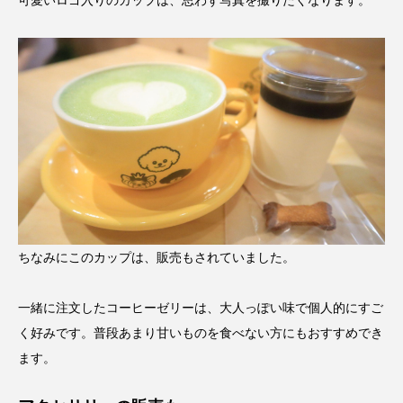
可愛いロゴ入りのカップは、思わず写真を撮りたくなります。
ちなみにこのカップは、販売もされていました。
一緒に注文したコーヒーゼリーは、大人っぽい味で個人的にすご
く好みです。普段あまり甘いものを食べない方にもおすすめでき
ます。