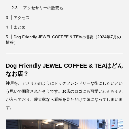
アクセサリーの販売も
アクセス
まとめ
Dog Friendly JEWEL COFFEE & TEAの概要（2024年7月の
情報）
Dog Friendly JEWEL COFFEE & TEAはどん
なお店？
神戸を、アメリカのようにドッグフレンドリーな街にしたいとい
う思いで開業されたそうです。お店のロゴにも可愛いわんちゃん
が入っており、愛犬家なら看板を見ただけで気になってしまいま
す。