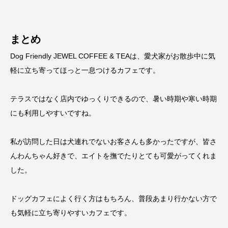
まとめ
Dog Friendly JEWEL COFFEE & TEAは、愛犬家がお散歩中に気
軽に立ち寄ってほっと一息つけるカフェです。
テラスではなく店内でゆっくりできるので、暑い時期や寒い時期
にも利用しやすいですね。
私が訪問した日は犬連れでないお客さんも多かったですが、皆さ
んわんちゃん好きで、エイトを撫でたりとても可愛がってくれま
した。
ドッグカフェによく行く方はもちろん、普段あまり行かない方で
も気軽に立ち寄りやすいカフェです。