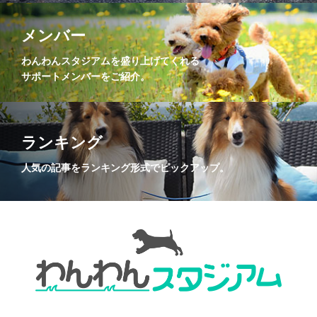
メンバー
わんわんスタジアムを盛り上げてくれる
サポートメンバーをご紹介。
ランキング
人気の記事をランキング形式でピックアップ。