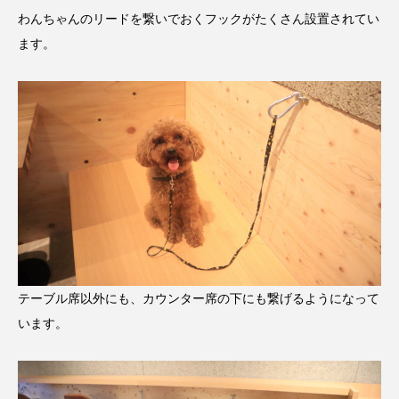
わんちゃんのリードを繋いでおくフックがたくさん設置されてい
ます。
テーブル席以外にも、カウンター席の下にも繋げるようになって
います。