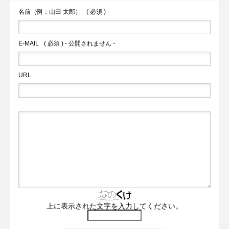
名前（例：山田 太郎）
( 必須 )
E-MAIL
( 必須 ) - 公開されません -
URL
上に表示された文字を入力してください。