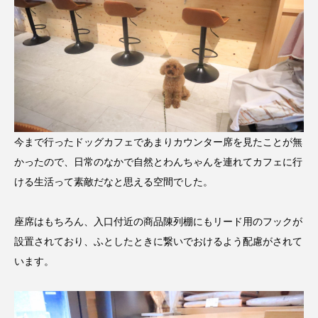
今まで行ったドッグカフェであまりカウンター席を見たことが無
かったので、日常のなかで自然とわんちゃんを連れてカフェに行
ける生活って素敵だなと思える空間でした。
座席はもちろん、入口付近の商品陳列棚にもリード用のフックが
設置されており、ふとしたときに繋いでおけるよう配慮がされて
います。