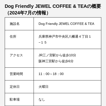
Dog Friendly JEWEL COFFEE & TEAの概要
（2024年7月の情報）
施設名
Dog Friendly JEWEL COFFEE & TEA
住所
兵庫県神戸市中央区八幡通４丁目１
−１５
アクセス
JR三ノ宮駅から徒歩10分
阪神三宮駅から徒歩6分
営業時間
11：00～18：00
定休日
火曜日
駐車場
なし