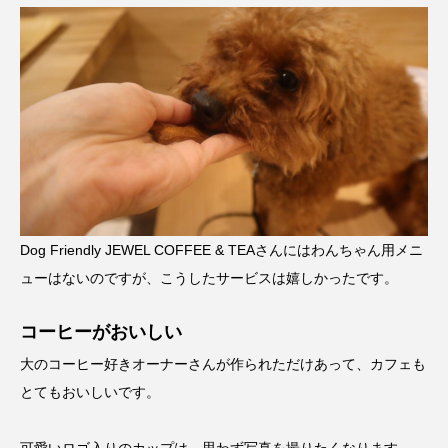
Dog Friendly JEWEL COFFEE & TEAさんにはわんちゃん用メニ
ューはないのですが、こうしたサービスは嬉しかったです。
コーヒーがおいしい
大のコーヒー好きオーナーさんが作られただけあって、カフェも
とてもおいしいです。