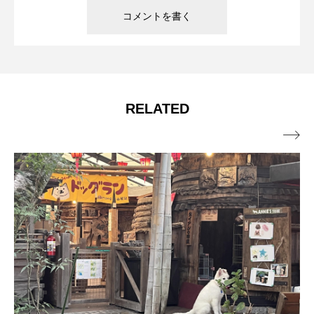
RELATED
