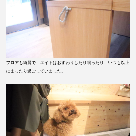
フロアも綺麗で、エイトはおすわりしたり眠ったり、いつも以上
にまったり過ごしていました。