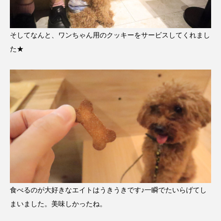
そしてなんと、ワンちゃん用のクッキーをサービスしてくれまし
た★
食べるのが大好きなエイトはうきうきです♪一瞬でたいらげてし
まいました。美味しかったね。