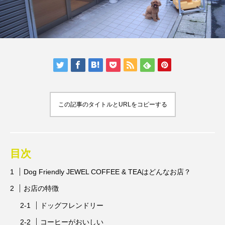
人気の記事ランキング
メンバー
会社概要
プライバシーポリシー
お問い合わせ
この記事のタイトルとURLをコピーする
目次
Dog Friendly JEWEL COFFEE & TEAはどんなお店？
お店の特徴
ドッグフレンドリー
コーヒーがおいしい