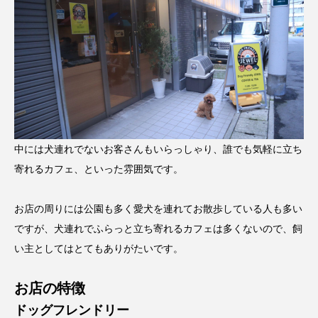
中には犬連れでないお客さんもいらっしゃり、誰でも気軽に立ち
寄れるカフェ、といった雰囲気です。
お店の周りには公園も多く愛犬を連れてお散歩している人も多い
ですが、犬連れでふらっと立ち寄れるカフェは多くないので、飼
い主としてはとてもありがたいです。
お店の特徴
ドッグフレンドリー