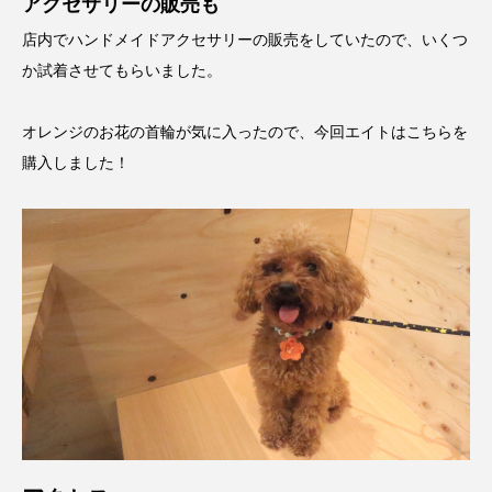
アクセサリーの販売も
店内でハンドメイドアクセサリーの販売をしていたので、いくつ
か試着させてもらいました。
オレンジのお花の首輪が気に入ったので、今回エイトはこちらを
購入しました！