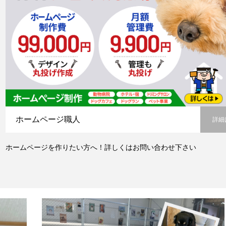
ホームページ職人
詳細
ホームページを作りたい方へ！詳しくはお問い合わせ下さい