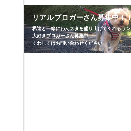
リアルブロガーさん募集中！
私達と一緒にわんスタを盛り上げてくれるワン
大好きブロガーさん募集中
くわしくはお問い合わせください。