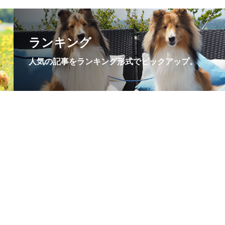
ランキング
人気の記事をランキング形式でピックアップ。