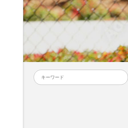
コラム
トップページ
人気の記事ランキング
メンバー
会社概要
プライバシーポリシー
お問い合わせ