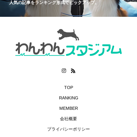
人気の記事をランキング形式でピックアップ。
TOP
RANKING
MEMBER
会社概要
プライバシーポリシー