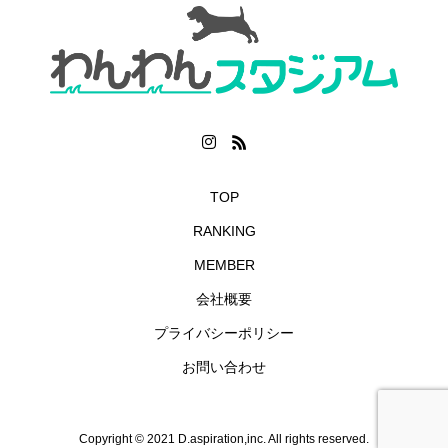
TOP
RANKING
MEMBER
会社概要
プライバシーポリシー
お問い合わせ
Copyright © 2021 D.aspiration,inc. All rights reserved.