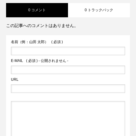
0 コメント
0 トラックバック
この記事へのコメントはありません。
名前（例：山田 太郎）
( 必須 )
E-MAIL
( 必須 ) - 公開されません -
URL