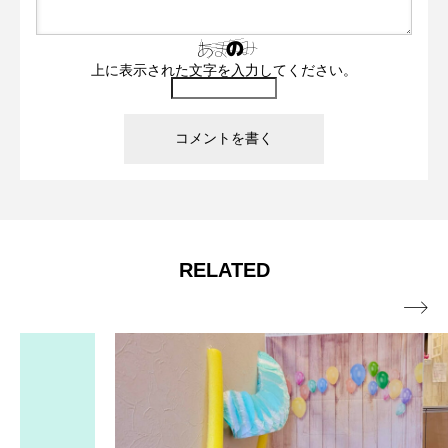
上に表示された文字を入力してください。
RELATED
