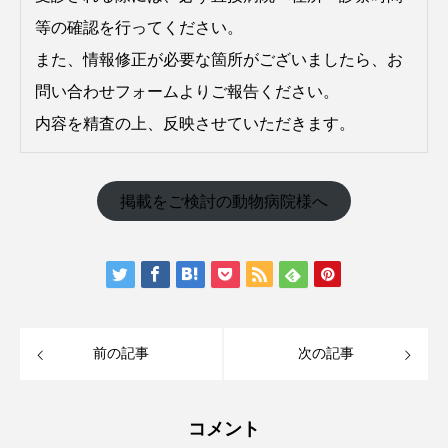
等の確認を行ってください。
また、情報修正が必要な箇所がございましたら、お
問い合わせフォームよりご報告ください。
内容を精査の上、反映させていただきます。
掲載をご検討の動物病院様へ
前の記事
次の記事
コメント