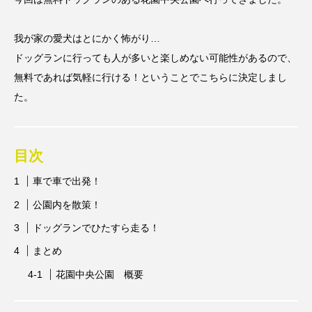
我が家の愛犬はとにかく怖がり…
ドッグランに行っても人が多いと楽しめない可能性があるので、
無料であれば気軽に行ける！ということでこちらに決定しまし
た。
目次
車で車で出発！
公園内を散策！
ドッグランでひたすら走る！
まとめ
花園中央公園 概要