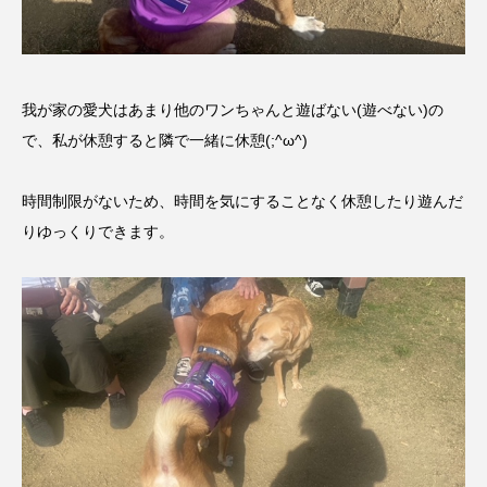
我が家の愛犬はあまり他のワンちゃんと遊ばない(遊べない)の
で、私が休憩すると隣で一緒に休憩(;^ω^)
時間制限がないため、時間を気にすることなく休憩したり遊んだ
りゆっくりできます。