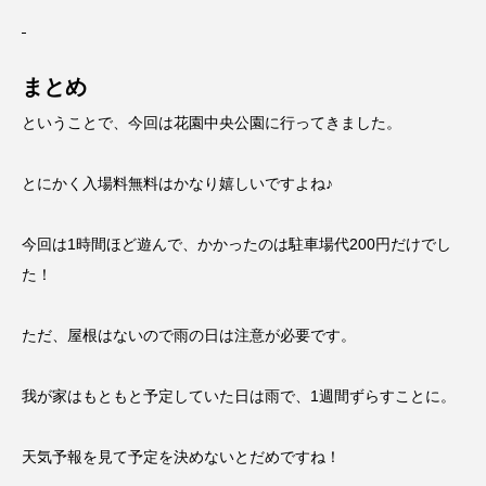
まとめ
ということで、今回は花園中央公園に行ってきました。
とにかく入場料無料はかなり嬉しいですよね♪
今回は1時間ほど遊んで、かかったのは駐車場代200円だけでし
た！
ただ、屋根はないので雨の日は注意が必要です。
我が家はもともと予定していた日は雨で、1週間ずらすことに。
天気予報を見て予定を決めないとだめですね！