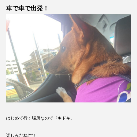
車で車で出発！
はじめて行く場所なのでドキドキ。
楽しみだね(^^♪