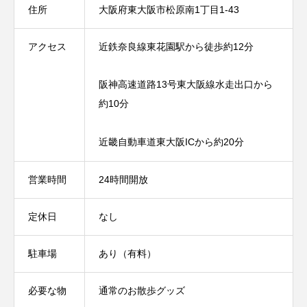
住所
大阪府東大阪市松原南1丁目1-43
アクセス
近鉄奈良線東花園駅から徒歩約12分
阪神高速道路13号東大阪線水走出口から
約10分
近畿自動車道東大阪ICから約20分
営業時間
24時間開放
定休日
なし
駐車場
あり（有料）
必要な物
通常のお散歩グッズ