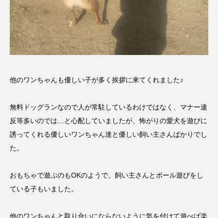
他のワンちゃんも優しい子が多く挨拶に来てくれました♪
無料ドッグランなので人が常駐しているわけではなく、マナー違
反等多いのでは…と心配していましたが、怖がりの愛犬を遊びに
誘ってくれる優しいワンちゃん達と優しい飼い主さんばかりでし
た。
おもちゃで遊ぶのもOKのようで、飼い主さんとボール遊びをし
ている子もいました。
他のワンちゃんと取り合いにならないように気を付けて遊べば楽