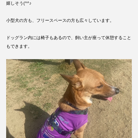
嬉しそう(^^♪
小型犬の方も、フリースペースの方も広々しています。
ドッグラン内には椅子もあるので、飼い主が座って休憩すること
もできます。