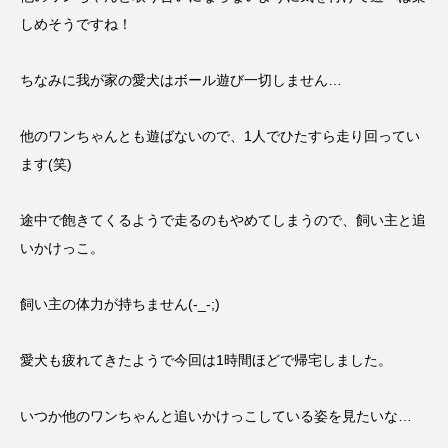
しめそうですね！
ちなみに我が家の愛犬はボール遊び一切しません…
他のワンちゃんとも遊ばないので、1人でひたすら走り回ってい
ます(笑)
途中で飽きてくるようで走るのもやめてしまうので、飼い主と追
いかけっこ。
飼い主の体力が持ちません(-_-;)
愛犬も疲れてきたようで今回は1時間ほどで帰宅しました。
いつか他のワンちゃんと追いかけっこしている姿を見たいな…