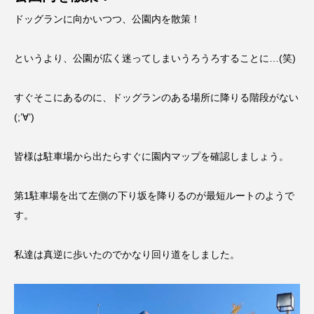
ドッグランに向かいつつ、公園内を散策！
というより、公園が広く迷ってしまいうろうろすることに…(笑)
すぐそこにあるのに、ドッグランのある場所に降りる階段がない
(;’∀’)
皆様は駐車場から出たらすぐに園内マップを確認しましょう。
第1駐車場を出て左側の下り坂を降りるのが最短ルートのようで
す。
私達は真逆に歩いたのでかなり回り道をしました。