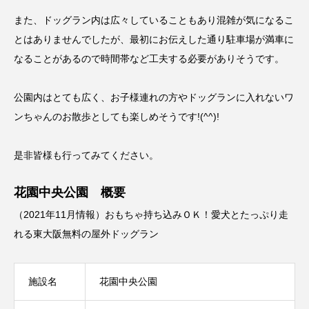
また、ドッグラン内は広々していることもあり混雑が気になるこ
とはありませんでしたが、最初にお伝えした通り駐車場が満車に
なることがあるので時間帯など工夫する必要がありそうです。
公園内はとても広く、お子様連れの方やドッグランに入れないワ
ンちゃんのお散歩としても楽しめそうです!(^^)!
是非皆様も行ってみてください。
花園中央公園 概要
（2021年11月情報）おもちゃ持ち込みＯＫ！愛犬とたっぷり走
れる東大阪無料の屋外ドッグラン
施設名
花園中央公園