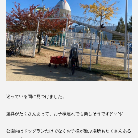
迷っている間に見つけました。
遊具がたくさんあって、お子様連れでも楽しそうです(^▽^)/
公園内はドッグランだけでなくお子様が遊ぶ場所もたくさんある