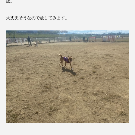
認。
大丈夫そうなので放してみます。