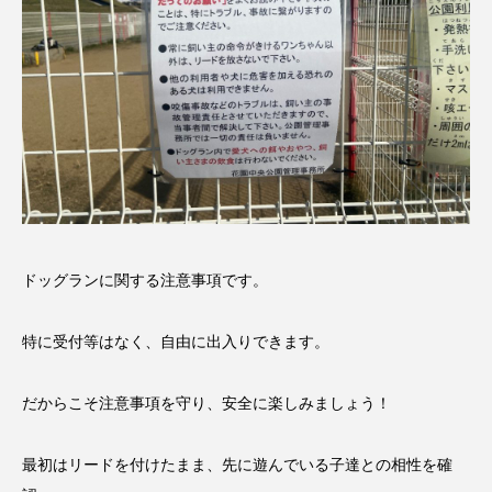
ドッグランに関する注意事項です。
特に受付等はなく、自由に出入りできます。
だからこそ注意事項を守り、安全に楽しみましょう！
最初はリードを付けたまま、先に遊んでいる子達との相性を確