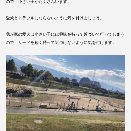
ので、小さい子がたくさんいます。
愛犬とトラブルにならないように気を付けましょう。
我が家の愛犬は小さい子には興味を持って近づいて行ってしまう
ので、リードを短く持って近づけないように気を付けます。