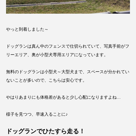
やっと到着しました～
ドッグランは真ん中のフェンスで仕切られていて、写真手前がフ
リーエリア、奥が小型犬専用エリアになっています。
無料のドッグランは小型犬～大型犬まで、スペースが分かれてい
ないことが多いので、こちらは安心です。
やはりあまりにも体格差があると少し心配になりますよね…
様子を見つつ、早速入ることに♪
ドッグランでひたすら走る！