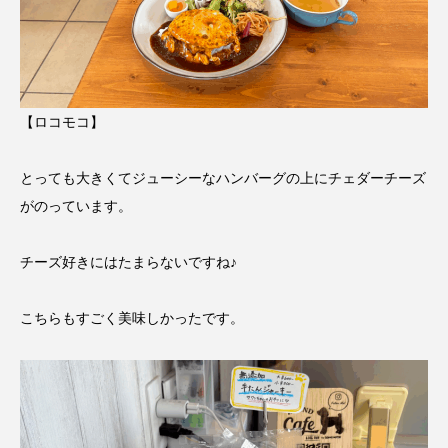
【ロコモコ】
とっても大きくてジューシーなハンバーグの上にチェダーチーズ
がのっています。
チーズ好きにはたまらないですね♪
こちらもすごく美味しかったです。