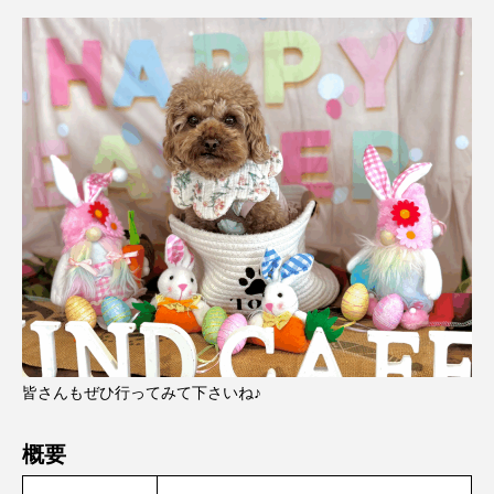
皆さんもぜひ行ってみて下さいね♪
概要