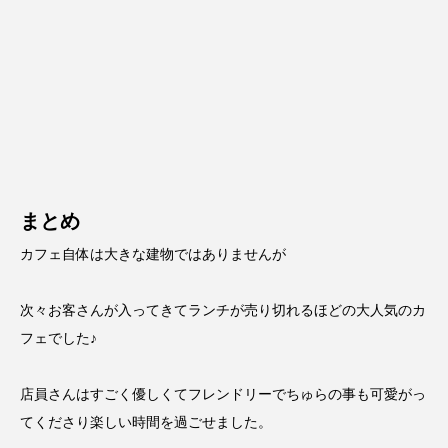
まとめ
カフェ自体は大きな建物ではありませんが
次々お客さんが入ってきてランチが売り切れるほどの大人気のカ
フェでした♪
店員さんはすごく優しくてフレンドリーでちゅらの事も可愛がっ
てくださり楽しい時間を過ごせました。