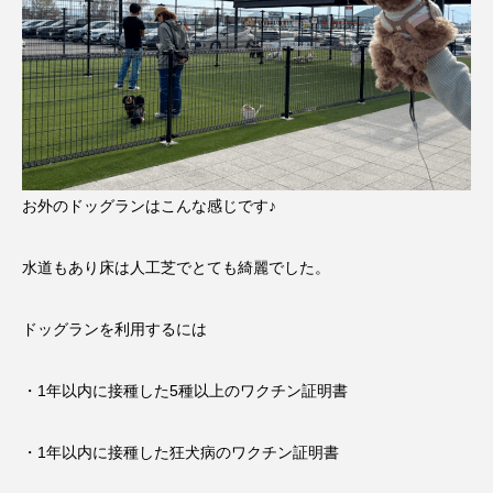
お外のドッグランはこんな感じです♪
水道もあり床は人工芝でとても綺麗でした。
ドッグランを利用するには
・1年以内に接種した5種以上のワクチン証明書
・1年以内に接種した狂犬病のワクチン証明書