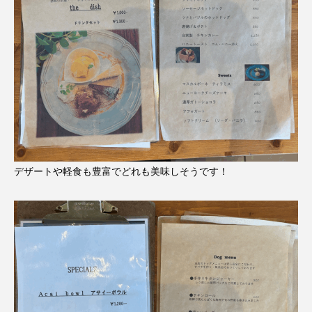
デザートや軽食も豊富でどれも美味しそうです！