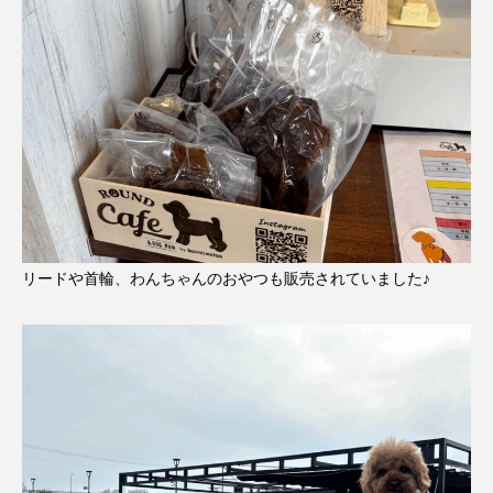
リードや首輪、わんちゃんのおやつも販売されていました♪