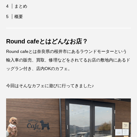
まとめ
概要
Round cafeとはどんなお店？
Round cafeとは奈良県の桜井市にあるラウンドモーターという
輸入車の販売、買取、修理などをされてるお店の敷地内にあるド
ッグラン付き、店内OKのカフェ。
今回はそんなカフェに遊びに行ってきました♪