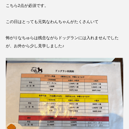
こちら2点が必須です。
この日はとっても元気なわんちゃんがたくさんいて
怖がりなちゅらは残念ながらドッグランには入れませんでした
が、お外から少し見学しました♪