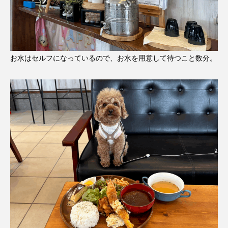
お水はセルフになっているので、お水を用意して待つこと数分。