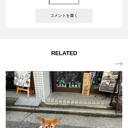
RELATED
