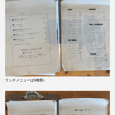
ランチメニューは6種類♪