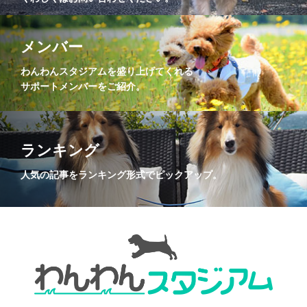
メンバー
わんわんスタジアムを盛り上げてくれる
サポートメンバーをご紹介。
ランキング
人気の記事をランキング形式でピックアップ。