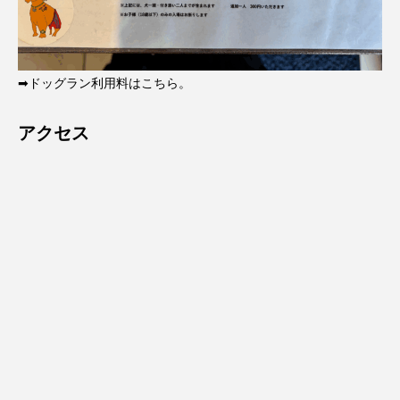
➡ドッグラン利用料はこちら。
アクセス