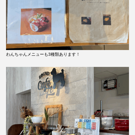
わんちゃんメニューも3種類あります！