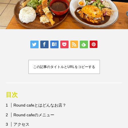
人気の記事ランキング
メンバー
会社概要
プライバシーポリシー
お問い合わせ
この記事のタイトルとURLをコピーする
目次
Round cafeとはどんなお店？
Round cafeのメニュー
アクセス