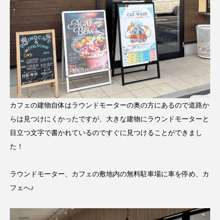
カフェの建物自体はラウンドモーターの奥の方にあるので道路か
らは見つけにくかったですが、大きな建物にラウンドモーターと
目立つ文字で書かれているのですぐに見つけることができまし
た！
ラウンドモーター、カフェの敷地内の無料駐車場に車を停め、カ
フェへ♪