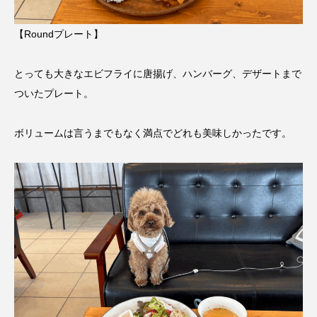
【Roundプレート】
とっても大きなエビフライに唐揚げ、ハンバーグ、デザートまで
ついたプレート。
ボリュームは言うまでもなく満点でどれも美味しかったです。