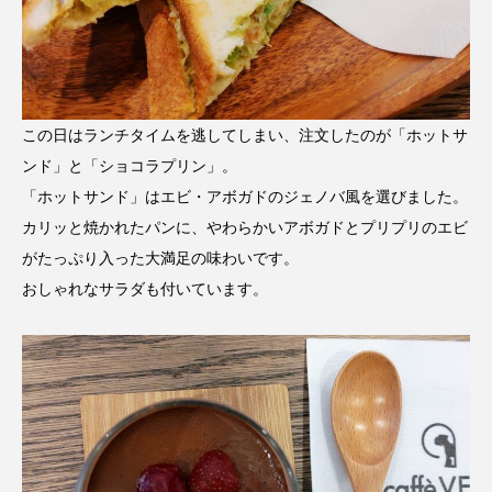
この日はランチタイムを逃してしまい、注文したのが「ホットサ
ンド」と「ショコラプリン」。
「ホットサンド」はエビ・アボガドのジェノバ風を選びました。
カリッと焼かれたパンに、やわらかいアボガドとプリプリのエビ
がたっぷり入った大満足の味わいです。
おしゃれなサラダも付いています。