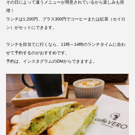
その日によって違うメニューが用意されているから楽しみも倍
増！
ランチは1,200円、プラス300円でコーヒーまたは紅茶（セイロ
ン）がセットにできます。
ランチを目当てに行くなら、11時～14時のランチタイムに合わ
せて予約するのがおすすめです。
予約は、
インスタグラム
のDMからできますよ。