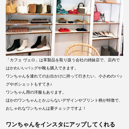
「カフェ ヴェロ」は革製品を取り扱う会社の姉妹店で、店内で
はかわいいバッグや靴も購入できます。
ワンちゃんを連れてのお出かけに持って行きたい、小さめのバッ
グやポシェットもすてき♪
ワンちゃん用の洋服もあります。
ほかのワンちゃんとかぶらないデザインやプリント柄が特徴で、
おしゃれなワンちゃんは要チェックですよ！
ワンちゃんをインスタにアップしてくれる