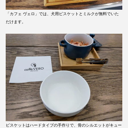
「カフェ ヴェロ」では、犬用ビスケットとミルクが無料でいた
だけます。
ビスケットはハードタイプの手作りで、骨のシルエットがキュー