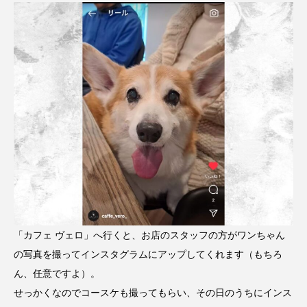
「カフェ ヴェロ」へ行くと、お店のスタッフの方がワンちゃん
の写真を撮ってインスタグラムにアップしてくれます（もちろ
ん、任意ですよ）。
せっかくなのでコースケも撮ってもらい、その日のうちにインス