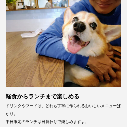
軽食からランチまで楽しめる
ドリンクやフードは、どれも丁寧に作られるおいしいメニューば
かり。
平日限定のランチは日替わりで楽しめますよ。