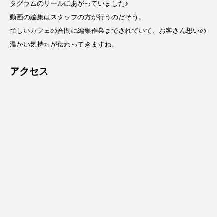
タグラムのリールにあがっていました♪
動画の編集はスタッフの方が行うのだそう。
忙しいカフェの合間に編集作業までされていて、お客さん想いの
温かい気持ちが伝わってきますね。
アクセス