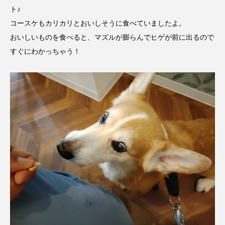
ト♪
コースケもカリカリとおいしそうに食べていましたよ。
おいしいものを食べると、マズルが膨らんでヒゲが前に出るので
すぐにわかっちゃう！