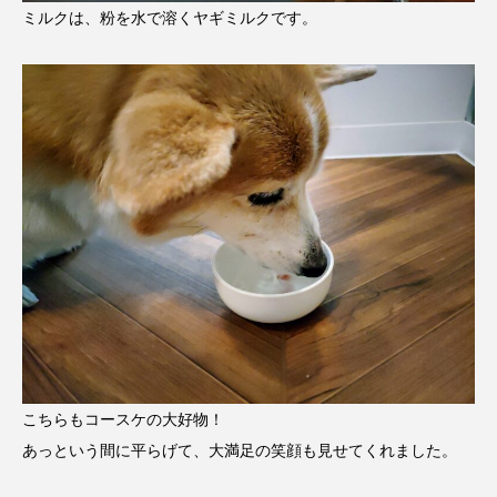
ミルクは、粉を水で溶くヤギミルクです。
こちらもコースケの大好物！
あっという間に平らげて、大満足の笑顔も見せてくれました。