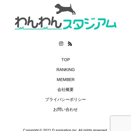
TOP
RANKING
MEMBER
会社概要
プライバシーポリシー
お問い合わせ
Copyright © 2021 D.aspiration,inc. All rights reserved.