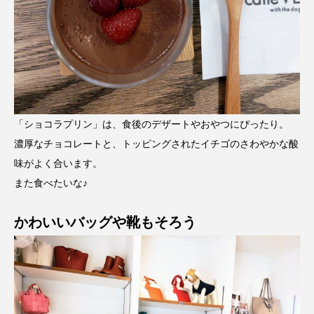
「ショコラプリン」は、食後のデザートやおやつにぴったり。
濃厚なチョコレートと、トッピングされたイチゴのさわやかな酸
味がよく合います。
また食べたいな♪
かわいいバッグや靴もそろう