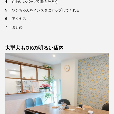
かわいいバッグや靴もそろう
ワンちゃんをインスタにアップしてくれる
アクセス
まとめ
大型犬もOKの明るい店内