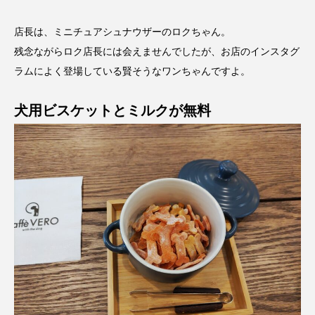
店長は、ミニチュアシュナウザーのロクちゃん。
残念ながらロク店長には会えませんでしたが、お店のインスタグ
ラムによく登場している賢そうなワンちゃんですよ。
犬用ビスケットとミルクが無料