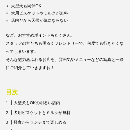
大型犬も同伴OK
犬用ビスケットやミルクが無料
店内だから天候が気にならない
など、おすすめポイントもたくさん。
スタッフの方たちも明るくフレンドリーで、何度でも行きたくな
ってしまいます。
そんな魅力あふれるお店を、雰囲気やメニューなどの写真と一緒
にご紹介していきますね！
目次
大型犬もOKの明るい店内
犬用ビスケットとミルクが無料
軽食からランチまで楽しめる