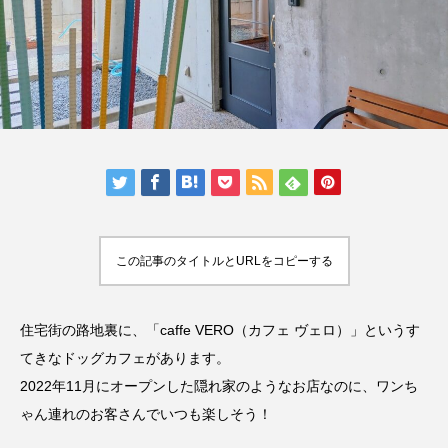
人気の記事ランキング
メンバー
会社概要
プライバシーポリシー
お問い合わせ
この記事のタイトルとURLをコピーする
住宅街の路地裏に、「caffe VERO（カフェ ヴェロ）」というす
てきなドッグカフェがあります。
2022年11月にオープンした隠れ家のようなお店なのに、ワンち
ゃん連れのお客さんでいつも楽しそう！