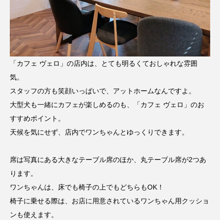
「カフェ ヴェロ」の店内は、とても明るくておしゃれな雰囲
気。
スタッフの方も笑顔いっぱいで、アットホームなんですよ。
大型犬も一緒にカフェが楽しめるのも、「カフェ ヴェロ」のお
すすめポイント。
天候を気にせず、店内でワンちゃんとゆっくりできます。
席は写真にある大きなテーブル席のほか、丸テーブル席が2つあ
ります。
ワンちゃんは、床でも椅子の上でもどちらもOK！
椅子に乗せる際は、お店に用意されているワンちゃん用クッショ
ンも使えます。