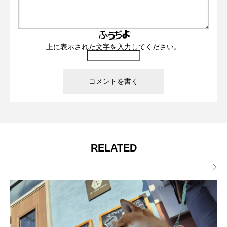
上に表示された文字を入力してください。
RELATED
