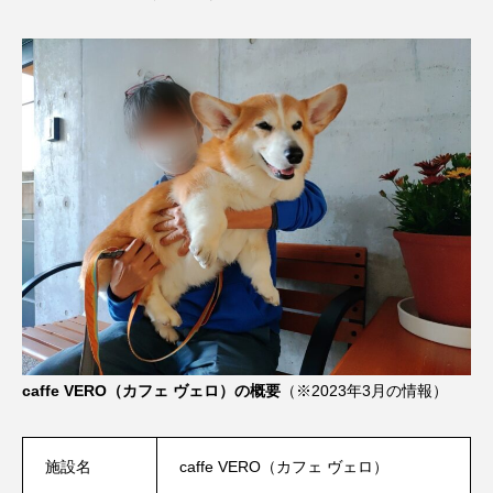
caffe VERO（カフェ ヴェロ）の概要
（※2023年3月の情報）
施設名
caffe VERO（カフェ ヴェロ）