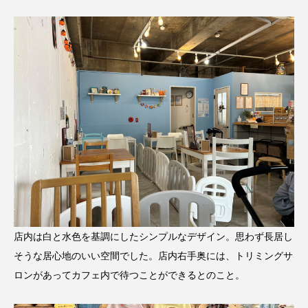
店内は白と水色を基調にしたシンプルなデザイン。思わず長居し
そうな居心地のいい空間でした。店内右手奥には、
トリミングサ
ロン
があってカフェ内で待つことができるとのこと。