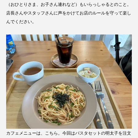
（おひとりさま、お子さん連れなど）もいらっしゃるとのこと。
店長さんやスタッフさんに声をかけてお店のルールを守って楽し
んでください。
カフェメニューは、
こちら
。今回はパスタセットの明太子を注文