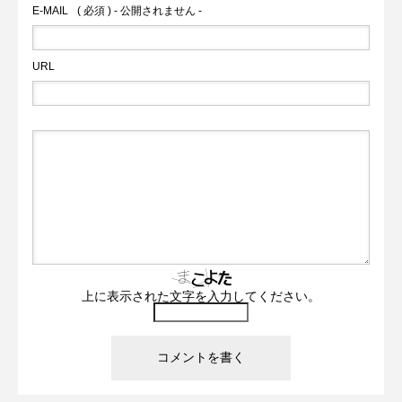
E-MAIL
( 必須 ) - 公開されません -
URL
上に表示された文字を入力してください。