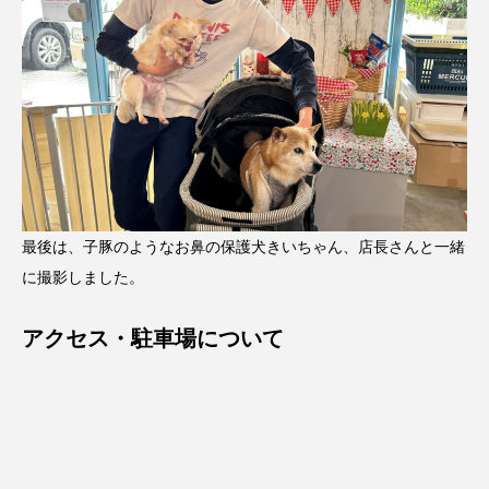
最後は、子豚のようなお鼻の保護犬きいちゃん、店長さんと一緒
に撮影しました。
アクセス・駐車場について