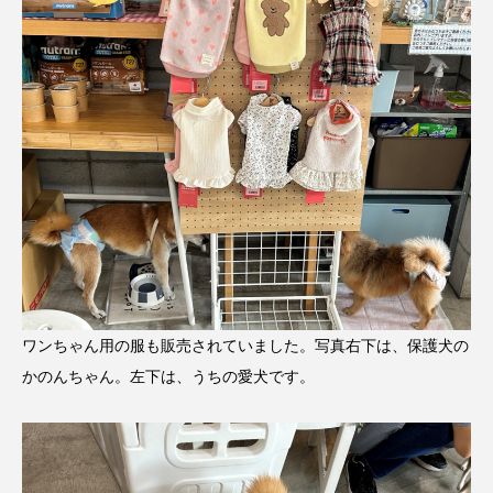
ワンちゃん用の服も販売されていました。写真右下は、保護犬の
かのんちゃん。左下は、うちの愛犬です。