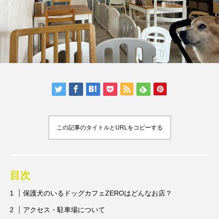
人気の記事ランキング
メンバー
会社概要
プライバシーポリシー
お問い合わせ
この記事のタイトルとURLをコピーする
目次
保護犬のいるドッグカフェZEROはどんなお店？
アクセス・駐車場について