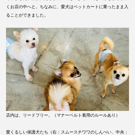
くお店の中へと。ちなみに、愛犬はペットカートに乗ったまま入
ることができました。
店内は、リードフリー。（マナーベルト着用のルールあり）
愛くるしい保護犬たち（右：スムースチワワのしんべい、中央：