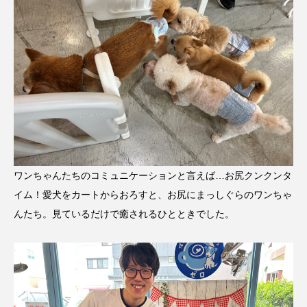
ワンちゃんたちのコミュニケーションと言えば…お尻クンクンタ
イム！愛犬をカートからおろすと、お尻にまっしぐらのワンちゃ
んたち。見ているだけで癒されるひとときでした。