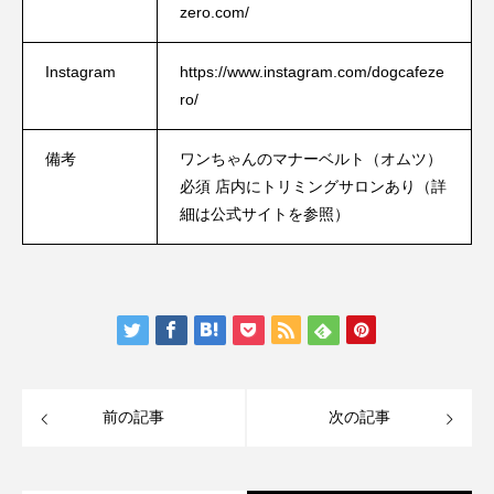
zero.com/
Instagram
https://www.instagram.com/dogcafeze
ro/
備考
ワンちゃんのマナーベルト（オムツ）
必須 店内にトリミングサロンあり（詳
細は公式サイトを参照）
前の記事
次の記事