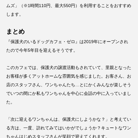
ムズ」（※1時間110円、最大550円）を利用することをおすすめ
します。
まとめ
『保護犬のいるドッグカフェ・ゼロ』は2019年にオープンされ
たので今年5年目を迎えるそうです。
このカフェでは、保護犬の譲渡活動もされていて、里親となった
お客様が多くアットホームな雰囲気を感じました。お客さん、お
店のスタッフさん、ワンちゃんたち…とにかくみんなが楽しそう
でいつの間にか私もワンちゃんを中心に会話の中に入っていまし
た。
「次に迎えるワンちゃんは、保護犬にしようかな？」と考えてい
る方は、一度、訪れてみてはいかがでしょうか？キュートなワン
ちゃんはじめスタッフさんが笑顔で迎えてくれます。