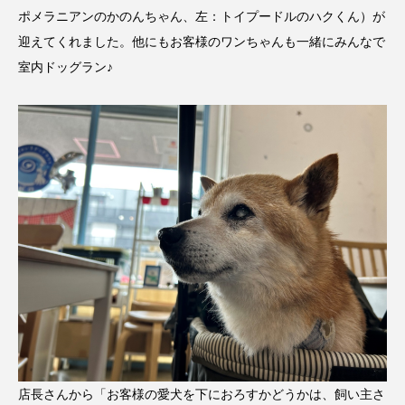
ポメラニアンのかのんちゃん、左：トイプードルのハクくん）が
迎えてくれました。他にもお客様のワンちゃんも一緒にみんなで
室内ドッグラン♪
店長さんから「お客様の愛犬を下におろすかどうかは、飼い主さ