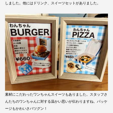
しました。他にはドリンク、スイーツセットがありました。
素材にこだわったワンちゃんスイーツもありました。スタッフさ
んたちのワンちゃんに対する温かい思いが伝わりますね。パッケ
ージもかわいさバツグン！