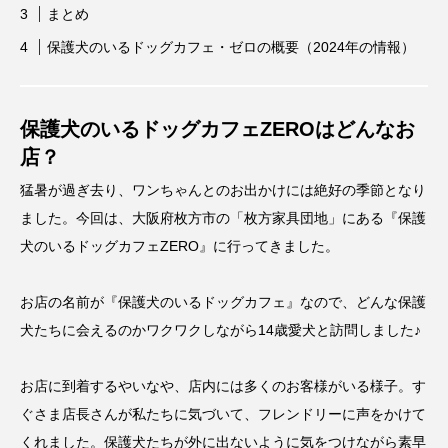
まとめ
保護犬のいるドッグカフェ・ゼロの概要（2024年の情報）
保護犬のいるドッグカフェZEROはどんなお
店？
猛暑が過ぎ去り、ワンちゃんとのお出かけには絶好の季節となり
ました。今回は、大阪府枚方市の「枚方家具団地」にある『保護
犬のいるドッグカフェZERO』に行ってきました。
お店の名前が『保護犬のいるドッグカフェ』なので、どんな保護
犬たちに会えるのかワクワクしながら14歳愛犬と訪問しました♪
お店に到着するやいなや、店内には多くのお客様がいる様子。す
ぐさま店長さんが私たちに気づいて、フレンドリーに声をかけて
くれました。保護犬たちが外に出ないように気をつけながら素早