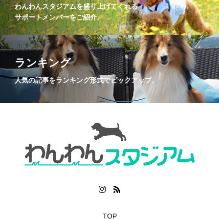
わんわんスタジアムを盛り上げてくれる
サポートメンバーをご紹介。
ランキング
人気の記事をランキング形式でピックアップ。
TOP