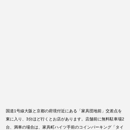
国道1号線大阪と京都の府境付近にある「家具団地前」交差点を
東に入り、3分ほど行くとお店があります。店舗前に無料駐車場2
台、満車の場合は、家具町ハイツ手前のコインパーキング「タイ