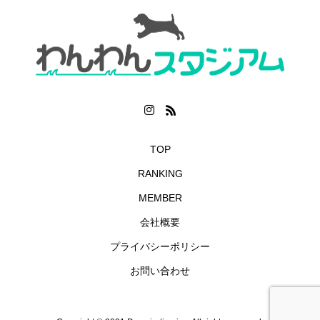
TOP
RANKING
MEMBER
会社概要
プライバシーポリシー
お問い合わせ