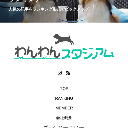
人気の記事をランキング形式でピックアップ。
TOP
RANKING
MEMBER
会社概要
プライバシーポリシー