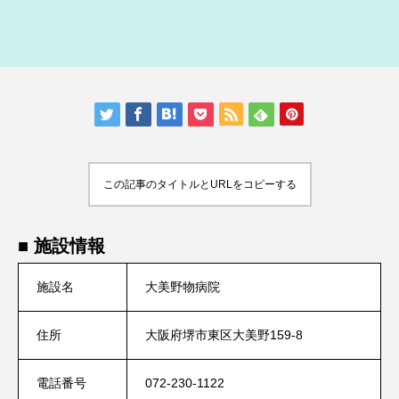
人気の記事ランキング
メンバー
会社概要
プライバシーポリシー
お問い合わせ
この記事のタイトルとURLをコピーする
■ 施設情報
施設名
大美野物病院
住所
大阪府堺市東区大美野159-8
電話番号
072-230-1122