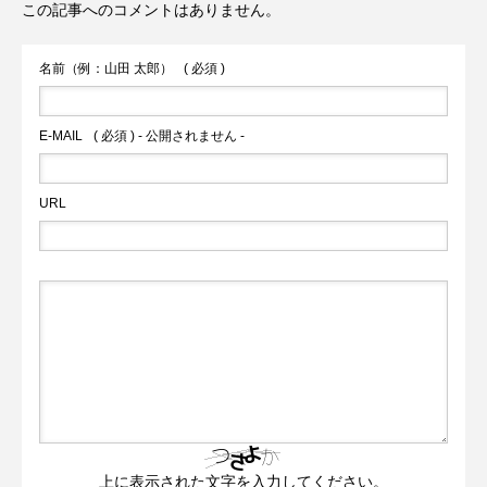
この記事へのコメントはありません。
名前（例：山田 太郎）
( 必須 )
E-MAIL
( 必須 ) - 公開されません -
URL
上に表示された文字を入力してください。