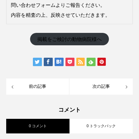
問い合わせフォームよりご報告ください。
内容を精査の上、反映させていただきます。
掲載をご検討の動物病院様へ
前の記事
次の記事
コメント
0 コメント
0 トラックバック