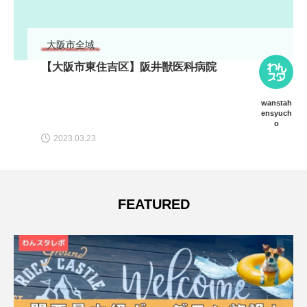
大阪市全域
【大阪市東住吉区】阪井獣医科病院
wanstah
ensyuch
o
2023.03.23
FEATURED