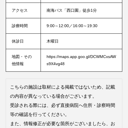
アクセス
南海バス「西口園」徒歩1分
診療時間
9:00～12:00／16:00～19:30
休診日
木曜日
地図・その
https://maps.app.goo.gl/DCWMCxsAW
他情報
s9X4vg48
こちらの施設は取材による掲載ではないため、記載
の内容が異なっている場合がございます。
受診される際には、必ず直接病院へ住所・診察時間
等の確認を行ってください。
また、情報修正が必要な箇所がございましたら、お