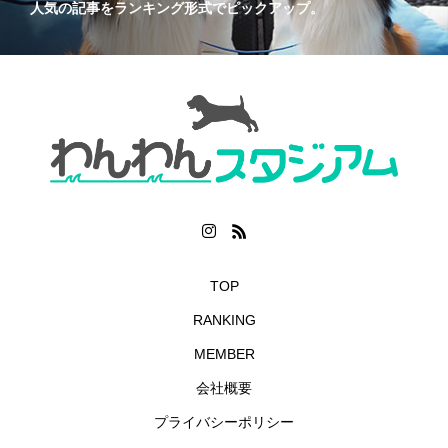
人気の記事をランキング形式でピックアップ。
TOP
RANKING
MEMBER
会社概要
プライバシーポリシー