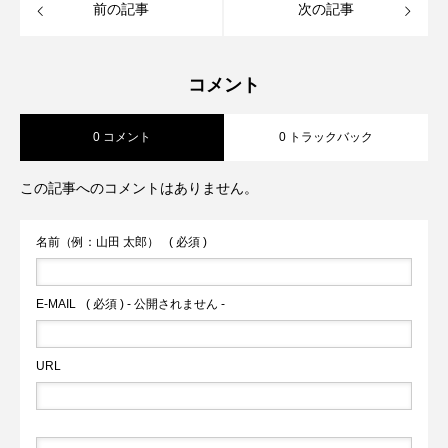
前の記事
次の記事
コメント
0 コメント
0 トラックバック
この記事へのコメントはありません。
名前（例：山田 太郎）
( 必須 )
E-MAIL
( 必須 ) - 公開されません -
URL