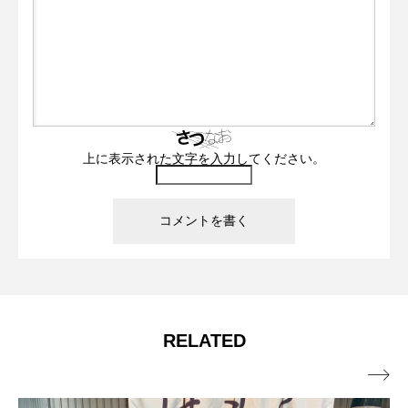
上に表示された文字を入力してください。
RELATED
