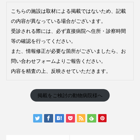
こちらの施設は取材による掲載ではないため、記載
の内容が異なっている場合がございます。
受診される際には、必ず直接病院へ住所・診察時間
等の確認を行ってください。
また、情報修正が必要な箇所がございましたら、お
問い合わせフォームよりご報告ください。
内容を精査の上、反映させていただきます。
掲載をご検討の動物病院様へ