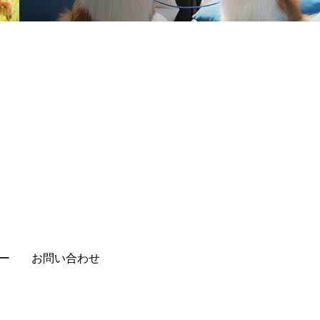
ー
お問い合わせ