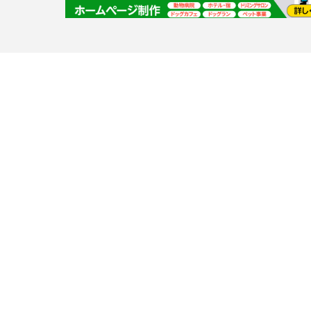
ホームページ職人
ホームページを作りたい方へ！詳しくはお問い合わせ下さい