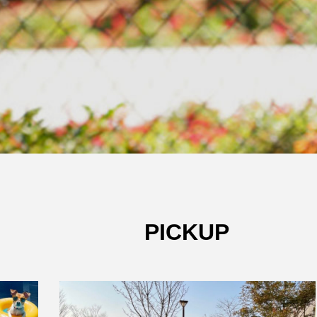
PICKUP