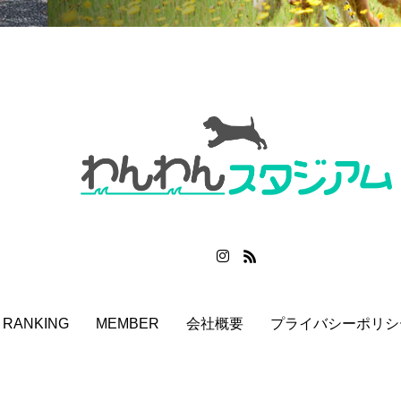
RANKING
MEMBER
会社概要
プライバシーポリシ