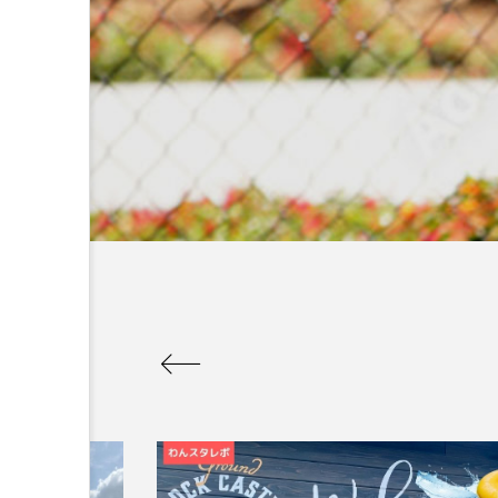
コラム
トップページ
人気の記事ランキング
メンバー
会社概要
プライバシーポリシー
お問い合わせ
