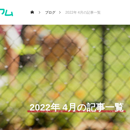
ブログ
2022年 4月の記事一覧
･施設etc)
2022年 4月の記事一覧