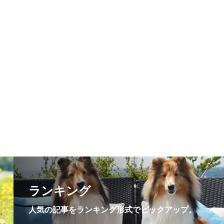
ランキング
人気の記事をランキング形式でピックアップ。