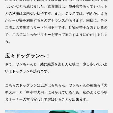
しいかなとも感じました。飲食施設は、屋外席であってもペット
との利用は出来ない様子です。また、テラスでは、抱きかかえる
かケージ等を利用する旨のアナウンスがあります。同様に、テラ
ス周辺の遊歩道もリード利用不可です。動物が苦手な方もいるの
で、この点はしっかりマナーを守って過ごすように心がけましょ
う。
広々ドッグランへ！
さて、ワンちゃんと一緒に絶景を楽しんだ後は、少し歩いていよ
いよドッグランを訪れます。
こちらのドッグランは広さはもちろん、ワンちゃんの種類も「大
型犬用」と「中小型犬用」に分かれているため、私のような小型
犬オーナーの方も安心して遊ばせることが出来ます。