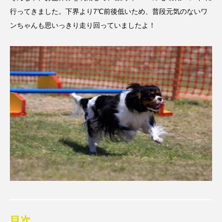
行ってきました。下界より7℃前後低いため、普段元気のないワ
ンちゃんも思いっきり走り回っていましたよ！
目次