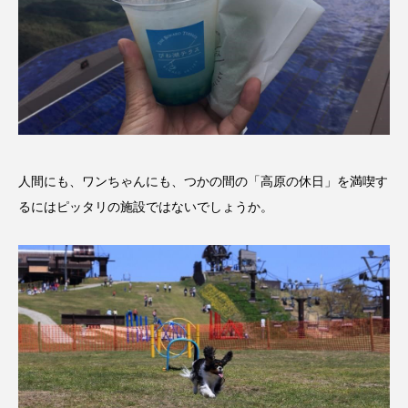
人間にも、ワンちゃんにも、つかの間の「高原の休日」を満喫す
るにはピッタリの施設ではないでしょうか。