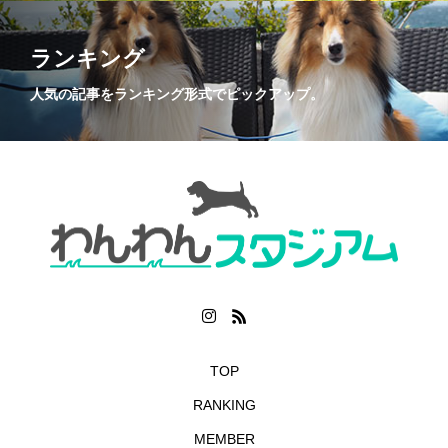
ランキング
人気の記事をランキング形式でピックアップ。
TOP
RANKING
MEMBER