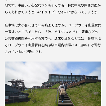
地です。車酔いが心配なワンちゃんでも、特に中京や関西方面か
らであればちょうどいいドライブになるのではないでしょうか。
駐車場は大小合わせて15か所ありますが、ロープウェイ山麓駅に
一番近いところでしたら、「P4」がおススメです。電車などの
公共交通機関を利用する方でも、週末や連休などには、各駐車場
とロープウェイ山麓駅前を結ぶ駐車場内循環バス（無料）が運行
されているので安心です。