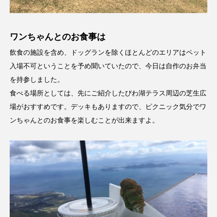
ワンちゃんとのお食事は
飲食の施設を含め、ドッグランを除くほとんどのエリアはペット
入場不可ということを予め聞いていたので、今日は自作のお弁当
を持参しました。
食べる場所としては、先にご紹介したびわ湖テラス周辺の芝生広
場がおすすめです。デッキもありますので、ピクニック気分でワ
ンちゃんとのお食事を楽しむことが出来ますよ。