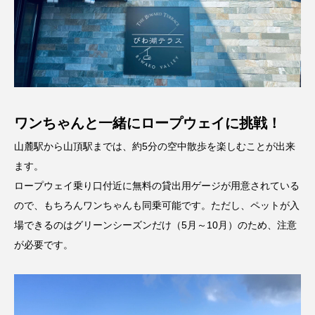
ワンちゃんと一緒にロープウェイに挑戦！
山麓駅から山頂駅までは、約5分の空中散歩を楽しむことが出来
ます。
ロープウェイ乗り口付近に無料の貸出用ゲージが用意されている
ので、もちろんワンちゃんも同乗可能です。ただし、ペットが入
場できるのはグリーンシーズンだけ（5月～10月）のため、注意
が必要です。