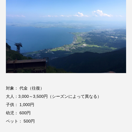
対象： 代金（往復）
大人：3,000～3,500円（シーズンによって異なる）
子供： 1,000円
幼児： 600円
ペット： 500円