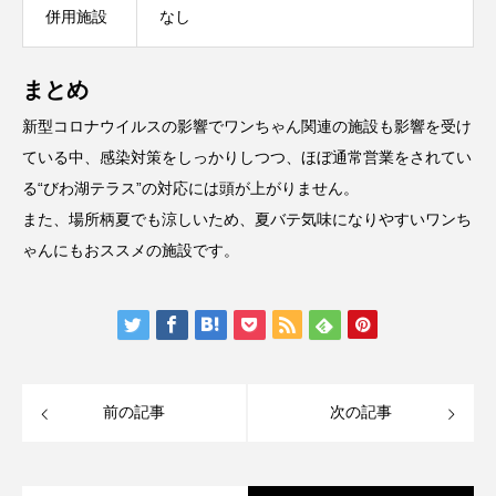
併用施設
なし
まとめ
新型コロナウイルスの影響でワンちゃん関連の施設も影響を受け
ている中、感染対策をしっかりしつつ、ほぼ通常営業をされてい
る“びわ湖テラス”の対応には頭が上がりません。
また、場所柄夏でも涼しいため、夏バテ気味になりやすいワンち
ゃんにもおススメの施設です。
前の記事
次の記事