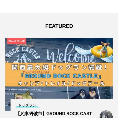
FEATURED
ドッグラン
【兵庫/丹波市】GROUND ROCK CAST