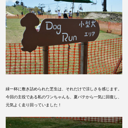
緑一杯に敷き詰められた芝生は、それだけで涼しさを感じます。
今回の主役である私のワンちゃんも、夏バテから一気に回復し、
元気よく走り回っていました！