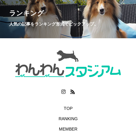
ランキング
人気の記事をランキング形式でピックアップ。
TOP
RANKING
MEMBER