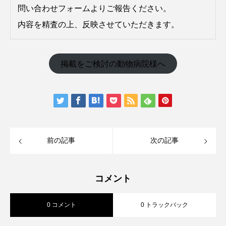
問い合わせフォームよりご報告ください。
内容を精査の上、反映させていただきます。
掲載をご検討の動物病院様へ
前の記事
次の記事
コメント
0 コメント
0 トラックバック