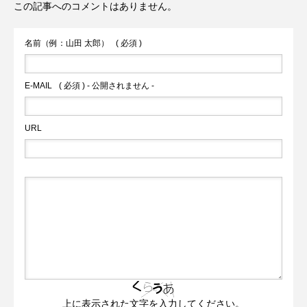
この記事へのコメントはありません。
名前（例：山田 太郎）
( 必須 )
E-MAIL
( 必須 ) - 公開されません -
URL
上に表示された文字を入力してください。