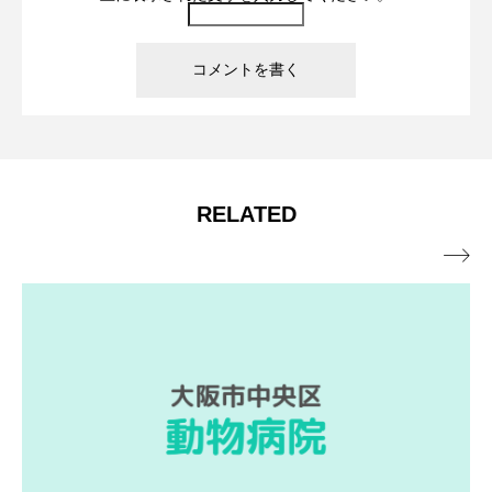
RELATED
