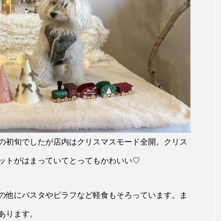
の初旬でしたが店内はクリスマスモード全開。クリス
ットがはまっていてとってもかわいい♡
の他にパスタやピラフなど軽食もそろっています。ま
あります。