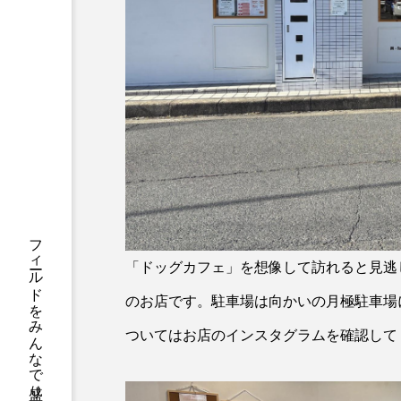
「ドッグカフェ」を想像して訪れると見逃
のお店です。駐車場は向かいの月極駐車場
ついてはお店のインスタグラムを確認して