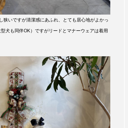
し狭いですが清潔感にあふれ、とても居心地がよかっ
大型犬も同伴OK）ですがリードとマナーウェアは着用