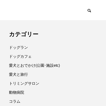
カテゴリー
ドッグラン
ドッグカフェ
愛犬とおでかけ(公園･施設etc)
愛犬と旅行
トリミングサロン
動物病院
コラム