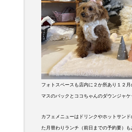
フォトスペースも店内に２か所あり１２月
マスのバックとココちゃんのダウンジャケ
カフェメニューはドリンクやホットサンド
た月替わりランチ（前日までの予約要）も