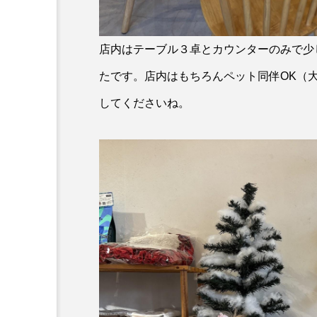
店内はテーブル３卓とカウンターのみで少
たです。店内はもちろんペット同伴OK（
してくださいね。