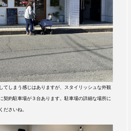
してしまう感じはありますが、スタイリッシュな外観
に契約駐車場が３台あります。駐車場の詳細な場所に
くださいね。