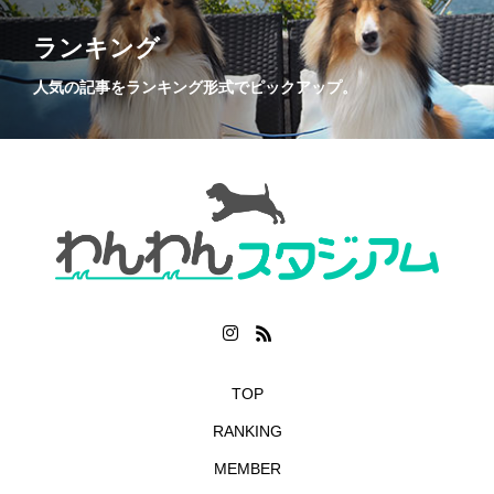
ランキング
人気の記事をランキング形式でピックアップ。
TOP
RANKING
MEMBER