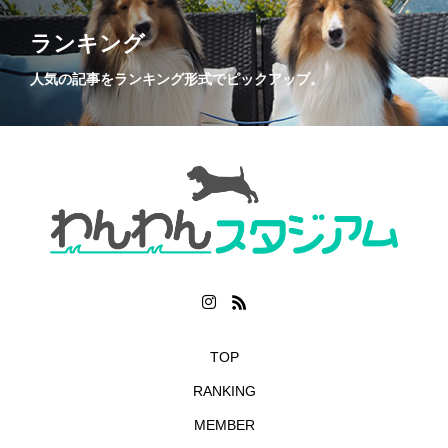
ランキング
人気の記事をランキング形式でピックアップ。
TOP
RANKING
MEMBER